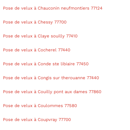
Pose de velux à Chauconin neufmontiers 77124
Pose de velux à Chessy 77700
Pose de velux à Claye souilly 77410
Pose de velux à Cocherel 77440
Pose de velux à Conde ste libiaire 77450
Pose de velux à Congis sur therouanne 77440
Pose de velux à Couilly pont aux dames 77860
Pose de velux à Coulommes 77580
Pose de velux à Coupvray 77700