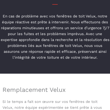
En cas de problème avec vos fenêtres de toit Velux, notre
équipe réactive est prête à intervenir. Nous effectuons des
réparations minutieuses et offrons un service d’urgence 7j/7
pour les fuites et les problèmes imprévus. Avec une
expertise approfondie dans la recherche et la résolution des
problèmes liés aux fenêtres de toit Velux, nous vous
assurons une réponse rapide et efficace, préservant ainsi
l’intégrité de votre toiture et de votre intérieur.
Remplacement Velux
Si le temps a fait son œuvre sur vos fenêtres de toit
Velux, notre équipe expérimentée se tient prête à vous