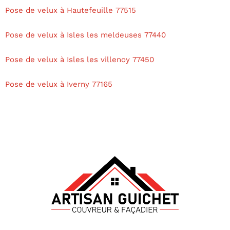
Pose de velux à Hautefeuille 77515
Pose de velux à Isles les meldeuses 77440
Pose de velux à Isles les villenoy 77450
Pose de velux à Iverny 77165