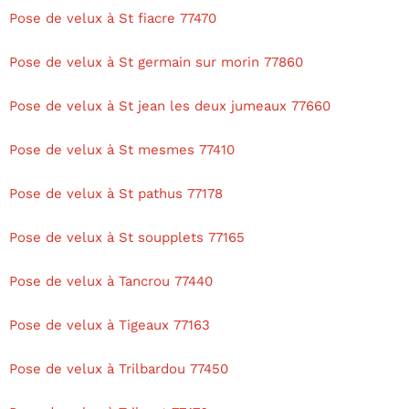
Pose de velux à St fiacre 77470
Pose de velux à St germain sur morin 77860
Pose de velux à St jean les deux jumeaux 77660
Pose de velux à St mesmes 77410
Pose de velux à St pathus 77178
Pose de velux à St soupplets 77165
Pose de velux à Tancrou 77440
Pose de velux à Tigeaux 77163
Pose de velux à Trilbardou 77450