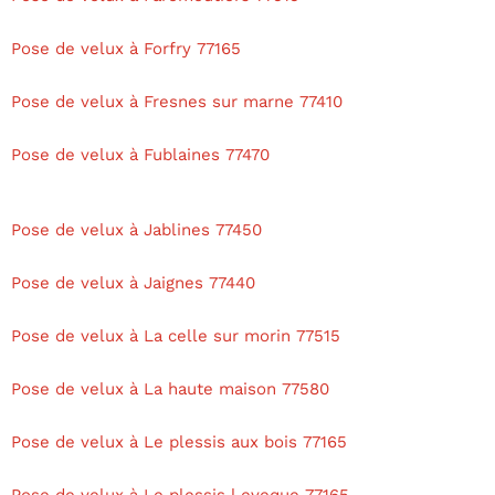
Pose de velux à Forfry 77165
Pose de velux à Fresnes sur marne 77410
Pose de velux à Fublaines 77470
Pose de velux à Jablines 77450
Pose de velux à Jaignes 77440
Pose de velux à La celle sur morin 77515
Pose de velux à La haute maison 77580
Pose de velux à Le plessis aux bois 77165