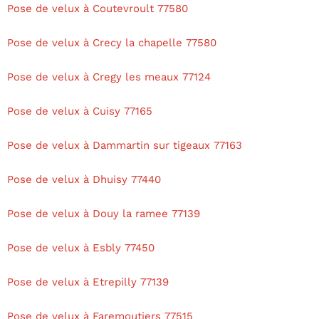
Pose de velux à Coutevroult 77580
Pose de velux à Crecy la chapelle 77580
Pose de velux à Cregy les meaux 77124
Pose de velux à Cuisy 77165
Pose de velux à Dammartin sur tigeaux 77163
Pose de velux à Dhuisy 77440
Pose de velux à Douy la ramee 77139
Pose de velux à Esbly 77450
Pose de velux à Etrepilly 77139
Pose de velux à Faremoutiers 77515