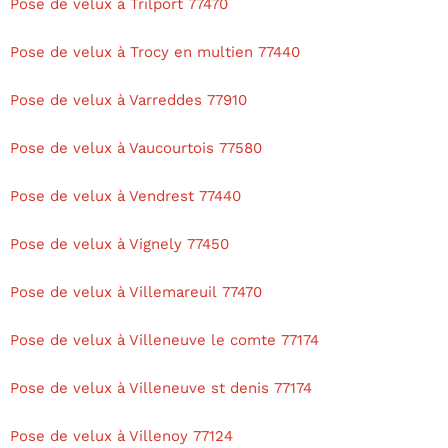
Pose de velux à Trilport 77470
Pose de velux à Trocy en multien 77440
Pose de velux à Varreddes 77910
Pose de velux à Vaucourtois 77580
Pose de velux à Vendrest 77440
Pose de velux à Vignely 77450
Pose de velux à Villemareuil 77470
Pose de velux à Villeneuve le comte 77174
Pose de velux à Villeneuve st denis 77174
Pose de velux à Villenoy 77124