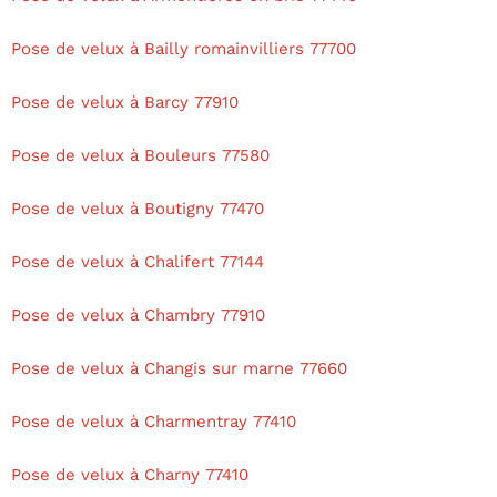
Pose de velux à Bailly romainvilliers 77700
Pose de velux à Barcy 77910
Pose de velux à Bouleurs 77580
Pose de velux à Boutigny 77470
Pose de velux à Chalifert 77144
Pose de velux à Chambry 77910
Pose de velux à Changis sur marne 77660
Pose de velux à Charmentray 77410
Pose de velux à Charny 77410