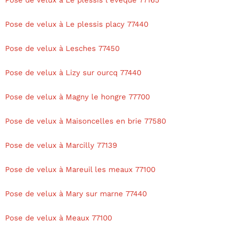
Pose de velux à Le plessis l eveque 77165
Pose de velux à Le plessis placy 77440
Pose de velux à Lesches 77450
Pose de velux à Lizy sur ourcq 77440
Pose de velux à Magny le hongre 77700
Pose de velux à Maisoncelles en brie 77580
Pose de velux à Marcilly 77139
Pose de velux à Mareuil les meaux 77100
Pose de velux à Mary sur marne 77440
Pose de velux à Meaux 77100