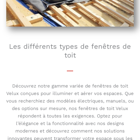
Les différents types de fenêtres de
toit
Découvrez notre gamme variée de fenêtres de toit
Velux conçues pour illuminer et aérer vos espaces. Que
vous recherchiez des modèles électriques, manuels, ou
des options sur mesure, nos fenêtres de toit Velux
répondent à toutes les exigences. Optez pour
l’élégance et la fonctionnalité avec nos designs
modernes et découvrez comment nos solutions
innovantes peuvent transformer votre espace sous les