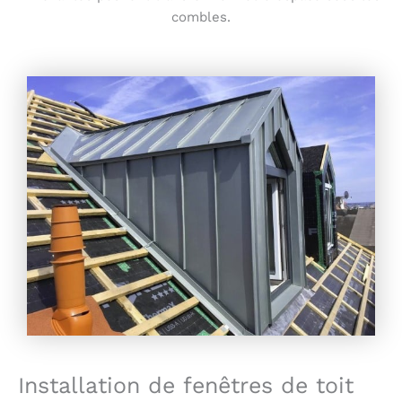
combles.
Installation de fenêtres de toit