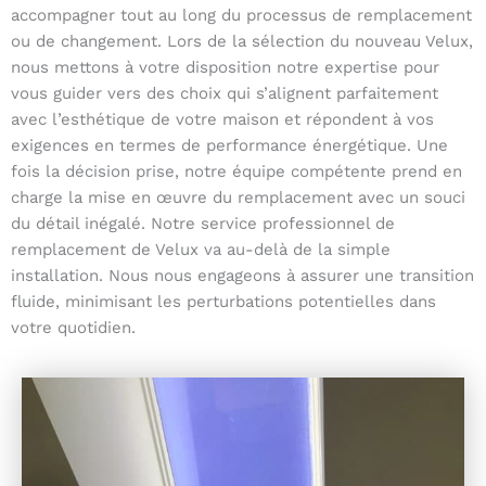
accompagner tout au long du processus de remplacement
ou de changement. Lors de la sélection du nouveau Velux,
nous mettons à votre disposition notre expertise pour
vous guider vers des choix qui s’alignent parfaitement
avec l’esthétique de votre maison et répondent à vos
exigences en termes de performance énergétique. Une
fois la décision prise, notre équipe compétente prend en
charge la mise en œuvre du remplacement avec un souci
du détail inégalé. Notre service professionnel de
remplacement de Velux va au-delà de la simple
installation. Nous nous engageons à assurer une transition
fluide, minimisant les perturbations potentielles dans
votre quotidien.