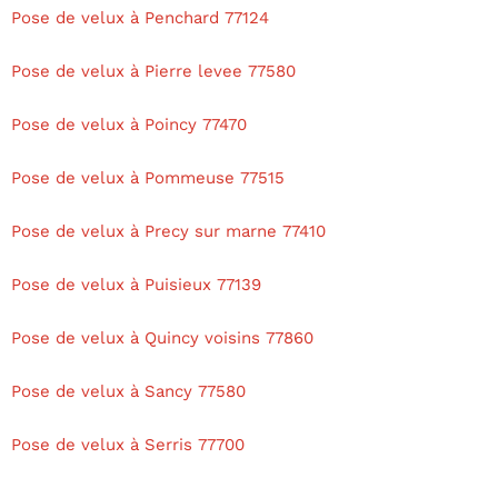
Pose de velux à Penchard 77124
Pose de velux à Pierre levee 77580
Pose de velux à Poincy 77470
Pose de velux à Pommeuse 77515
Pose de velux à Precy sur marne 77410
Pose de velux à Puisieux 77139
Pose de velux à Quincy voisins 77860
Pose de velux à Sancy 77580
Pose de velux à Serris 77700