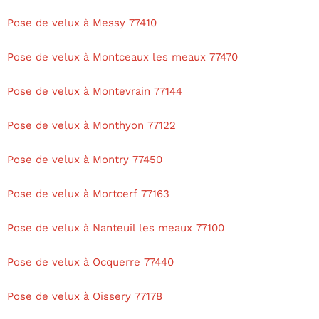
Pose de velux à Messy 77410
Pose de velux à Montceaux les meaux 77470
Pose de velux à Montevrain 77144
Pose de velux à Monthyon 77122
Pose de velux à Montry 77450
Pose de velux à Mortcerf 77163
Pose de velux à Nanteuil les meaux 77100
Pose de velux à Ocquerre 77440
Pose de velux à Oissery 77178