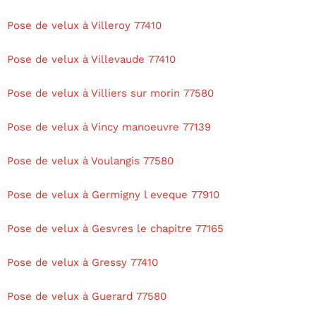
Pose de velux à Villeroy 77410
Pose de velux à Villevaude 77410
Pose de velux à Villiers sur morin 77580
Pose de velux à Vincy manoeuvre 77139
Pose de velux à Voulangis 77580
Pose de velux à Germigny l eveque 77910
Pose de velux à Gesvres le chapitre 77165
Pose de velux à Gressy 77410
Pose de velux à Guerard 77580