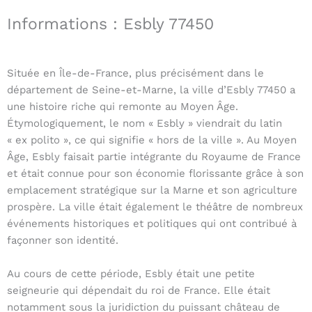
Informations : Esbly 77450
Située en Île-de-France, plus précisément dans le
département de Seine-et-Marne, la ville d’Esbly 77450 a
une histoire riche qui remonte au Moyen Âge.
Étymologiquement, le nom « Esbly » viendrait du latin
« ex polito », ce qui signifie « hors de la ville ». Au Moyen
Âge, Esbly faisait partie intégrante du Royaume de France
et était connue pour son économie florissante grâce à son
emplacement stratégique sur la Marne et son agriculture
prospère. La ville était également le théâtre de nombreux
événements historiques et politiques qui ont contribué à
façonner son identité.
Au cours de cette période, Esbly était une petite
seigneurie qui dépendait du roi de France. Elle était
notamment sous la juridiction du puissant château de