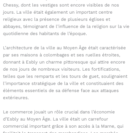
Chessy, dont les vestiges sont encore visibles de nos
jours. La ville était également un important centre
religieux avec la présence de plusieurs églises et
abbayes, témoignant de l’influence de la religion sur la vie
quotidienne des habitants de l’époque.
L’architecture de la ville au Moyen Âge était caractérisée
par ses maisons à colombages et ses ruelles étroites,
donnant à Esbly un charme pittoresque qui attire encore
de nos jours de nombreux visiteurs. Les fortifications,
telles que les remparts et les tours de guet, soulignaient
l’importance stratégique de la ville et constituaient des
éléments essentiels de sa défense face aux attaques
extérieures.
Le commerce jouait un rôle crucial dans l’économie
d’Esbly au Moyen Âge. La ville était un carrefour
commercial important grâce à son accès à la Marne, qui