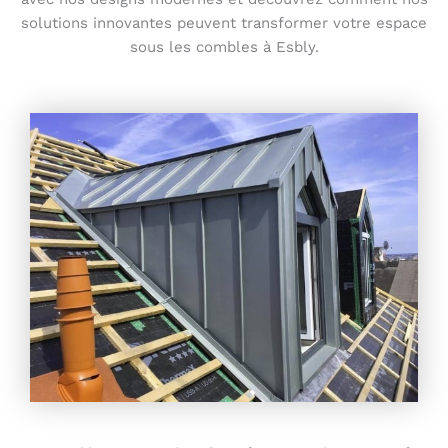
solutions innovantes peuvent transformer votre espace
sous les combles à Esbly.