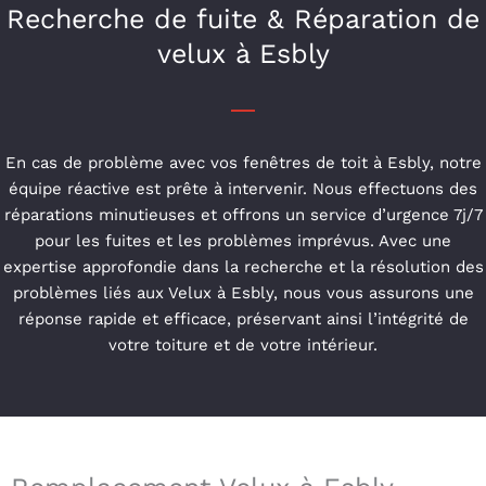
Recherche de fuite & Réparation de
velux à Esbly
En cas de problème avec vos fenêtres de toit à Esbly, notre
équipe réactive est prête à intervenir. Nous effectuons des
réparations minutieuses et offrons un service d’urgence 7j/7
pour les fuites et les problèmes imprévus. Avec une
expertise approfondie dans la recherche et la résolution des
problèmes liés aux Velux à Esbly, nous vous assurons une
réponse rapide et efficace, préservant ainsi l’intégrité de
votre toiture et de votre intérieur.