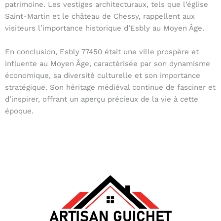
patrimoine. Les vestiges architecturaux, tels que l’église
Saint-Martin et le château de Chessy, rappellent aux
visiteurs l’importance historique d’Esbly au Moyen Âge.
En conclusion, Esbly 77450 était une ville prospère et
influente au Moyen Âge, caractérisée par son dynamisme
économique, sa diversité culturelle et son importance
stratégique. Son héritage médiéval continue de fasciner et
d’inspirer, offrant un aperçu précieux de la vie à cette
époque.