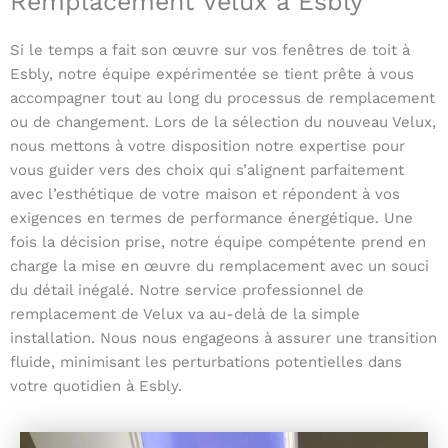
Remplacement Velux à Esbly
Si le temps a fait son œuvre sur vos fenêtres de toit à
Esbly, notre équipe expérimentée se tient prête à vous
accompagner tout au long du processus de remplacement
ou de changement. Lors de la sélection du nouveau Velux,
nous mettons à votre disposition notre expertise pour
vous guider vers des choix qui s’alignent parfaitement
avec l’esthétique de votre maison et répondent à vos
exigences en termes de performance énergétique. Une
fois la décision prise, notre équipe compétente prend en
charge la mise en œuvre du remplacement avec un souci
du détail inégalé. Notre service professionnel de
remplacement de Velux va au-delà de la simple
installation. Nous nous engageons à assurer une transition
fluide, minimisant les perturbations potentielles dans
votre quotidien à Esbly.