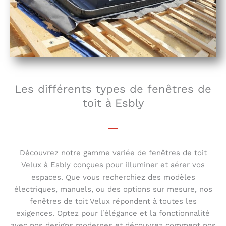
Les différents types de fenêtres de
toit à Esbly
Découvrez notre gamme variée de fenêtres de toit
Velux à Esbly conçues pour illuminer et aérer vos
espaces. Que vous recherchiez des modèles
électriques, manuels, ou des options sur mesure, nos
fenêtres de toit Velux répondent à toutes les
exigences. Optez pour l’élégance et la fonctionnalité
avec nos designs modernes et découvrez comment nos