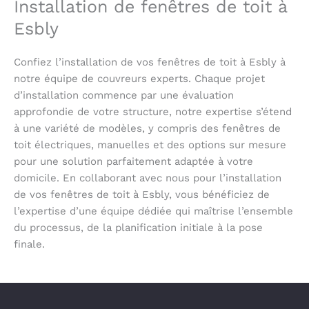
Installation de fenêtres de toit à
Esbly
Confiez l’installation de vos fenêtres de toit à Esbly à
notre équipe de couvreurs experts. Chaque projet
d’installation commence par une évaluation
approfondie de votre structure, notre expertise s’étend
à une variété de modèles, y compris des fenêtres de
toit électriques, manuelles et des options sur mesure
pour une solution parfaitement adaptée à votre
domicile. En collaborant avec nous pour l’installation
de vos fenêtres de toit à Esbly, vous bénéficiez de
l’expertise d’une équipe dédiée qui maîtrise l’ensemble
du processus, de la planification initiale à la pose
finale.