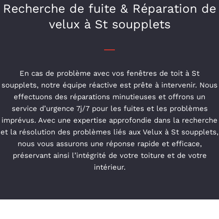
Recherche de fuite & Réparation de
velux à St soupplets
En cas de problème avec vos fenêtres de toit à St
soupplets, notre équipe réactive est prête à intervenir. Nous
effectuons des réparations minutieuses et offrons un
service d’urgence 7j/7 pour les fuites et les problèmes
imprévus. Avec une expertise approfondie dans la recherche
et la résolution des problèmes liés aux Velux à St soupplets,
nous vous assurons une réponse rapide et efficace,
préservant ainsi l’intégrité de votre toiture et de votre
intérieur.