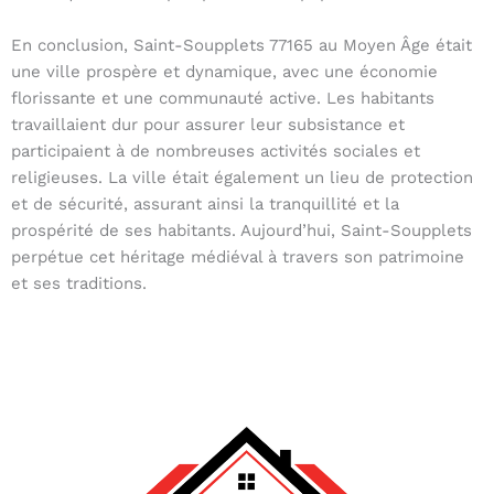
En conclusion, Saint-Soupplets 77165 au Moyen Âge était
une ville prospère et dynamique, avec une économie
florissante et une communauté active. Les habitants
travaillaient dur pour assurer leur subsistance et
participaient à de nombreuses activités sociales et
religieuses. La ville était également un lieu de protection
et de sécurité, assurant ainsi la tranquillité et la
prospérité de ses habitants. Aujourd’hui, Saint-Soupplets
perpétue cet héritage médiéval à travers son patrimoine
et ses traditions.