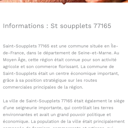
Informations : St soupplets 77165
Saint-Soupplets 77165 est une commune située en Île-
de-France, dans le département de Seine-et-Marne. Au
Moyen Âge, cette région était connue pour son activité
agricole et son commerce florissant. La commune de
Saint-Soupplets était un centre économique important,
grâce à sa position stratégique sur les routes
commerciales principales de la région.
La ville de Saint-Soupplets 77165 était également le siège
d’une seigneurie importante, qui contrôlait les terres
environnantes et avait un grand pouvoir politique et
économique. La population de la ville était principalement