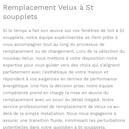
Remplacement Velux à St
soupplets
Si le temps a fait son œuvre sur vos fenêtres de toit à St
soupplets, notre équipe expérimentée se tient prête à
vous accompagner tout au long du processus de
remplacement ou de changement. Lors de la sélection du
nouveau Velux, nous mettons à votre disposition notre
expertise pour vous guider vers des choix qui s’alignent
parfaitement avec l’esthétique de votre maison et
répondent à vos exigences en termes de performance
énergétique. Une fois la décision prise, notre équipe
compétente prend en charge la mise en œuvre du
remplacement avec un souci du détail inégalé. Notre
service professionnel de remplacement de Velux va au-
delà de la simple installation. Nous nous engageons à
assurer une transition fluide, minimisant les perturbations
potentielles dans votre quotidien à St soupplets.