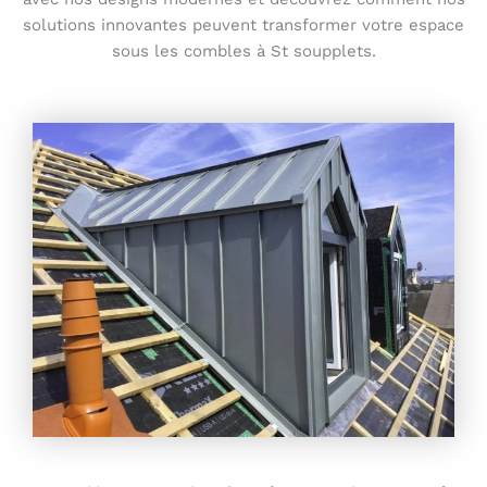
solutions innovantes peuvent transformer votre espace
sous les combles à St soupplets.