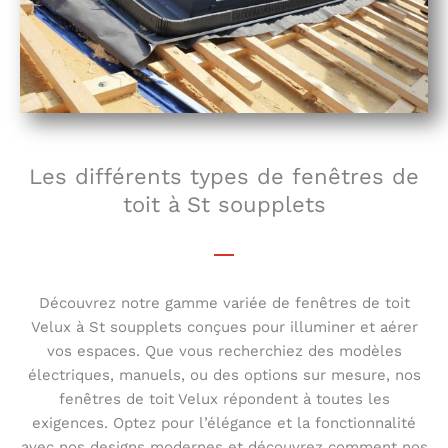
Les différents types de fenêtres de
toit à St soupplets
Découvrez notre gamme variée de fenêtres de toit
Velux à St soupplets conçues pour illuminer et aérer
vos espaces. Que vous recherchiez des modèles
électriques, manuels, ou des options sur mesure, nos
fenêtres de toit Velux répondent à toutes les
exigences. Optez pour l’élégance et la fonctionnalité
avec nos designs modernes et découvrez comment nos