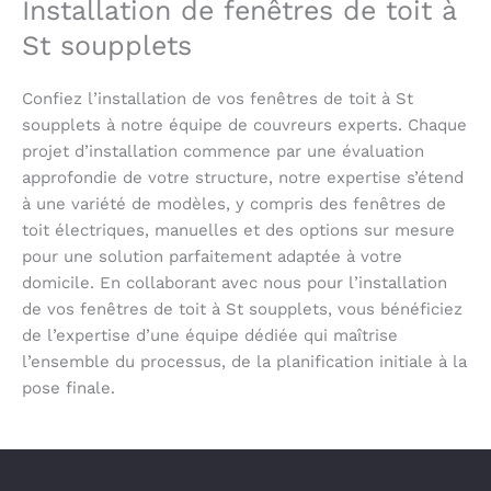
Installation de fenêtres de toit à
St soupplets
Confiez l’installation de vos fenêtres de toit à St
soupplets à notre équipe de couvreurs experts. Chaque
projet d’installation commence par une évaluation
approfondie de votre structure, notre expertise s’étend
à une variété de modèles, y compris des fenêtres de
toit électriques, manuelles et des options sur mesure
pour une solution parfaitement adaptée à votre
domicile. En collaborant avec nous pour l’installation
de vos fenêtres de toit à St soupplets, vous bénéficiez
de l’expertise d’une équipe dédiée qui maîtrise
l’ensemble du processus, de la planification initiale à la
pose finale.