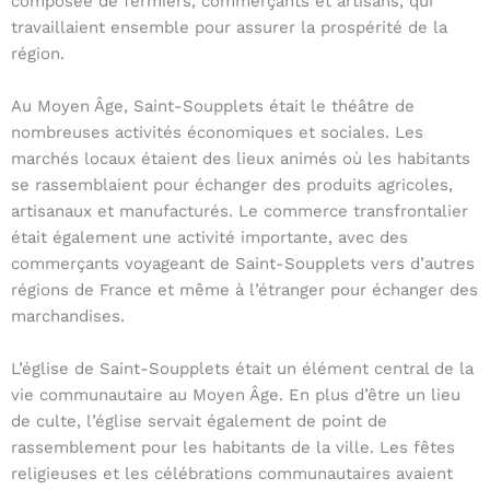
composée de fermiers, commerçants et artisans, qui
travaillaient ensemble pour assurer la prospérité de la
région.
Au Moyen Âge, Saint-Soupplets était le théâtre de
nombreuses activités économiques et sociales. Les
marchés locaux étaient des lieux animés où les habitants
se rassemblaient pour échanger des produits agricoles,
artisanaux et manufacturés. Le commerce transfrontalier
était également une activité importante, avec des
commerçants voyageant de Saint-Soupplets vers d’autres
régions de France et même à l’étranger pour échanger des
marchandises.
L’église de Saint-Soupplets était un élément central de la
vie communautaire au Moyen Âge. En plus d’être un lieu
de culte, l’église servait également de point de
rassemblement pour les habitants de la ville. Les fêtes
religieuses et les célébrations communautaires avaient