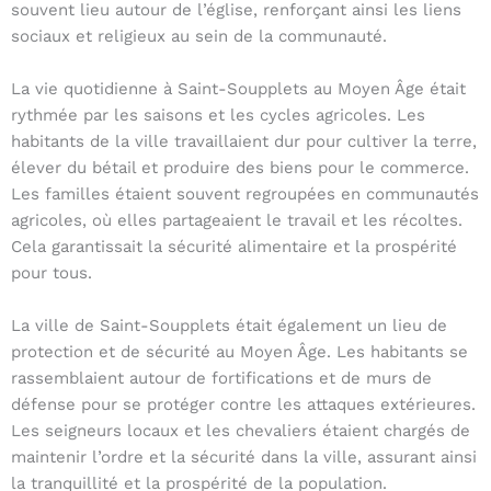
souvent lieu autour de l’église, renforçant ainsi les liens
sociaux et religieux au sein de la communauté.
La vie quotidienne à Saint-Soupplets au Moyen Âge était
rythmée par les saisons et les cycles agricoles. Les
habitants de la ville travaillaient dur pour cultiver la terre,
élever du bétail et produire des biens pour le commerce.
Les familles étaient souvent regroupées en communautés
agricoles, où elles partageaient le travail et les récoltes.
Cela garantissait la sécurité alimentaire et la prospérité
pour tous.
La ville de Saint-Soupplets était également un lieu de
protection et de sécurité au Moyen Âge. Les habitants se
rassemblaient autour de fortifications et de murs de
défense pour se protéger contre les attaques extérieures.
Les seigneurs locaux et les chevaliers étaient chargés de
maintenir l’ordre et la sécurité dans la ville, assurant ainsi
la tranquillité et la prospérité de la population.