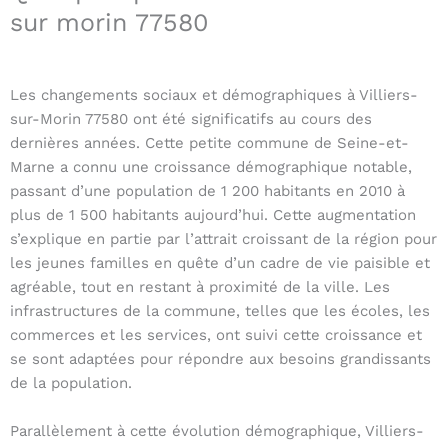
sur morin 77580
Les changements sociaux et démographiques à Villiers-
sur-Morin 77580 ont été significatifs au cours des
dernières années. Cette petite commune de Seine-et-
Marne a connu une croissance démographique notable,
passant d’une population de 1 200 habitants en 2010 à
plus de 1 500 habitants aujourd’hui. Cette augmentation
s’explique en partie par l’attrait croissant de la région pour
les jeunes familles en quête d’un cadre de vie paisible et
agréable, tout en restant à proximité de la ville. Les
infrastructures de la commune, telles que les écoles, les
commerces et les services, ont suivi cette croissance et
se sont adaptées pour répondre aux besoins grandissants
de la population.
Parallèlement à cette évolution démographique, Villiers-