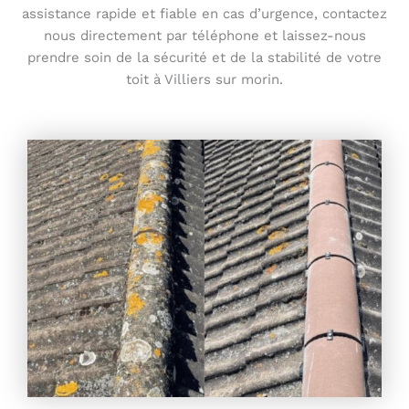
assistance rapide et fiable en cas d’urgence, contactez
nous directement par téléphone et laissez-nous
prendre soin de la sécurité et de la stabilité de votre
toit à Villiers sur morin.