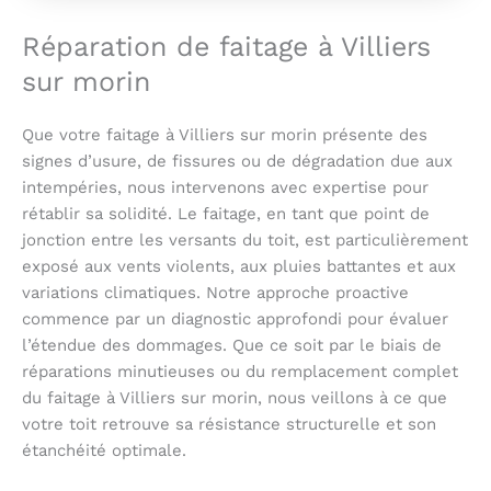
Réparation de faitage à Villiers
sur morin
Que votre faitage à Villiers sur morin présente des
signes d’usure, de fissures ou de dégradation due aux
intempéries, nous intervenons avec expertise pour
rétablir sa solidité. Le faitage, en tant que point de
jonction entre les versants du toit, est particulièrement
exposé aux vents violents, aux pluies battantes et aux
variations climatiques. Notre approche proactive
commence par un diagnostic approfondi pour évaluer
l’étendue des dommages. Que ce soit par le biais de
réparations minutieuses ou du remplacement complet
du faitage à Villiers sur morin, nous veillons à ce que
votre toit retrouve sa résistance structurelle et son
étanchéité optimale.