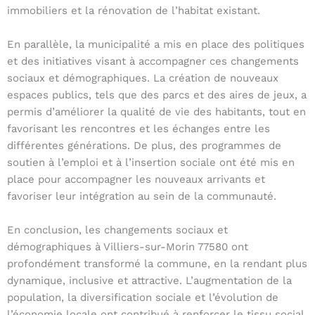
immobiliers et la rénovation de l’habitat existant.
En parallèle, la municipalité a mis en place des politiques
et des initiatives visant à accompagner ces changements
sociaux et démographiques. La création de nouveaux
espaces publics, tels que des parcs et des aires de jeux, a
permis d’améliorer la qualité de vie des habitants, tout en
favorisant les rencontres et les échanges entre les
différentes générations. De plus, des programmes de
soutien à l’emploi et à l’insertion sociale ont été mis en
place pour accompagner les nouveaux arrivants et
favoriser leur intégration au sein de la communauté.
En conclusion, les changements sociaux et
démographiques à Villiers-sur-Morin 77580 ont
profondément transformé la commune, en la rendant plus
dynamique, inclusive et attractive. L’augmentation de la
population, la diversification sociale et l’évolution de
l’économie locale ont contribué à renforcer le tissu social