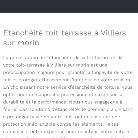
Étanchéité toit terrasse à Villiers
sur morin
La préservation de l’étanchéité de votre toiture et de
votre toit-terrasse à Villiers sur morin est une
préoccupation majeure pour garantir la longévité de votre
toit et protéger efficacement l’intérieur de votre maison.
En choisissant notre service d’étanchéité de toiture, vous
optez pour une approche professionnelle axée sur la
durabilité et la performance. Nous nous engageons à
fournir des solutions d’étanchéité de premier plan, visant
à prolonger la vie de votre toit tout en assurant une
protection inébranlable contre les éléments. Faites
confiance à notre expertise pour maintenir votre toiture