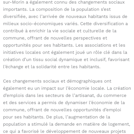
sur-Morin a également connu des changements sociaux
importants. La composition de la population s’est
diversifiée, avec l’arrivée de nouveaux habitants issus de
milieux socio-économiques variés. Cette diversification a
contribué à enrichir la vie sociale et culturelle de la
commune, offrant de nouvelles perspectives et
opportunités pour ses habitants. Les associations et les
initiatives locales ont également joué un rôle clé dans la
création d’un tissu social dynamique et inclusif, favorisant
l’échange et la solidarité entre les habitants.
Ces changements sociaux et démographiques ont
également eu un impact sur l’économie locale. La création
d’emplois dans les secteurs de l’artisanat, du commerce
et des services a permis de dynamiser l’économie de la
commune, offrant de nouvelles opportunités d’emploi
pour ses habitants. De plus, l’augmentation de la
population a stimulé la demande en matière de logement,
ce qui a favorisé le développement de nouveaux projets