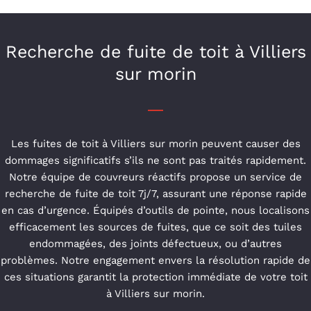
Recherche de fuite de toit à Villiers
sur morin
Les fuites de toit à Villiers sur morin peuvent causer des
dommages significatifs s’ils ne sont pas traités rapidement.
Notre équipe de couvreurs réactifs propose un service de
recherche de fuite de toit 7j/7, assurant une réponse rapide
en cas d’urgence. Équipés d’outils de pointe, nous localisons
efficacement les sources de fuites, que ce soit des tuiles
endommagées, des joints défectueux, ou d’autres
problèmes. Notre engagement envers la résolution rapide de
ces situations garantit la protection immédiate de votre toit
à Villiers sur morin.