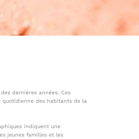
 des dernières années. Ces
 quotidienne des habitants de la
raphiques indiquent une
s jeunes familles et les