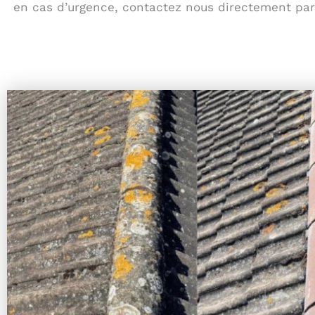
en cas d’urgence, contactez nous directement par t