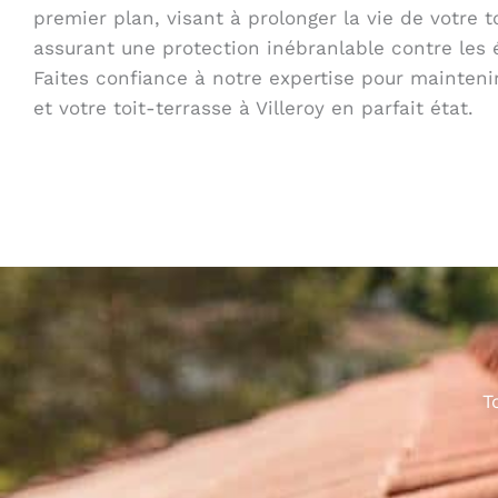
premier plan, visant à prolonger la vie de votre t
assurant une protection inébranlable contre les 
Faites confiance à notre expertise pour maintenir
et votre toit-terrasse à Villeroy en parfait état.
T