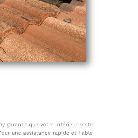
oy garantit que votre intérieur reste
Pour une assistance rapide et fiable