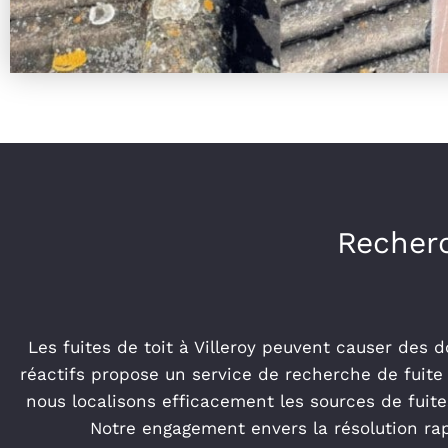
Recherc
Les fuites de toit à Villeroy peuvent causer des 
réactifs propose un service de recherche de fuite 
nous localisons efficacement les sources de fuit
Notre engagement envers la résolution rapi