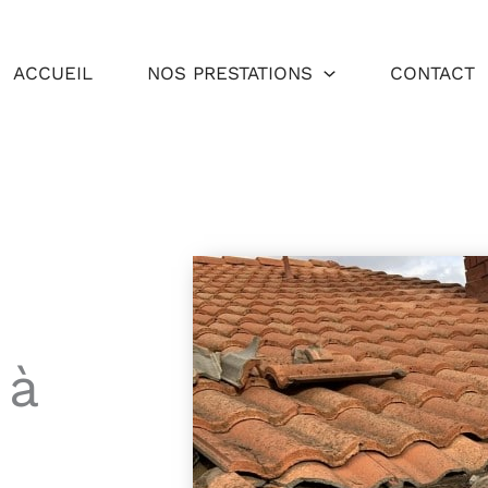
ACCUEIL
NOS PRESTATIONS
CONTACT
 à