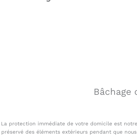
Bâchage d
La protection immédiate de votre domicile est notre p
préservé des éléments extérieurs pendant que nous p