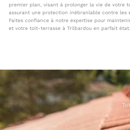
premier plan, visant à prolonger la vie de votre t
assurant une protection inébranlable contre les 
Faites confiance à notre expertise pour maintenir
et votre toit-terrasse à Trilbardou en parfait état
Toi