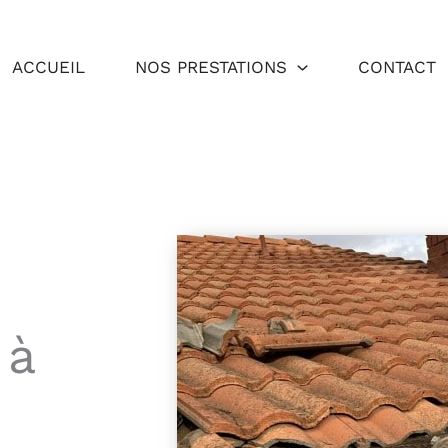
ACCUEIL
NOS PRESTATIONS
CONTACT
 à