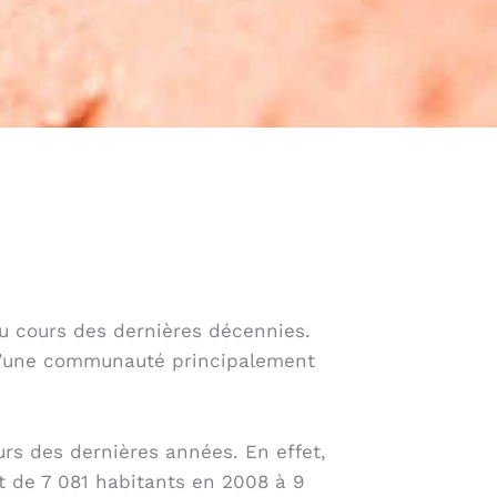
u cours des dernières décennies.
t d’une communauté principalement
rs des dernières années. En effet,
t de 7 081 habitants en 2008 à 9