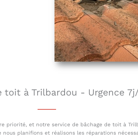
toit à Trilbardou - Urgence 7j
 priorité, et notre service de bâchage de toit à Tril
nous planifions et réalisons les réparations nécessa