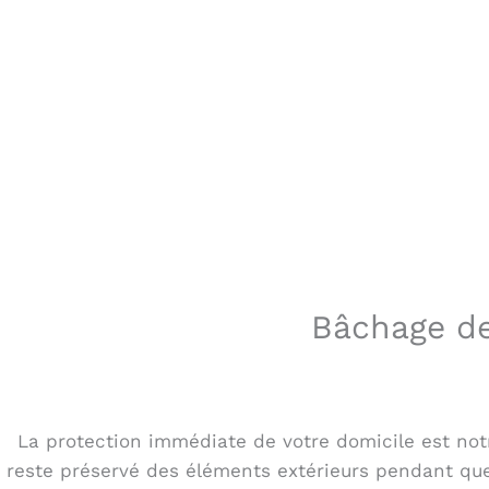
Bâchage de 
La protection immédiate de votre domicile est notre
reste préservé des éléments extérieurs pendant que 