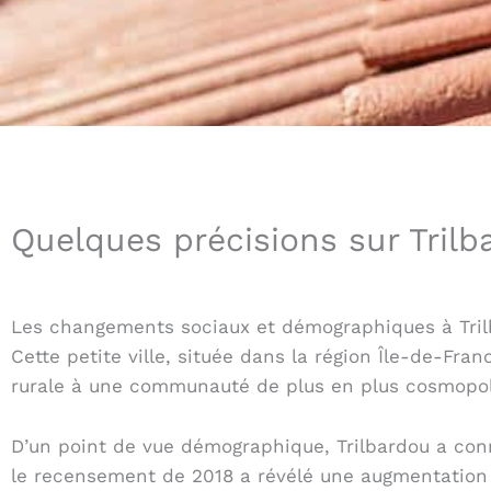
Quelques précisions sur Tril
Les changements sociaux et démographiques à Trilb
Cette petite ville, située dans la région Île-de-F
rurale à une communauté de plus en plus cosmopol
D’un point de vue démographique, Trilbardou a con
le recensement de 2018 a révélé une augmentation 