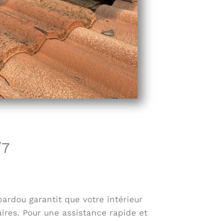
/7
bardou garantit que votre intérieur
ires. Pour une assistance rapide et