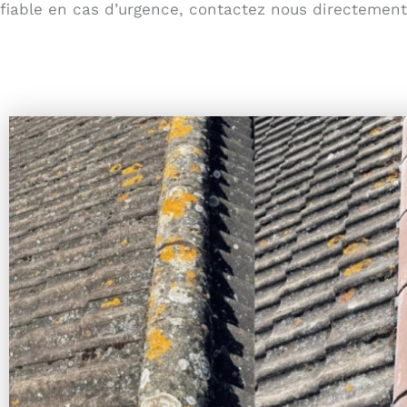
fiable en cas d’urgence, contactez nous directement p