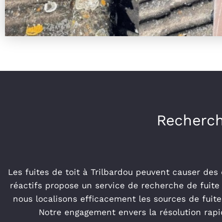
Recherche
Les fuites de toit à Trilbardou peuvent causer des
réactifs propose un service de recherche de fuite 
nous localisons efficacement les sources de fuit
Notre engagement envers la résolution rapid