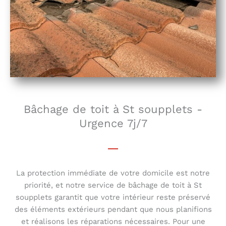
Bâchage de toit à St soupplets -
Urgence 7j/7
La protection immédiate de votre domicile est notre
priorité, et notre service de bâchage de toit à St
soupplets garantit que votre intérieur reste préservé
des éléments extérieurs pendant que nous planifions
et réalisons les réparations nécessaires. Pour une