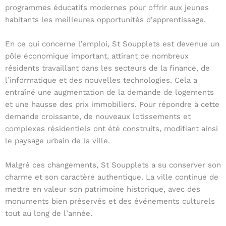
programmes éducatifs modernes pour offrir aux jeunes
habitants les meilleures opportunités d’apprentissage.
En ce qui concerne l’emploi, St Soupplets est devenue un
pôle économique important, attirant de nombreux
résidents travaillant dans les secteurs de la finance, de
l’informatique et des nouvelles technologies. Cela a
entraîné une augmentation de la demande de logements
et une hausse des prix immobiliers. Pour répondre à cette
demande croissante, de nouveaux lotissements et
complexes résidentiels ont été construits, modifiant ainsi
le paysage urbain de la ville.
Malgré ces changements, St Soupplets a su conserver son
charme et son caractère authentique. La ville continue de
mettre en valeur son patrimoine historique, avec des
monuments bien préservés et des événements culturels
tout au long de l’année.