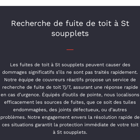
Recherche de fuite de toit à St
soupplets
Les fuites de toit à St soupplets peuvent causer des
dommages significatifs s’ils ne sont pas traités rapidement.
Notre équipe de couvreurs réactifs propose un service de
recherche de fuite de toit 7j/7, assurant une réponse rapide
en cas d’urgence. Équipés d’outils de pointe, nous localisons
efficacement les sources de fuites, que ce soit des tuiles
endommagées, des joints défectueux, ou d’autres
problèmes. Notre engagement envers la résolution rapide de
ces situations garantit la protection immédiate de votre toit
à St soupplets.