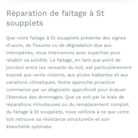
Réparation de faitage à St
soupplets
Que votre faitage à St soupplets présente des signes
d’usure, de fissures ou de dégradation due aux
intempéries, nous intervenons avec expertise pour
rétablir sa solidité. Le faitage, en tant que point de
jonction entre les versants du toit, est particulièrement
exposé aux vents violents, aux pluies battantes et aux
variations climatiques. Notre approche proactive
commence par un diagnostic approfondi pour évaluer
l’étendue des dommages. Que ce soit par le biais de
réparations minutieuses ou du remplacement complet
du faitage à St soupplets, nous veillons à ce que votre
toit retrouve sa résistance structurelle et son
étanchéité optimale.