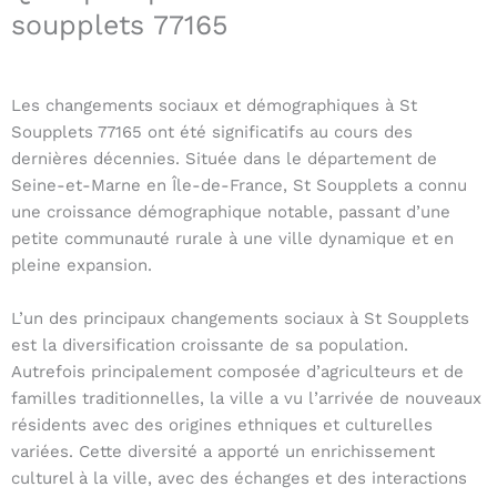
soupplets 77165
Les changements sociaux et démographiques à St
Soupplets 77165 ont été significatifs au cours des
dernières décennies. Située dans le département de
Seine-et-Marne en Île-de-France, St Soupplets a connu
une croissance démographique notable, passant d’une
petite communauté rurale à une ville dynamique et en
pleine expansion.
L’un des principaux changements sociaux à St Soupplets
est la diversification croissante de sa population.
Autrefois principalement composée d’agriculteurs et de
familles traditionnelles, la ville a vu l’arrivée de nouveaux
résidents avec des origines ethniques et culturelles
variées. Cette diversité a apporté un enrichissement
culturel à la ville, avec des échanges et des interactions