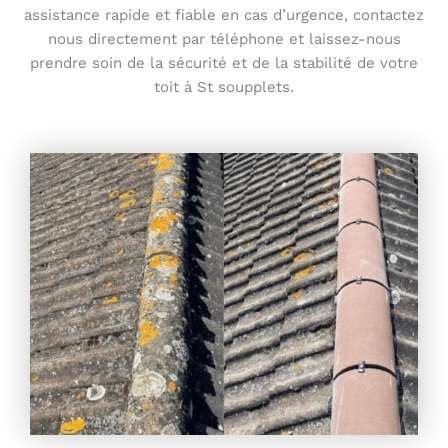
assistance rapide et fiable en cas d’urgence, contactez
nous directement par téléphone et laissez-nous
prendre soin de la sécurité et de la stabilité de votre
toit à St soupplets.