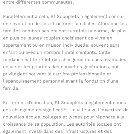
entre différentes communautés.
Parallèlement à cela, St Soupplets a également connu
une évolution de ses structures familiales. Alors que les
familles nombreuses étaient autrefois la norme, de plus
en plus de jeunes couples choisissent de vivre en
appartement ou en maison individuelle, souvent sans
enfant ou avec un nombre limité d’enfants. Cette
tendance est le reflet des changements dans les modes
de vie et les priorités des nouvelles générations, qui
privilégient souvent la carrière professionnelle et
l’épanouissement personnel avant la fondation d’une
famille.
En termes d’éducation, St Soupplets a également connu
des changements significatifs. La ville a vu l’ouverture de
nouvelles écoles, collèges et lycées pour répondre à la
croissance de sa population. Les autorités locales ont
également investi dans des infrastructures et des