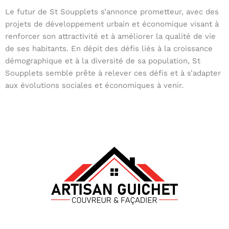
Le futur de St Soupplets s’annonce prometteur, avec des
projets de développement urbain et économique visant à
renforcer son attractivité et à améliorer la qualité de vie
de ses habitants. En dépit des défis liés à la croissance
démographique et à la diversité de sa population, St
Soupplets semble prête à relever ces défis et à s’adapter
aux évolutions sociales et économiques à venir.