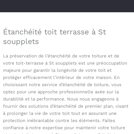
Étanchéité toit terrasse à St
soupplets
La préservation de l’étanchéité de votre toiture et de
votre toit-terrasse à St soupplets est une préoccupation
majeure pour garantir la longévité de votre toit et
protéger efficacement l’intérieur de votre maison. En
choisissant notre service d’étanchéité de toiture, vous
optez pour une approche professionnelle axée sur la
durabilité et la performance. Nous nous engageons à
fournir des solutions d’étanchéité de premier plan, visant
à prolonger la vie de votre toit tout en assurant une
protection inébranlable contre les éléments. Faites
confiance à notre expertise pour maintenir votre toiture