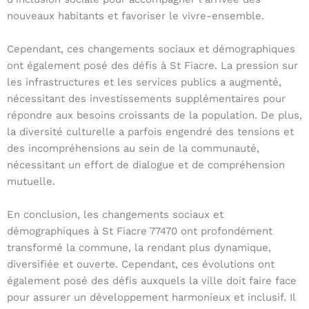
nouveaux habitants et favoriser le vivre-ensemble.
Cependant, ces changements sociaux et démographiques
ont également posé des défis à St Fiacre. La pression sur
les infrastructures et les services publics a augmenté,
nécessitant des investissements supplémentaires pour
répondre aux besoins croissants de la population. De plus,
la diversité culturelle a parfois engendré des tensions et
des incompréhensions au sein de la communauté,
nécessitant un effort de dialogue et de compréhension
mutuelle.
En conclusion, les changements sociaux et
démographiques à St Fiacre 77470 ont profondément
transformé la commune, la rendant plus dynamique,
diversifiée et ouverte. Cependant, ces évolutions ont
également posé des défis auxquels la ville doit faire face
pour assurer un développement harmonieux et inclusif. Il