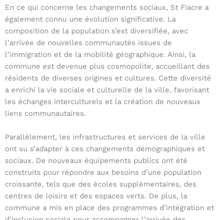
En ce qui concerne les changements sociaux, St Fiacre a
également connu une évolution significative. La
composition de la population s’est diversifiée, avec
l’arrivée de nouvelles communautés issues de
l’immigration et de la mobilité géographique. Ainsi, la
commune est devenue plus cosmopolite, accueillant des
résidents de diverses origines et cultures. Cette diversité
a enrichi la vie sociale et culturelle de la ville, favorisant
les échanges interculturels et la création de nouveaux
liens communautaires.
Parallèlement, les infrastructures et services de la ville
ont su s’adapter à ces changements démographiques et
sociaux. De nouveaux équipements publics ont été
construits pour répondre aux besoins d’une population
croissante, tels que des écoles supplémentaires, des
centres de loisirs et des espaces verts. De plus, la
commune a mis en place des programmes d’intégration et
d’inclusion sociale pour accompagner l’arrivée des