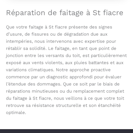
Réparation de faitage à St fiacre
Que votre faitage à St fiacre présente des signes
d’usure, de fissures ou de dégradation due aux
intempéries, nous intervenons avec expertise pour
rétablir sa solidité. Le faitage, en tant que point de
jonction entre les versants du toit, est particulièrement
exposé aux vents violents, aux pluies battantes et aux
variations climatiques. Notre approche proactive
commence par un diagnostic approfondi pour évaluer
l’étendue des dommages. Que ce soit par le biais de
réparations minutieuses ou du remplacement complet
du faitage à St fiacre, nous veillons à ce que votre toit
retrouve sa résistance structurelle et son étanchéité
optimale.