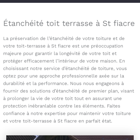
Étanchéité toit terrasse à St fiacre
La préservation de l’étanchéité de votre toiture et de
votre toit-terrasse à St fiacre est une préoccupation
majeure pour garantir la longévité de votre toit et
protéger efficacement l’intérieur de votre maison. En
choisissant notre service d’étanchéité de toiture, vous
optez pour une approche professionnelle axée sur la
durabilité et la performance. Nous nous engageons à
fournir des solutions d’étanchéité de premier plan, visant
à prolonger la vie de votre toit tout en assurant une
protection inébranlable contre les éléments. Faites
confiance à notre expertise pour maintenir votre toiture
et votre toit-terrasse à St fiacre en parfait état.