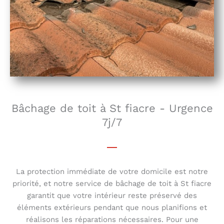
Bâchage de toit à St fiacre - Urgence
7j/7
La protection immédiate de votre domicile est notre
priorité, et notre service de bâchage de toit à St fiacre
garantit que votre intérieur reste préservé des
éléments extérieurs pendant que nous planifions et
réalisons les réparations nécessaires. Pour une