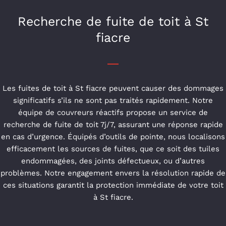
Recherche de fuite de toit à St
fiacre
Les fuites de toit à St fiacre peuvent causer des dommages
significatifs s’ils ne sont pas traités rapidement. Notre
équipe de couvreurs réactifs propose un service de
recherche de fuite de toit 7j/7, assurant une réponse rapide
en cas d’urgence. Équipés d’outils de pointe, nous localisons
efficacement les sources de fuites, que ce soit des tuiles
endommagées, des joints défectueux, ou d’autres
problèmes. Notre engagement envers la résolution rapide de
ces situations garantit la protection immédiate de votre toit
à St fiacre.