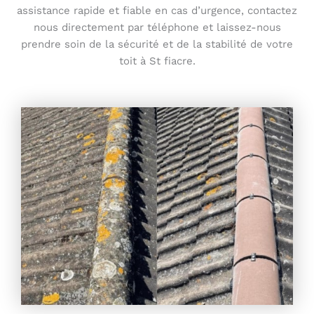
assistance rapide et fiable en cas d’urgence, contactez
nous directement par téléphone et laissez-nous
prendre soin de la sécurité et de la stabilité de votre
toit à St fiacre.