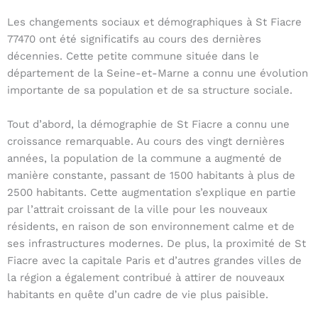
Les changements sociaux et démographiques à St Fiacre
77470 ont été significatifs au cours des dernières
décennies. Cette petite commune située dans le
département de la Seine-et-Marne a connu une évolution
importante de sa population et de sa structure sociale.
Tout d’abord, la démographie de St Fiacre a connu une
croissance remarquable. Au cours des vingt dernières
années, la population de la commune a augmenté de
manière constante, passant de 1500 habitants à plus de
2500 habitants. Cette augmentation s’explique en partie
par l’attrait croissant de la ville pour les nouveaux
résidents, en raison de son environnement calme et de
ses infrastructures modernes. De plus, la proximité de St
Fiacre avec la capitale Paris et d’autres grandes villes de
la région a également contribué à attirer de nouveaux
habitants en quête d’un cadre de vie plus paisible.