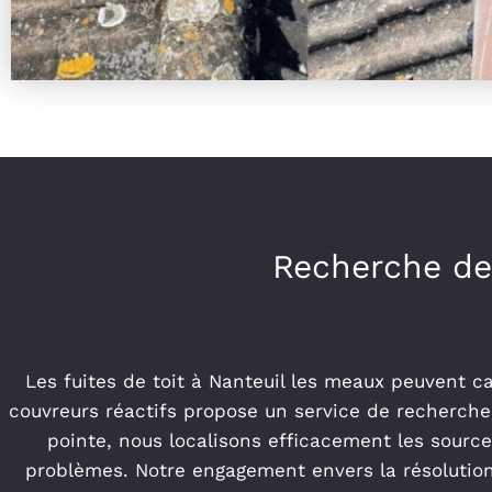
Recherche de 
Les fuites de toit à Nanteuil les meaux peuvent c
couvreurs réactifs propose un service de recherche 
pointe, nous localisons efficacement les source
problèmes. Notre engagement envers la résolution 