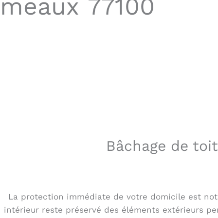
meaux 77100
Bâchage de toit
La protection immédiate de votre domicile est notr
intérieur reste préservé des éléments extérieurs pe