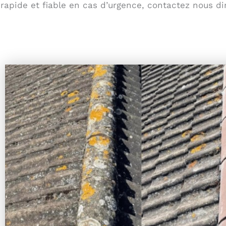
rapide et fiable en cas d’urgence, contactez nous di