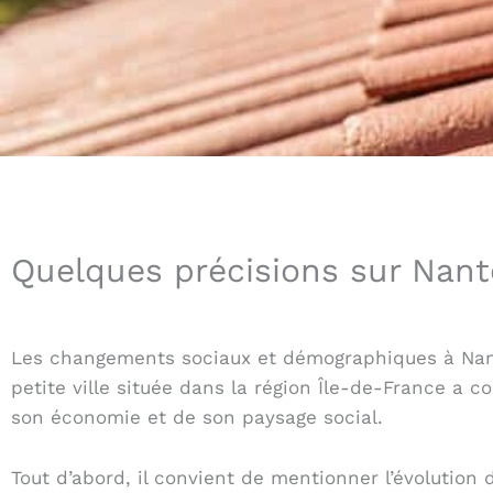
Quelques précisions sur Nant
Les changements sociaux et démographiques à Nanteu
petite ville située dans la région Île-de-France 
son économie et de son paysage social.
Tout d’abord, il convient de mentionner l’évolution 