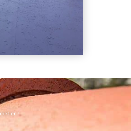
métier !