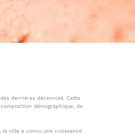
 des dernières décennies. Cette
sa composition démographique, de
, la ville a connu une croissance