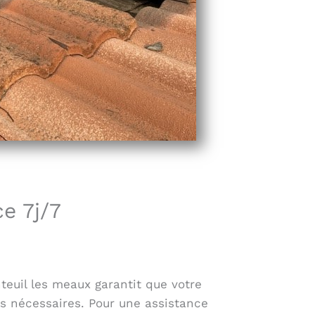
e 7j/7
teuil les meaux garantit que votre
ns nécessaires. Pour une assistance