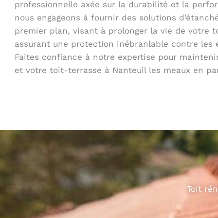
professionnelle axée sur la durabilité et la perf
nous engageons à fournir des solutions d’étanché
premier plan, visant à prolonger la vie de votre t
assurant une protection inébranlable contre les 
Faites confiance à notre expertise pour maintenir
et votre toit-terrasse à Nanteuil les meaux en par
Toit ré