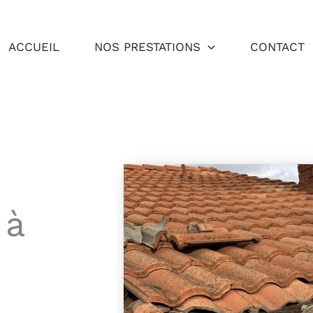
ACCUEIL
NOS PRESTATIONS
CONTACT
 à