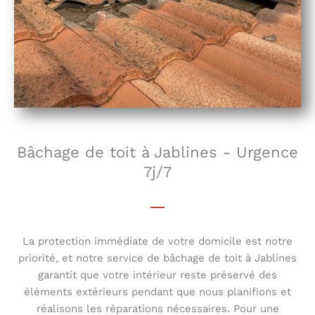
Bâchage de toit à Jablines - Urgence
7j/7
La protection immédiate de votre domicile est notre
priorité, et notre service de bâchage de toit à Jablines
garantit que votre intérieur reste préservé des
éléments extérieurs pendant que nous planifions et
réalisons les réparations nécessaires. Pour une