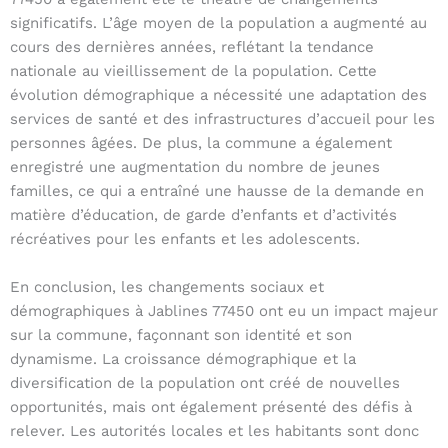
significatifs. L’âge moyen de la population a augmenté au
cours des dernières années, reflétant la tendance
nationale au vieillissement de la population. Cette
évolution démographique a nécessité une adaptation des
services de santé et des infrastructures d’accueil pour les
personnes âgées. De plus, la commune a également
enregistré une augmentation du nombre de jeunes
familles, ce qui a entraîné une hausse de la demande en
matière d’éducation, de garde d’enfants et d’activités
récréatives pour les enfants et les adolescents.
En conclusion, les changements sociaux et
démographiques à Jablines 77450 ont eu un impact majeur
sur la commune, façonnant son identité et son
dynamisme. La croissance démographique et la
diversification de la population ont créé de nouvelles
opportunités, mais ont également présenté des défis à
relever. Les autorités locales et les habitants sont donc