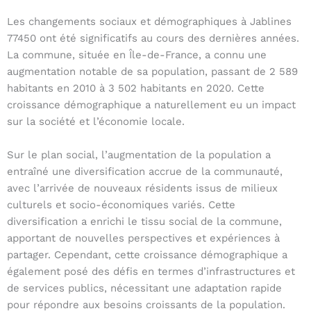
Les changements sociaux et démographiques à Jablines
77450 ont été significatifs au cours des dernières années.
La commune, située en Île-de-France, a connu une
augmentation notable de sa population, passant de 2 589
habitants en 2010 à 3 502 habitants en 2020. Cette
croissance démographique a naturellement eu un impact
sur la société et l’économie locale.
Sur le plan social, l’augmentation de la population a
entraîné une diversification accrue de la communauté,
avec l’arrivée de nouveaux résidents issus de milieux
culturels et socio-économiques variés. Cette
diversification a enrichi le tissu social de la commune,
apportant de nouvelles perspectives et expériences à
partager. Cependant, cette croissance démographique a
également posé des défis en termes d’infrastructures et
de services publics, nécessitant une adaptation rapide
pour répondre aux besoins croissants de la population.