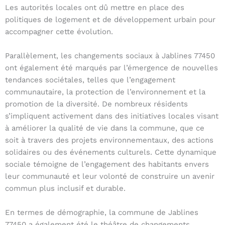
Les autorités locales ont dû mettre en place des
politiques de logement et de développement urbain pour
accompagner cette évolution.
Parallèlement, les changements sociaux à Jablines 77450
ont également été marqués par l’émergence de nouvelles
tendances sociétales, telles que l’engagement
communautaire, la protection de l’environnement et la
promotion de la diversité. De nombreux résidents
s’impliquent activement dans des initiatives locales visant
à améliorer la qualité de vie dans la commune, que ce
soit à travers des projets environnementaux, des actions
solidaires ou des événements culturels. Cette dynamique
sociale témoigne de l’engagement des habitants envers
leur communauté et leur volonté de construire un avenir
commun plus inclusif et durable.
En termes de démographie, la commune de Jablines
77450 a également été le théâtre de changements