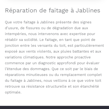
Réparation de faitage à Jablines
Que votre faitage à Jablines présente des signes
d’usure, de fissures ou de dégradation due aux
intempéries, nous intervenons avec expertise pour
rétablir sa solidité. Le faitage, en tant que point de
jonction entre les versants du toit, est particulièrement
exposé aux vents violents, aux pluies battantes et aux
variations climatiques. Notre approche proactive
commence par un diagnostic approfondi pour évaluer
l’étendue des dommages. Que ce soit par le biais de
réparations minutieuses ou du remplacement complet
du faitage à Jablines, nous veillons à ce que votre toit
retrouve sa résistance structurelle et son étanchéité
optimale.