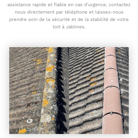
assistance rapide et fiable en cas d’urgence, contactez
nous directement par téléphone et laissez-nous
prendre soin de la sécurité et de la stabilité de votre
toit à Jablines.