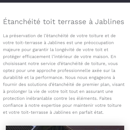
Étanchéité toit terrasse à Jablines
La préservation de l’étanchéité de votre toiture et de
votre toit-terrasse à Jablines est une préoccupation
majeure pour garantir la longévité de votre toit et
protéger efficacement l’intérieur de votre maison. En
choisissant notre service d’étanchéité de toiture, vous
optez pour une approche professionnelle axée sur la
durabilité et la performance. Nous nous engageons à
fournir des solutions d’étanchéité de premier plan, visant
à prolonger la vie de votre toit tout en assurant une
protection inébranlable contre les éléments. Faites
confiance à notre expertise pour maintenir votre toiture
et votre toit-terrasse à Jablines en parfait état.