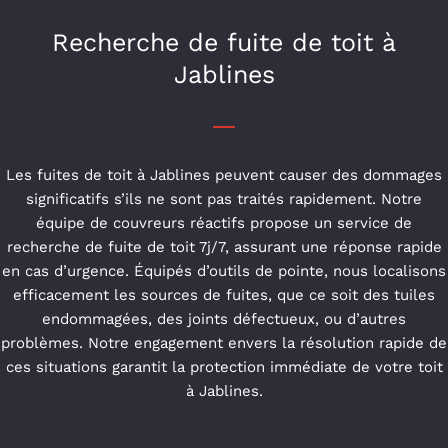
Recherche de fuite de toit à
Jablines
Les fuites de toit à Jablines peuvent causer des dommages
significatifs s’ils ne sont pas traités rapidement. Notre
équipe de couvreurs réactifs propose un service de
recherche de fuite de toit 7j/7, assurant une réponse rapide
en cas d’urgence. Équipés d’outils de pointe, nous localisons
efficacement les sources de fuites, que ce soit des tuiles
endommagées, des joints défectueux, ou d’autres
problèmes. Notre engagement envers la résolution rapide de
ces situations garantit la protection immédiate de votre toit
à Jablines.