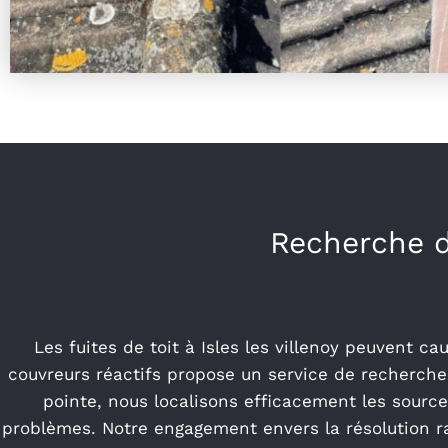
Recherche de
Les fuites de toit à Isles les villenoy peuvent c
couvreurs réactifs propose un service de recherche 
pointe, nous localisons efficacement les source
problèmes. Notre engagement envers la résolution rap