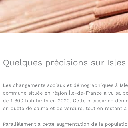
Quelques précisions sur Isles 
Les changements sociaux et démographiques à Isles
commune située en région Île-de-France a vu sa po
de 1 800 habitants en 2020. Cette croissance démog
en quête de calme et de verdure, tout en restant à 
Parallèlement à cette augmentation de la populatio