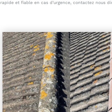
rapide et fiable en cas d’urgence, contactez nous di