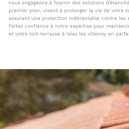
nous engageons à fournir des solutions d’étanché
premier plan, visant à prolonger la vie de votre t
assurant une protection inébranlable contre les 
Faites confiance à notre expertise pour maintenir
et votre toit-terrasse à Isles les villenoy en parfai
Toit r