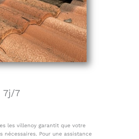
 7j/7
es les villenoy garantit que votre
ns nécessaires. Pour une assistance