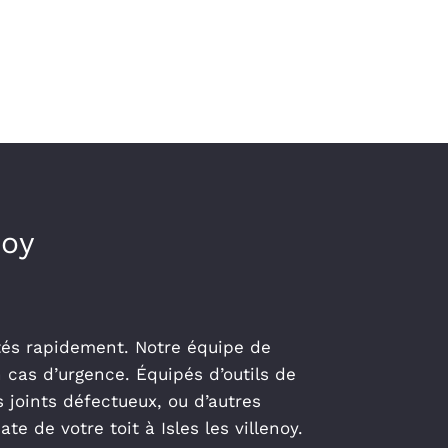
noy
aités rapidement. Notre équipe de
 cas d’urgence. Équipés d’outils de
 joints défectueux, ou d’autres
 de votre toit à Isles les villenoy.