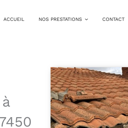
ACCUEIL
NOS PRESTATIONS
CONTACT
 à
77450