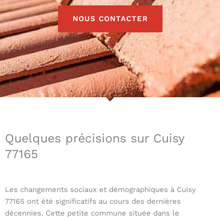
NOUS CONTACTER
Quelques précisions sur Cuisy
77165
Les changements sociaux et démographiques à Cuisy
77165 ont été significatifs au cours des dernières
décennies. Cette petite commune située dans le