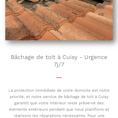
Bâchage de toit à Cuisy - Urgence
7j/7
La protection immédiate de votre domicile est notre
priorité, et notre service de bâchage de toit à Cuisy
garantit que votre intérieur reste préservé des
éléments extérieurs pendant que nous planifions et
réalisons les réparations nécessaires. Pour une