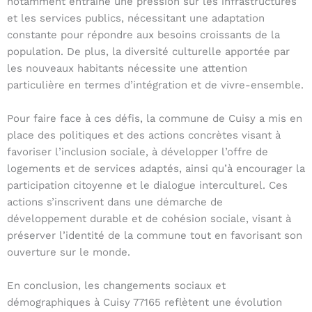
notamment entraîné une pression sur les infrastructures
et les services publics, nécessitant une adaptation
constante pour répondre aux besoins croissants de la
population. De plus, la diversité culturelle apportée par
les nouveaux habitants nécessite une attention
particulière en termes d’intégration et de vivre-ensemble.
Pour faire face à ces défis, la commune de Cuisy a mis en
place des politiques et des actions concrètes visant à
favoriser l’inclusion sociale, à développer l’offre de
logements et de services adaptés, ainsi qu’à encourager la
participation citoyenne et le dialogue interculturel. Ces
actions s’inscrivent dans une démarche de
développement durable et de cohésion sociale, visant à
préserver l’identité de la commune tout en favorisant son
ouverture sur le monde.
En conclusion, les changements sociaux et
démographiques à Cuisy 77165 reflètent une évolution