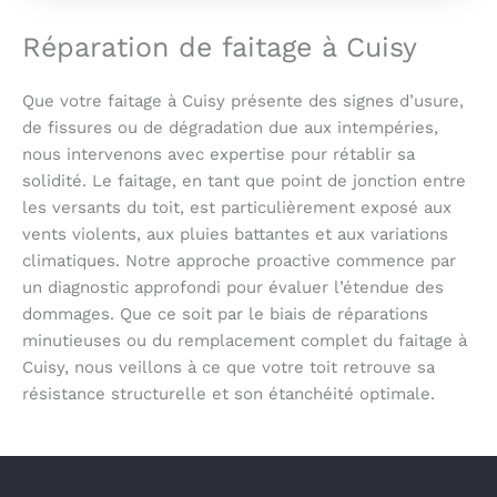
Réparation de faitage à Cuisy
Que votre faitage à Cuisy présente des signes d’usure,
de fissures ou de dégradation due aux intempéries,
nous intervenons avec expertise pour rétablir sa
solidité. Le faitage, en tant que point de jonction entre
les versants du toit, est particulièrement exposé aux
vents violents, aux pluies battantes et aux variations
climatiques. Notre approche proactive commence par
un diagnostic approfondi pour évaluer l’étendue des
dommages. Que ce soit par le biais de réparations
minutieuses ou du remplacement complet du faitage à
Cuisy, nous veillons à ce que votre toit retrouve sa
résistance structurelle et son étanchéité optimale.