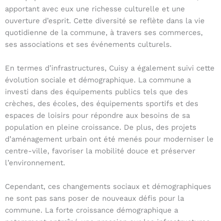
apportant avec eux une richesse culturelle et une
ouverture d’esprit. Cette diversité se reflète dans la vie
quotidienne de la commune, à travers ses commerces,
ses associations et ses événements culturels.
En termes d’infrastructures, Cuisy a également suivi cette
évolution sociale et démographique. La commune a
investi dans des équipements publics tels que des
crèches, des écoles, des équipements sportifs et des
espaces de loisirs pour répondre aux besoins de sa
population en pleine croissance. De plus, des projets
d’aménagement urbain ont été menés pour moderniser le
centre-ville, favoriser la mobilité douce et préserver
l’environnement.
Cependant, ces changements sociaux et démographiques
ne sont pas sans poser de nouveaux défis pour la
commune. La forte croissance démographique a