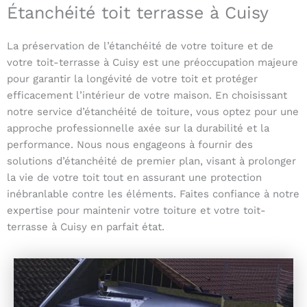
Étanchéité toit terrasse à Cuisy
La préservation de l’étanchéité de votre toiture et de
votre toit-terrasse à Cuisy est une préoccupation majeure
pour garantir la longévité de votre toit et protéger
efficacement l’intérieur de votre maison. En choisissant
notre service d’étanchéité de toiture, vous optez pour une
approche professionnelle axée sur la durabilité et la
performance. Nous nous engageons à fournir des
solutions d’étanchéité de premier plan, visant à prolonger
la vie de votre toit tout en assurant une protection
inébranlable contre les éléments. Faites confiance à notre
expertise pour maintenir votre toiture et votre toit-
terrasse à Cuisy en parfait état.