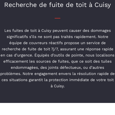
Recherche de fuite de toit à Cuisy
Les fuites de toit à Cuisy peuvent causer des dommages
significatifs s’ils ne sont pas traités rapidement. Notre
équipe de couvreurs réactifs propose un service de
recherche de fuite de toit 7j/7, assurant une réponse rapide
en cas d’urgence. Équipés d’outils de pointe, nous localisons
efficacement les sources de fuites, que ce soit des tuiles
endommagées, des joints défectueux, ou d’autres
problèmes. Notre engagement envers la résolution rapide de
ces situations garantit la protection immédiate de votre toit
à Cuisy.