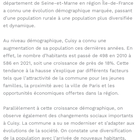
département de Seine-et-Marne en région Île-de-France
a connu une évolution démographique marquée, passant
d’une population rurale à une population plus diversifiée
et dynamique.
Au niveau démographique, Cuisy a connu une
augmentation de sa population ces dernières années. En
effet, le nombre d’habitants est passé de 498 en 2010 à
586 en 2021, soit une croissance de près de 18%. Cette
tendance à la hausse s’explique par différents facteurs
tels que l’attractivité de la commune pour les jeunes
familles, la proximité avec la ville de Paris et les
opportunités économiques offertes dans la région.
Parallèlement à cette croissance démographique, on
observe également des changements sociaux importants
à Cuisy. La commune a su se moderniser et s’adapter aux
évolutions de la société. On constate une diversification
de la population avec l’arrivée de nouveaux habitants,