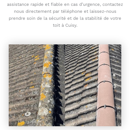
assistance rapide et fiable en cas d’urgence, contactez
nous directement par téléphone et laissez-nous
prendre soin de la sécurité et de la stabilité de votre
toit à Cuisy.