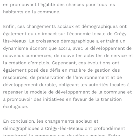
en promouvant l’égalité des chances pour tous les
habitants de la commune.
Enfin, ces changements sociaux et démographiques ont
également eu un impact sur l’économie locale de Crégy-
lès-Meaux. La croissance démographique a entraîné un
dynamisme économique accru, avec le développement de
nouveaux commerces, de nouvelles activités de service et
la création d’emplois. Cependant, ces évolutions ont
également posé des défis en matière de gestion des
ressources, de préservation de l’environnement et de
développement durable, obligeant les autorités locales à
repenser le modèle de développement de la commune et
à promouvoir des initiatives en faveur de la transition
écologique.
En conclusion, les changements sociaux et
démographiques à Crégy-lès-Meaux ont profondément
transformé la commune ces dernières années. Entre