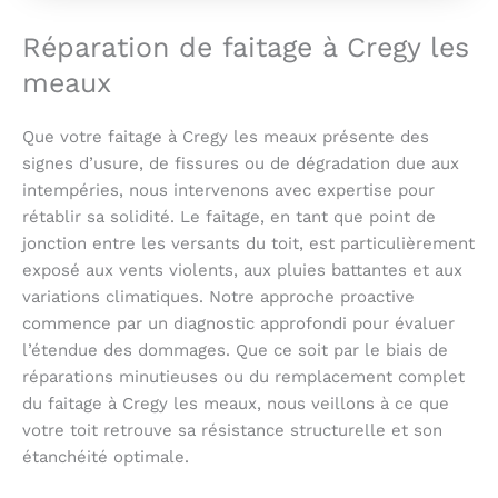
Réparation de faitage à Cregy les
meaux
Que votre faitage à Cregy les meaux présente des
signes d’usure, de fissures ou de dégradation due aux
intempéries, nous intervenons avec expertise pour
rétablir sa solidité. Le faitage, en tant que point de
jonction entre les versants du toit, est particulièrement
exposé aux vents violents, aux pluies battantes et aux
variations climatiques. Notre approche proactive
commence par un diagnostic approfondi pour évaluer
l’étendue des dommages. Que ce soit par le biais de
réparations minutieuses ou du remplacement complet
du faitage à Cregy les meaux, nous veillons à ce que
votre toit retrouve sa résistance structurelle et son
étanchéité optimale.