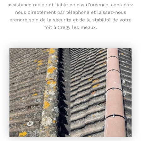
assistance rapide et fiable en cas d’urgence, contactez
nous directement par téléphone et laissez-nous
prendre soin de la sécurité et de la stabilité de votre
toit à Cregy les meaux.