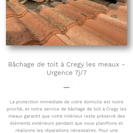
Bâchage de toit à Cregy les meaux -
Urgence 7j/7
La protection immédiate de votre domicile est notre
priorité, et notre service de bâchage de toit à Cregy les
meaux garantit que votre intérieur reste préservé des
éléments extérieurs pendant que nous planifions et
réalisons les réparations nécessaires. Pour une