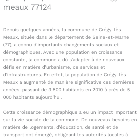
meaux 77124
Depuis quelques années, la commune de Crégy-lès-
Meaux, située dans le département de Seine-et-Marne
(77), a connu d’importants changements sociaux et
démographiques. Avec une population en croissance
constante, la commune a dû s’adapter à de nouveaux
défis en matière d’urbanisme, de services et
d’infrastructures. En effet, la population de Crégy-lès-
Meaux a augmenté de manière significative ces dernières
années, passant de 3 500 habitants en 2010 à près de 5
000 habitants aujourd’hui.
Cette croissance démographique a eu un impact important
sur la vie sociale de la commune. De nouveaux besoins en
matière de logements, d’éducation, de santé et de
transport ont émergé, obligeant les autorités locales à