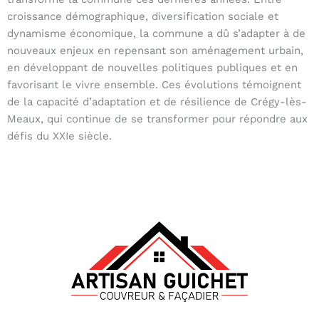
croissance démographique, diversification sociale et
dynamisme économique, la commune a dû s’adapter à de
nouveaux enjeux en repensant son aménagement urbain,
en développant de nouvelles politiques publiques et en
favorisant le vivre ensemble. Ces évolutions témoignent
de la capacité d’adaptation et de résilience de Crégy-lès-
Meaux, qui continue de se transformer pour répondre aux
défis du XXIe siècle.