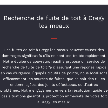
Recherche de fuite de toit à Cregy
les meaux
Les fuites de toit à Cregy les meaux peuvent causer des
dommages significatifs s’ils ne sont pas traités rapidement.
Notre équipe de couvreurs réactifs propose un service de
recherche de fuite de toit 7j/7, assurant une réponse rapide
en cas d’urgence. Équipés d’outils de pointe, nous localisons
efficacement les sources de fuites, que ce soit des tuiles
endommagées, des joints défectueux, ou d’autres
problèmes. Notre engagement envers la résolution rapide de
ces situations garantit la protection immédiate de votre toit
à Cregy les meaux.