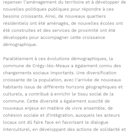
repenser l’aménagement du territoire et à développer de
nouvelles politiques publiques pour répondre à ces
besoins croissants. Ainsi, de nouveaux quartiers
résidentiels ont été aménagés, de nouvelles écoles ont
été construites et des services de proximité ont été
développés pour accompagner cette croissance
démographique.
Parallèlement à ces évolutions démographiques, la
commune de Crégy-lès-Meaux a également connu des
changements sociaux importants. Une diversification
croissante de la population, avec l’arrivée de nouveaux
habitants issus de différents horizons géographiques et
culturels, a contribué à enrichir le tissu social de la
commune. Cette diversité a également suscité de
nouveaux enjeux en matière de vivre ensemble, de
cohésion sociale et d’intégration, auxquels les acteurs
locaux ont dû faire face en favorisant le dialogue
interculturel, en développant des actions de solidarité et