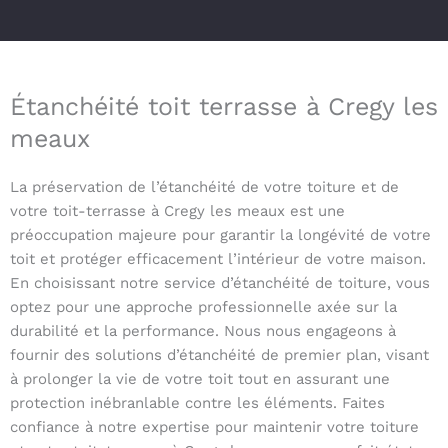
Étanchéité toit terrasse à Cregy les
meaux
La préservation de l’étanchéité de votre toiture et de
votre toit-terrasse à Cregy les meaux est une
préoccupation majeure pour garantir la longévité de votre
toit et protéger efficacement l’intérieur de votre maison.
En choisissant notre service d’étanchéité de toiture, vous
optez pour une approche professionnelle axée sur la
durabilité et la performance. Nous nous engageons à
fournir des solutions d’étanchéité de premier plan, visant
à prolonger la vie de votre toit tout en assurant une
protection inébranlable contre les éléments. Faites
confiance à notre expertise pour maintenir votre toiture