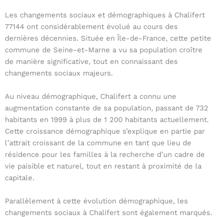
Les changements sociaux et démographiques à Chalifert
77144 ont considérablement évolué au cours des
dernières décennies. Située en Île-de-France, cette petite
commune de Seine-et-Marne a vu sa population croître
de manière significative, tout en connaissant des
changements sociaux majeurs.
Au niveau démographique, Chalifert a connu une
augmentation constante de sa population, passant de 732
habitants en 1999 à plus de 1 200 habitants actuellement.
Cette croissance démographique s’explique en partie par
l’attrait croissant de la commune en tant que lieu de
résidence pour les familles à la recherche d’un cadre de
vie paisible et naturel, tout en restant à proximité de la
capitale.
Parallèlement à cette évolution démographique, les
changements sociaux à Chalifert sont également marqués.