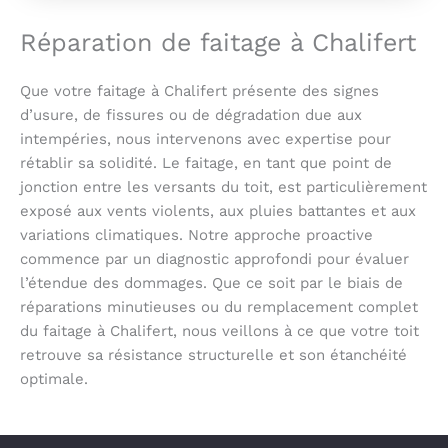
Réparation de faitage à Chalifert
Que votre faitage à Chalifert présente des signes
d’usure, de fissures ou de dégradation due aux
intempéries, nous intervenons avec expertise pour
rétablir sa solidité. Le faitage, en tant que point de
jonction entre les versants du toit, est particulièrement
exposé aux vents violents, aux pluies battantes et aux
variations climatiques. Notre approche proactive
commence par un diagnostic approfondi pour évaluer
l’étendue des dommages. Que ce soit par le biais de
réparations minutieuses ou du remplacement complet
du faitage à Chalifert, nous veillons à ce que votre toit
retrouve sa résistance structurelle et son étanchéité
optimale.