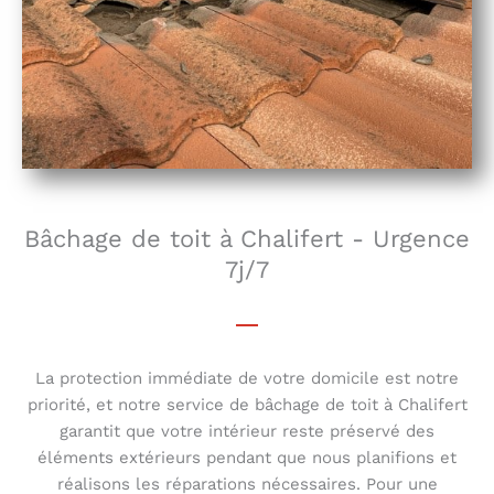
Bâchage de toit à Chalifert - Urgence
7j/7
La protection immédiate de votre domicile est notre
priorité, et notre service de bâchage de toit à Chalifert
garantit que votre intérieur reste préservé des
éléments extérieurs pendant que nous planifions et
réalisons les réparations nécessaires. Pour une