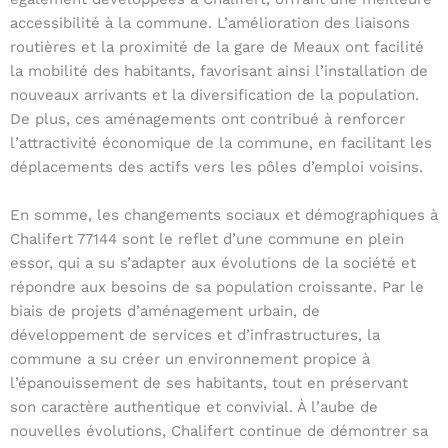
accessibilité à la commune. L’amélioration des liaisons
routières et la proximité de la gare de Meaux ont facilité
la mobilité des habitants, favorisant ainsi l’installation de
nouveaux arrivants et la diversification de la population.
De plus, ces aménagements ont contribué à renforcer
l’attractivité économique de la commune, en facilitant les
déplacements des actifs vers les pôles d’emploi voisins.
En somme, les changements sociaux et démographiques à
Chalifert 77144 sont le reflet d’une commune en plein
essor, qui a su s’adapter aux évolutions de la société et
répondre aux besoins de sa population croissante. Par le
biais de projets d’aménagement urbain, de
développement de services et d’infrastructures, la
commune a su créer un environnement propice à
l’épanouissement de ses habitants, tout en préservant
son caractère authentique et convivial. À l’aube de
nouvelles évolutions, Chalifert continue de démontrer sa