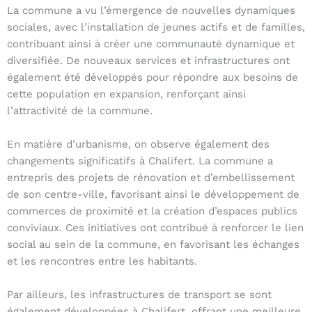
La commune a vu l’émergence de nouvelles dynamiques
sociales, avec l’installation de jeunes actifs et de familles,
contribuant ainsi à créer une communauté dynamique et
diversifiée. De nouveaux services et infrastructures ont
également été développés pour répondre aux besoins de
cette population en expansion, renforçant ainsi
l’attractivité de la commune.
En matière d’urbanisme, on observe également des
changements significatifs à Chalifert. La commune a
entrepris des projets de rénovation et d’embellissement
de son centre-ville, favorisant ainsi le développement de
commerces de proximité et la création d’espaces publics
conviviaux. Ces initiatives ont contribué à renforcer le lien
social au sein de la commune, en favorisant les échanges
et les rencontres entre les habitants.
Par ailleurs, les infrastructures de transport se sont
également développées à Chalifert, offrant une meilleure