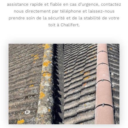
assistance rapide et fiable en cas d’urgence, contactez
nous directement par téléphone et laissez-nous
prendre soin de la sécurité et de la stabilité de votre
toit à Chalifert.