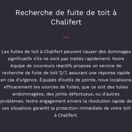
Recherche de fuite de toit à
Chalifert
Les fuites de toit à Chalifert peuvent causer des dommages
significatifs s’ils ne sont pas traités rapidement. Notre
équipe de couvreurs réactifs propose un service de
recherche de fuite de toit 7j/7, assurant une réponse rapide
en cas d’urgence. Équipés d’outils de pointe, nous localisons
efficacement les sources de fuites, que ce soit des tuiles
endommagées, des joints défectueux, ou d’autres
problèmes. Notre engagement envers la résolution rapide de
ces situations garantit la protection immédiate de votre toit
à Chalifert.