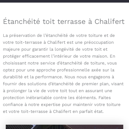
Étanchéité toit terrasse à Chalifert
La préservation de l’étanchéité de votre toiture et de
votre toit-terrasse à Chalifert est une préoccupation
majeure pour garantir la longévité de votre toit et
protéger efficacement l’intérieur de votre maison. En
choisissant notre service d’étanchéité de toiture, vous
optez pour une approche professionnelle axée sur la
durabilité et la performance. Nous nous engageons à
fournir des solutions d’étanchéité de premier plan, visant
à prolonger la vie de votre toit tout en assurant une
protection inébranlable contre les éléments. Faites
confiance à notre expertise pour maintenir votre toiture
et votre toit-terrasse à Chalifert en parfait état.