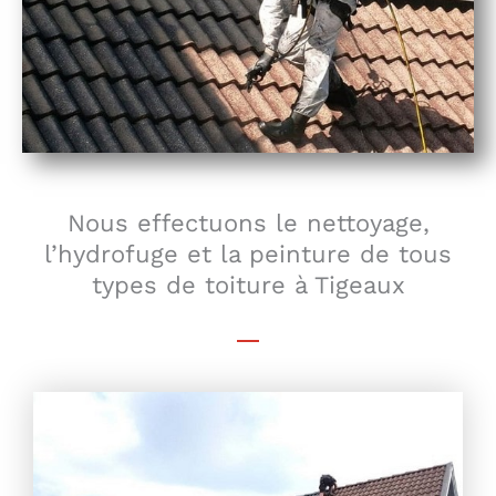
Nous effectuons le nettoyage,
l’hydrofuge et la peinture de tous
types de toiture à Tigeaux