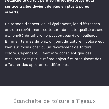
l’
étanchéité du toit perd son effet hydrofuge et la
surface traitée devient de plus en plus à pores
ouverts
.
En termes d’aspect visuel également, les différences
entre un revêtement de toiture de haute qualité et une
étanchéité de toiture ne peuvent pas être négligées.
Enfin en termes de prix, un joint de toiture incolore est
bien sûr moins cher qu’un revêtement de toiture
coloré. Cependant, il faut être conscient que ces
mesures n’ont pas le même objectif et produisent des
effets et des apparences différentes.
Étanchéité de toiture à Tigeaux