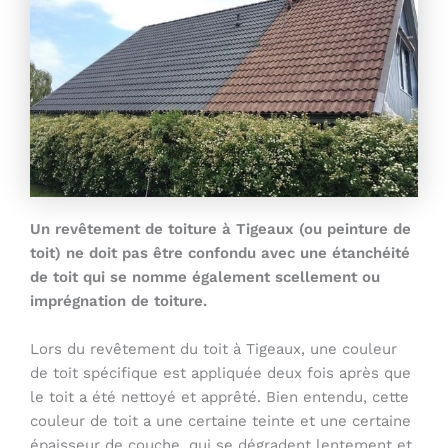
Un revêtement de toiture à Tigeaux (ou peinture de
toit) ne doit pas être confondu avec une étanchéité
de toit qui se nomme également scellement ou
imprégnation de toiture.
Lors du revêtement du toit à Tigeaux, une couleur
de toit spécifique est appliquée deux fois après que
le toit a été nettoyé et apprêté. Bien entendu, cette
couleur de toit a une certaine teinte et une certaine
épaisseur de couche, qui se dégradent lentement et