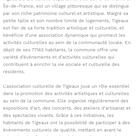
Île-de-France, est un village pittoresque qui se distingue
par son riche patrimoine culturel et artistique. Malgré sa
petite taille et son nombre limité de logements, Tigeaux
est fier de sa forte tradition artistique et culturelle, et
bénéficie d’une association dynamique qui promeut les
activités culturelles au sein de la communauté locale. En
dépit de ses 77163 habitants, la commune offre une
variété d’événements et d’activités culturelles qui
contribuent à enrichir la vie sociale et culturelle des
résidents.
L’association culturelle de Tigeaux joue un rôle essentiel
dans la promotion des activités artistiques et culturelles
au sein de la commune. Elle organise régulièrement des
expositions d’art, des concerts, des ateliers d’artisanat et
des spectacles vivants. Grâce à ces initiatives, les
habitants de Tigeaux ont la possibilité de participer à des
événements culturels de qualité, mettant en avant le