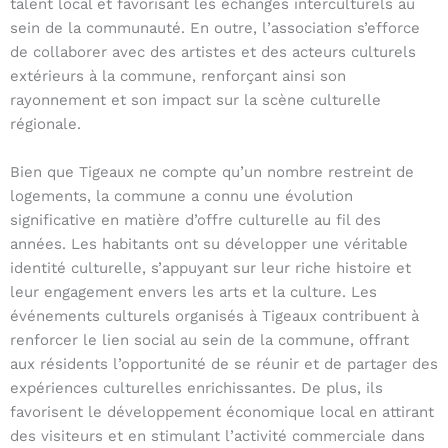
talent local et favorisant les échanges interculturels au
sein de la communauté. En outre, l’association s’efforce
de collaborer avec des artistes et des acteurs culturels
extérieurs à la commune, renforçant ainsi son
rayonnement et son impact sur la scène culturelle
régionale.
Bien que Tigeaux ne compte qu’un nombre restreint de
logements, la commune a connu une évolution
significative en matière d’offre culturelle au fil des
années. Les habitants ont su développer une véritable
identité culturelle, s’appuyant sur leur riche histoire et
leur engagement envers les arts et la culture. Les
événements culturels organisés à Tigeaux contribuent à
renforcer le lien social au sein de la commune, offrant
aux résidents l’opportunité de se réunir et de partager des
expériences culturelles enrichissantes. De plus, ils
favorisent le développement économique local en attirant
des visiteurs et en stimulant l’activité commerciale dans