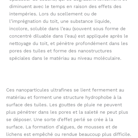
diminuent avec le temps en raison des effets des
intempéries. Lors du scellement ou de
l’imprégnation du toit, une substance liquide,
incolore, soluble dans l’eau (souvent sous forme de
concentré diluable dans l’eau) est appliquée après le
nettoyage du toit, et pénètre profondément dans les
pores des tuiles et forme des nanostructures
spéciales dans le matériau au niveau moléculaire.
Ces nanoparticules ultrafines se lient fermement au
matériau et forment une structure hydrophobe à la
surface des tuiles. Les gouttes de pluie ne peuvent
plus pénétrer dans les pores et la saleté ne peut plus
se déposer. Une sorte d’effet perlé se crée à la
surface. La formation d’algues, de mousses et de
lichens est empêché ou rendue beaucoup plus difficile.