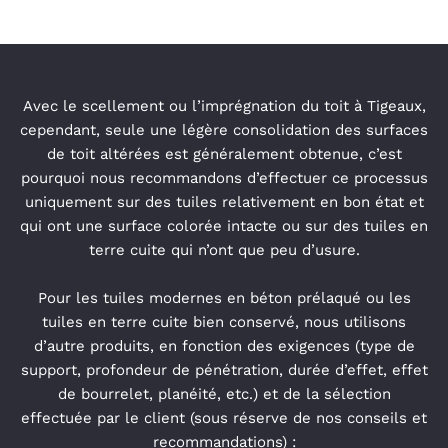
Avec le scellement ou l’imprégnation du toit à Tigeaux,
cependant, seule une légère consolidation des surfaces
de toit altérées est généralement obtenue, c’est
pourquoi nous recommandons d’effectuer ce processus
uniquement sur des tuiles relativement en bon état et
qui ont une surface colorée intacte ou sur des tuiles en
terre cuite qui n’ont que peu d’usure.
P
our les tuiles modernes en béton prélaqué ou les
tuiles en terre cuite bien conservé, nous utilisons
d’autre produits, en fonction des exigences (type de
support, profondeur de pénétration, durée d’effet, effet
de bourrelet, planéité, etc.) et de la sélection
effectuée par le client (sous réserve de nos conseils et
recommandations) :