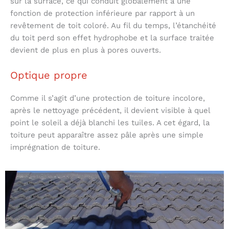
sur la surface, ce qui conduit globalement à une
fonction de protection inférieure par rapport à un
revêtement de toit coloré. Au fil du temps, l’étanchéité
du toit perd son effet hydrophobe et la surface traitée
devient de plus en plus à pores ouverts.
Optique propre
Comme il s’agit d’une protection de toiture incolore,
après le nettoyage précédent, il devient visible à quel
point le soleil a déjà blanchi les tuiles. A cet égard, la
toiture peut apparaître assez pâle après une simple
imprégnation de toiture.