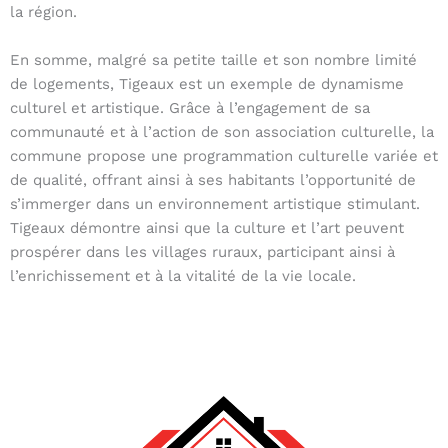
la région.
En somme, malgré sa petite taille et son nombre limité
de logements, Tigeaux est un exemple de dynamisme
culturel et artistique. Grâce à l’engagement de sa
communauté et à l’action de son association culturelle, la
commune propose une programmation culturelle variée et
de qualité, offrant ainsi à ses habitants l’opportunité de
s’immerger dans un environnement artistique stimulant.
Tigeaux démontre ainsi que la culture et l’art peuvent
prospérer dans les villages ruraux, participant ainsi à
l’enrichissement et à la vitalité de la vie locale.