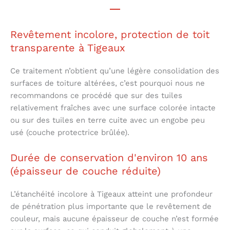
Revêtement incolore, protection de toit
transparente à Tigeaux
Ce traitement n’obtient qu’une légère consolidation des
surfaces de toiture altérées, c’est pourquoi nous ne
recommandons ce procédé que sur des tuiles
relativement fraîches avec une surface colorée intacte
ou sur des tuiles en terre cuite avec un engobe peu
usé (couche protectrice brûlée).
Durée de conservation d'environ 10 ans
(épaisseur de couche réduite)
L’étanchéité incolore à Tigeaux atteint une profondeur
de pénétration plus importante que le revêtement de
couleur, mais aucune épaisseur de couche n’est formée