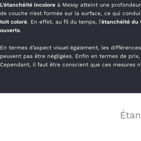
L’étanchéité incolore
à Messy atteint une profondeur
de couche n’est formée sur la surface, ce qui condu
toit coloré
. En effet, au fil du temps, l’
étanchéité du t
ouverts
.
En termes d’aspect visuel également, les différences
peuvent pas être négligées.
Enfin en termes de prix,
Cependant, il faut être conscient que ces mesures n
Étan