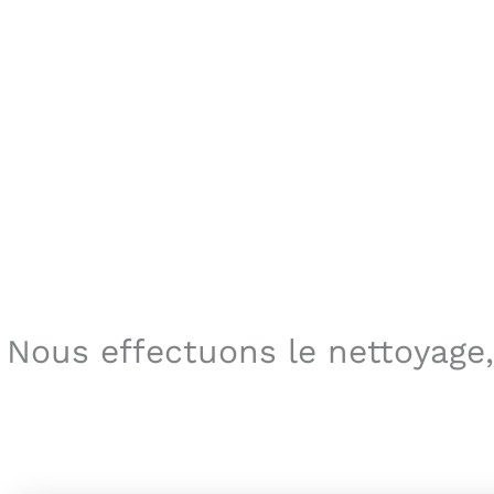
Nous effectuons le nettoyage, 