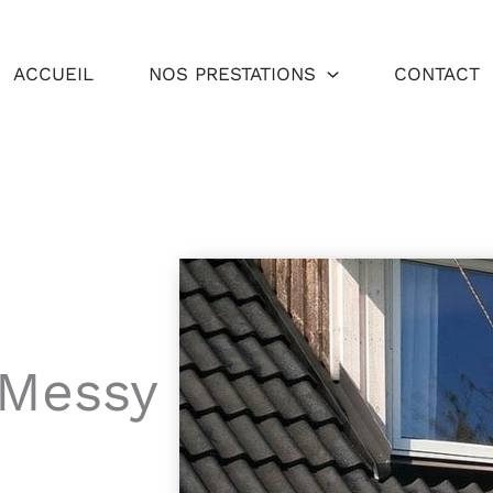
ACCUEIL
NOS PRESTATIONS
CONTACT
 Messy