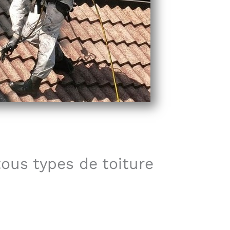
tous types de toiture