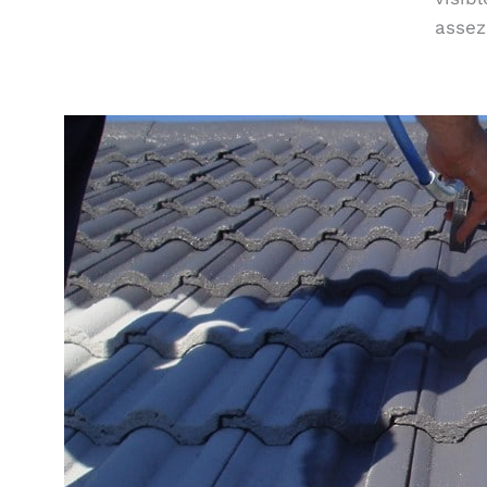
assez