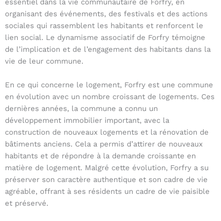
essentiel dans la vie communautaire de Forfry, en
organisant des événements, des festivals et des actions
sociales qui rassemblent les habitants et renforcent le
lien social. Le dynamisme associatif de Forfry témoigne
de l’implication et de l’engagement des habitants dans la
vie de leur commune.
En ce qui concerne le logement, Forfry est une commune
en évolution avec un nombre croissant de logements. Ces
dernières années, la commune a connu un
développement immobilier important, avec la
construction de nouveaux logements et la rénovation de
bâtiments anciens. Cela a permis d’attirer de nouveaux
habitants et de répondre à la demande croissante en
matière de logement. Malgré cette évolution, Forfry a su
préserver son caractère authentique et son cadre de vie
agréable, offrant à ses résidents un cadre de vie paisible
et préservé.