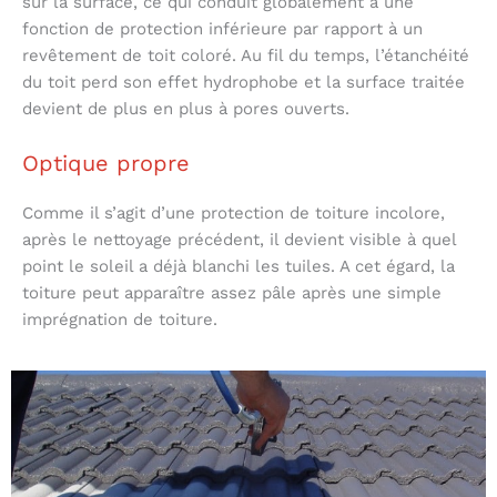
sur la surface, ce qui conduit globalement à une
fonction de protection inférieure par rapport à un
revêtement de toit coloré. Au fil du temps, l’étanchéité
du toit perd son effet hydrophobe et la surface traitée
devient de plus en plus à pores ouverts.
Optique propre
Comme il s’agit d’une protection de toiture incolore,
après le nettoyage précédent, il devient visible à quel
point le soleil a déjà blanchi les tuiles. A cet égard, la
toiture peut apparaître assez pâle après une simple
imprégnation de toiture.