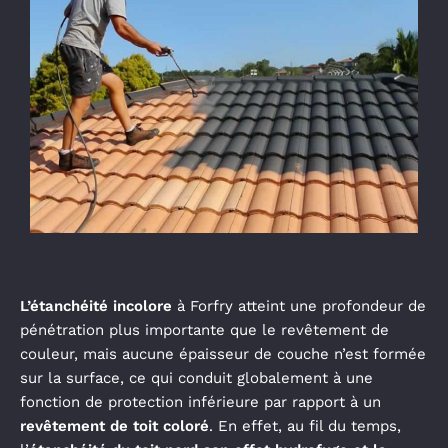
L’étanchéité incolore
à Forfry atteint une profondeur de
pénétration plus importante que le revêtement de
couleur, mais aucune épaisseur de couche n’est formée
sur la surface, ce qui conduit globalement à une
fonction de protection inférieure par rapport à un
revêtement de toit coloré
. En effet, au fil du temps,