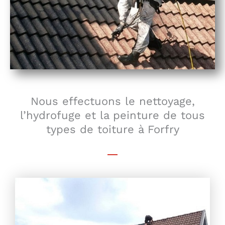
Nous effectuons le nettoyage,
l’hydrofuge et la peinture de tous
types de toiture à Forfry