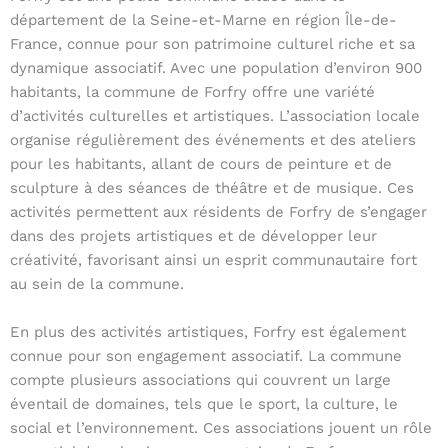
département de la Seine-et-Marne en région Île-de-
France, connue pour son patrimoine culturel riche et sa
dynamique associatif. Avec une population d’environ 900
habitants, la commune de Forfry offre une variété
d’activités culturelles et artistiques. L’association locale
organise régulièrement des événements et des ateliers
pour les habitants, allant de cours de peinture et de
sculpture à des séances de théâtre et de musique. Ces
activités permettent aux résidents de Forfry de s’engager
dans des projets artistiques et de développer leur
créativité, favorisant ainsi un esprit communautaire fort
au sein de la commune.
En plus des activités artistiques, Forfry est également
connue pour son engagement associatif. La commune
compte plusieurs associations qui couvrent un large
éventail de domaines, tels que le sport, la culture, le
social et l’environnement. Ces associations jouent un rôle