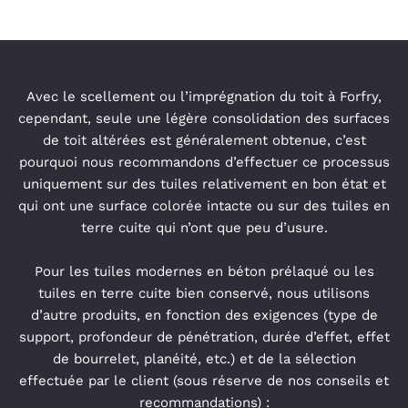
Avec le scellement ou l’imprégnation du toit à Forfry,
cependant, seule une légère consolidation des surfaces
de toit altérées est généralement obtenue, c’est
pourquoi nous recommandons d’effectuer ce processus
uniquement sur des tuiles relativement en bon état et
qui ont une surface colorée intacte ou sur des tuiles en
terre cuite qui n’ont que peu d’usure.
P
our les tuiles modernes en béton prélaqué ou les
tuiles en terre cuite bien conservé, nous utilisons
d’autre produits, en fonction des exigences (type de
support, profondeur de pénétration, durée d’effet, effet
de bourrelet, planéité, etc.) et de la sélection
effectuée par le client (sous réserve de nos conseils et
recommandations) :