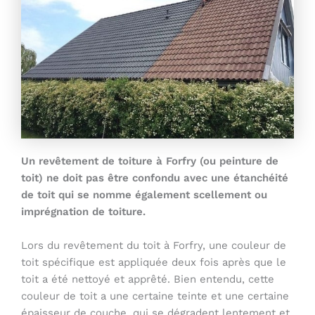
Un revêtement de toiture à Forfry (ou peinture de
toit) ne doit pas être confondu avec une étanchéité
de toit qui se nomme également scellement ou
imprégnation de toiture.
Lors du revêtement du toit à Forfry, une couleur de
toit spécifique est appliquée deux fois après que le
toit a été nettoyé et apprêté. Bien entendu, cette
couleur de toit a une certaine teinte et une certaine
épaisseur de couche, qui se dégradent lentement et