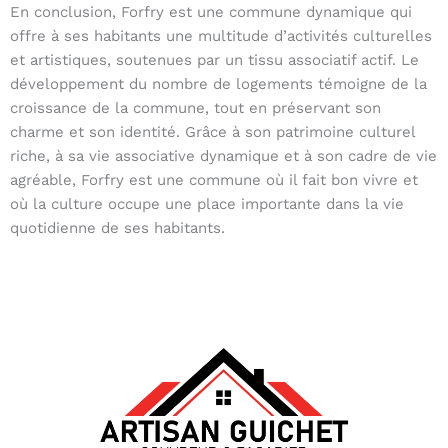
En conclusion, Forfry est une commune dynamique qui
offre à ses habitants une multitude d’activités culturelles
et artistiques, soutenues par un tissu associatif actif. Le
développement du nombre de logements témoigne de la
croissance de la commune, tout en préservant son
charme et son identité. Grâce à son patrimoine culturel
riche, à sa vie associative dynamique et à son cadre de vie
agréable, Forfry est une commune où il fait bon vivre et
où la culture occupe une place importante dans la vie
quotidienne de ses habitants.