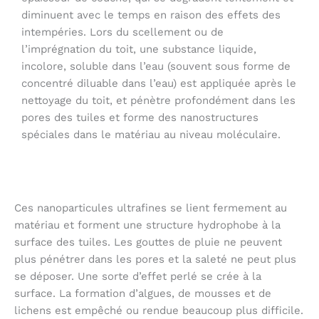
diminuent avec le temps en raison des effets des
intempéries. Lors du scellement ou de
l’imprégnation du toit, une substance liquide,
incolore, soluble dans l’eau (souvent sous forme de
concentré diluable dans l’eau) est appliquée après le
nettoyage du toit, et pénètre profondément dans les
pores des tuiles et forme des nanostructures
spéciales dans le matériau au niveau moléculaire.
Ces nanoparticules ultrafines se lient fermement au
matériau et forment une structure hydrophobe à la
surface des tuiles. Les gouttes de pluie ne peuvent
plus pénétrer dans les pores et la saleté ne peut plus
se déposer. Une sorte d’effet perlé se crée à la
surface. La formation d’algues, de mousses et de
lichens est empêché ou rendue beaucoup plus difficile.