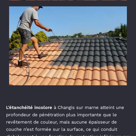
L’étanchéité incolore
à Changis sur marne atteint une
profondeur de pénétration plus importante que le
revêtement de couleur, mais aucune épaisseur de
couche n’est formée sur la surface, ce qui conduit