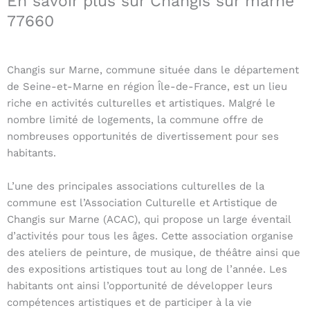
En savoir plus sur Changis sur marne
77660
Changis sur Marne, commune située dans le département
de Seine-et-Marne en région Île-de-France, est un lieu
riche en activités culturelles et artistiques. Malgré le
nombre limité de logements, la commune offre de
nombreuses opportunités de divertissement pour ses
habitants.
L’une des principales associations culturelles de la
commune est l’Association Culturelle et Artistique de
Changis sur Marne (ACAC), qui propose un large éventail
d’activités pour tous les âges. Cette association organise
des ateliers de peinture, de musique, de théâtre ainsi que
des expositions artistiques tout au long de l’année. Les
habitants ont ainsi l’opportunité de développer leurs
compétences artistiques et de participer à la vie