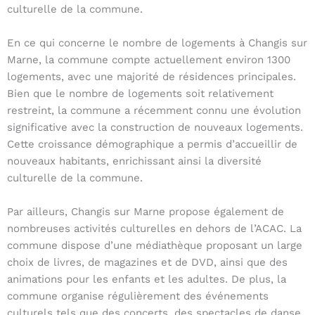
culturelle de la commune.
En ce qui concerne le nombre de logements à Changis sur
Marne, la commune compte actuellement environ 1300
logements, avec une majorité de résidences principales.
Bien que le nombre de logements soit relativement
restreint, la commune a récemment connu une évolution
significative avec la construction de nouveaux logements.
Cette croissance démographique a permis d’accueillir de
nouveaux habitants, enrichissant ainsi la diversité
culturelle de la commune.
Par ailleurs, Changis sur Marne propose également de
nombreuses activités culturelles en dehors de l’ACAC. La
commune dispose d’une médiathèque proposant un large
choix de livres, de magazines et de DVD, ainsi que des
animations pour les enfants et les adultes. De plus, la
commune organise régulièrement des événements
culturels tels que des concerts, des spectacles de danse,