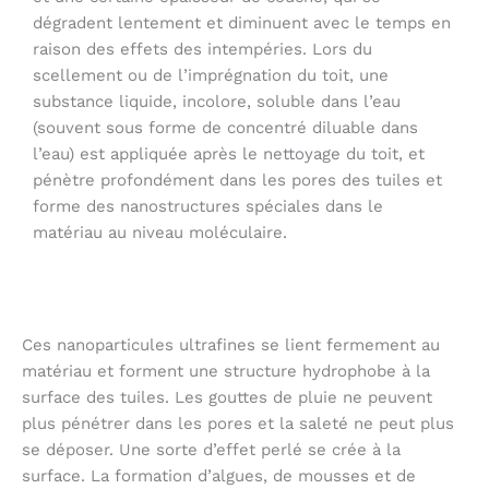
dégradent lentement et diminuent avec le temps en
raison des effets des intempéries. Lors du
scellement ou de l’imprégnation du toit, une
substance liquide, incolore, soluble dans l’eau
(souvent sous forme de concentré diluable dans
l’eau) est appliquée après le nettoyage du toit, et
pénètre profondément dans les pores des tuiles et
forme des nanostructures spéciales dans le
matériau au niveau moléculaire.
Ces nanoparticules ultrafines se lient fermement au
matériau et forment une structure hydrophobe à la
surface des tuiles. Les gouttes de pluie ne peuvent
plus pénétrer dans les pores et la saleté ne peut plus
se déposer. Une sorte d’effet perlé se crée à la
surface. La formation d’algues, de mousses et de