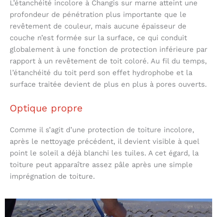
L’étanchéité incolore à Changis sur marne atteint une
profondeur de pénétration plus importante que le
revêtement de couleur, mais aucune épaisseur de
couche n’est formée sur la surface, ce qui conduit
globalement à une fonction de protection inférieure par
rapport à un revêtement de toit coloré. Au fil du temps,
l’étanchéité du toit perd son effet hydrophobe et la
surface traitée devient de plus en plus à pores ouverts.
Optique propre
Comme il s’agit d’une protection de toiture incolore,
après le nettoyage précédent, il devient visible à quel
point le soleil a déjà blanchi les tuiles. A cet égard, la
toiture peut apparaître assez pâle après une simple
imprégnation de toiture.