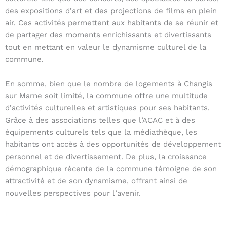
des expositions d’art et des projections de films en plein
air. Ces activités permettent aux habitants de se réunir et
de partager des moments enrichissants et divertissants
tout en mettant en valeur le dynamisme culturel de la
commune.
En somme, bien que le nombre de logements à Changis
sur Marne soit limité, la commune offre une multitude
d’activités culturelles et artistiques pour ses habitants.
Grâce à des associations telles que l’ACAC et à des
équipements culturels tels que la médiathèque, les
habitants ont accès à des opportunités de développement
personnel et de divertissement. De plus, la croissance
démographique récente de la commune témoigne de son
attractivité et de son dynamisme, offrant ainsi de
nouvelles perspectives pour l’avenir.