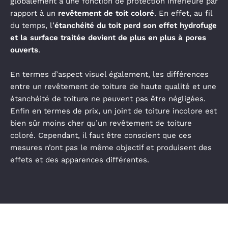
globalement à une fonction de protection inférieure par
rapport à un
revêtement de toit coloré
. En effet, au fil
du temps, l’
étanchéité du toit perd son effet hydrofuge
et la surface traitée devient de plus en plus à pores
ouverts
.
En termes d’aspect visuel également, les différences
entre un revêtement de toiture de haute qualité et une
étanchéité de toiture ne peuvent pas être négligées.
Enfin en termes de prix, un joint de toiture incolore est
bien sûr moins cher qu’un revêtement de toiture
coloré. Cependant, il faut être conscient que ces
mesures n’ont pas le même objectif et produisent des
effets et des apparences différentes.