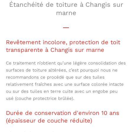
Étanchéité de toiture à Changis sur
marne
Revêtement incolore, protection de toit
transparente à Changis sur marne
Ce traitement n’obtient qu’une légère consolidation des
surfaces de toiture altérées, c’est pourquoi nous ne
recommandons ce procédé que sur des tuiles
relativement fraîches avec une surface colorée intacte
ou sur des tuiles en terre cuite avec un engobe peu
usé (couche protectrice brûlée).
Durée de conservation d'environ 10 ans
(épaisseur de couche réduite)