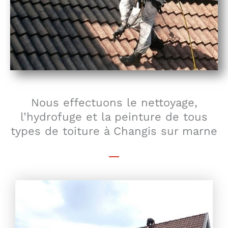
Nous effectuons le nettoyage,
l’hydrofuge et la peinture de tous
types de toiture à Changis sur marne