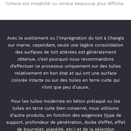
lichens est empêché ou rendue beaucoup plus difficile.
Avec le scellement ou l’imprégnation du toit à Changis
sur marne, cependant, seule une légère consolidation
des surfaces de toit altérées est généralement
obtenue, c’est pourquoi nous recommandons
d’effectuer ce processus uniquement sur des tuiles
relativement en bon état et qui ont une surface
colorée intacte ou sur des tuiles en terre cuite qui
n’ont que peu d’usure.
P
our les tuiles modernes en béton prélaqué ou les
tuiles en terre cuite bien conservé, nous utilisons
d’autre produits, en fonction des exigences (type de
support, profondeur de pénétration, durée d’effet, effet
de bourrelet, planéité, etc.) et de la sélection