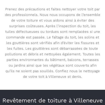
Prenez des précautions et faites nettoyer votre toit par
des professionnels. Nous nous occupons de l’ensemble
de votre toiture et vous aidons ainsi à éviter des
surprises coûteuses. Après l’inspection du toit, les
tuiles défectueuses ou tordues sont remplacées si une
commande est passée. Le faîtage du toit, les solins et
les gouttières sont vérifiés afin d’éviter les fissures et
les fuites. Les gouttières sont débarrassées de toute
pollutions et débris et nettoyées également. Toutes les
parties environnantes du bâtiment, balcons, terrasses
ou jardins ainsi que les végétaux sont couverts afin
qu’ils ne soient pas souillés. Confiez nous le nettoyage
de votre toit à Villeneuve st denis.
Revêtement de toiture à Villeneuve