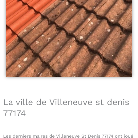
La ville de Villeneuve st denis
77174
Les derniers maires de Villeneuve St Denis 77174 ont joué