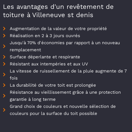
Les avantages d'un revêtement de
toiture à Villeneuve st denis
Augmentation de la valeur de votre propriété
Réalisation en 2 à 3 jours ouvrés
Jusqu'à 70% d'économies par rapport à un nouveau
remplacement
Surface déperlante et respirante
Résistant aux intempéries et aux UV
La vitesse de ruissellement de la pluie augmente de 7
fois
La durabilité de votre toit est prolongée
Résistance au vieillissement grâce à une protection
garantie à long terme
Grand choix de couleurs et nouvelle sélection de
couleurs pour la surface du toit possible