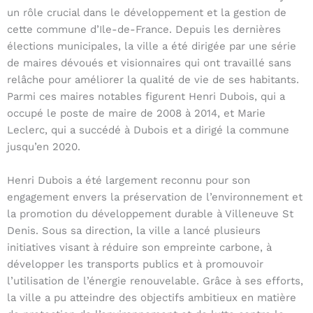
un rôle crucial dans le développement et la gestion de
cette commune d’Ile-de-France. Depuis les dernières
élections municipales, la ville a été dirigée par une série
de maires dévoués et visionnaires qui ont travaillé sans
relâche pour améliorer la qualité de vie de ses habitants.
Parmi ces maires notables figurent Henri Dubois, qui a
occupé le poste de maire de 2008 à 2014, et Marie
Leclerc, qui a succédé à Dubois et a dirigé la commune
jusqu’en 2020.
Henri Dubois a été largement reconnu pour son
engagement envers la préservation de l’environnement et
la promotion du développement durable à Villeneuve St
Denis. Sous sa direction, la ville a lancé plusieurs
initiatives visant à réduire son empreinte carbone, à
développer les transports publics et à promouvoir
l’utilisation de l’énergie renouvelable. Grâce à ses efforts,
la ville a pu atteindre des objectifs ambitieux en matière