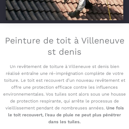
Peinture de toit à Villeneuve
st denis
Un revêtement de toiture à Villeneuve st denis bien
réalisé entraîne une ré-imprégnation complète de votre
toiture. Le toit est recouvert d’un nouveau revêtement et
offre une protection efficace contre les influences
environnementales. Vos tuiles sont alors sous une housse
de protection respirante, qui arrête le processus de
vieillissement pendant de nombreuses années.
Une fois
le toit recouvert, l’eau de pluie ne peut plus pénétrer
dans les tuiles.