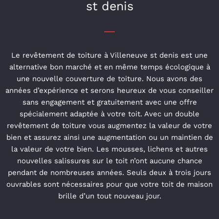
st denis
Le revêtement de toiture à Villeneuve st denis est une
alternative bon marché et en même temps écologique à
une nouvelle couverture de toiture. Nous avons des
années d’expérience et serons heureux de vous conseiller
sans engagement et gratuitement avec une offre
spécialement adaptée à votre toit. Avec un double
revêtement de toiture vous augmentez la valeur de votre
bien et assurez ainsi une augmentation ou un maintien de
la valeur de votre bien. Les mousses, lichens et autres
nouvelles salissures sur le toit n’ont aucune chance
pendant de nombreuses années. Seuls deux à trois jours
ouvrables sont nécessaires pour que votre toit de maison
brille d’un tout nouveau jour.