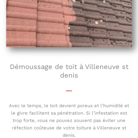
Démoussage de toit à Villeneuve st
denis
Avec le temps, le toit devient poreux et l’humidité et
le givre facilitent sa pénétration. Si l’infestation est
trop forte, vous ne pouvez souvent pas éviter une
réfection coûteuse de votre toiture à Villeneuve st
denis.