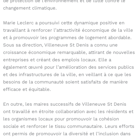
de protection de l’environnement et de lutte contre le
changement climatique.
Marie Leclerc a poursuivi cette dynamique positive en
travaillant à renforcer l’attractivité économique de la ville
et à promouvoir les programmes de logement abordable.
Sous sa direction, Villeneuve St Denis a connu une
croissance économique remarquable, attirant de nouvelles
entreprises et créant des emplois locaux. Elle a
également œuvré pour l’amélioration des services publics
et des infrastructures de la ville, en veillant à ce que les
besoins de la communauté soient satisfaits de manière
efficace et équitable.
En outre, les maires successifs de Villeneuve St Denis
ont travaillé en étroite collaboration avec les résidents et
les organismes locaux pour promouvoir la cohésion
sociale et renforcer le tissu communautaire. Leurs efforts
ont permis de promouvoir la diversité et l’inclusion dans