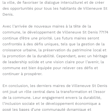
la ville, de favoriser le dialogue interculturel et de créer
des opportunités pour tous les habitants de Villeneuve St
Denis.
Avec l’arrivée de nouveaux maires à la tête de la
commune, le développement de Villeneuve St Denis 77174
continue d’être une priorité. Les futurs maires seront
confrontés à des défis uniques, tels que la gestion de la
croissance urbaine, la préservation du patrimoine local et
la promotion de la durabilité. Cependant, avec un héritage
de leadership solide et une vision claire pour l’avenir, la
commune est bien équipée pour relever ces défis et
continuer à prospérer.
En conclusion, les derniers maires de Villeneuve St Denis
ont joué un rôle central dans la transformation et l’essor
de la commune. Leur engagement envers la durabilité,
l’inclusion sociale et le développement économique a
posé les bases d’une communauté dynamique et