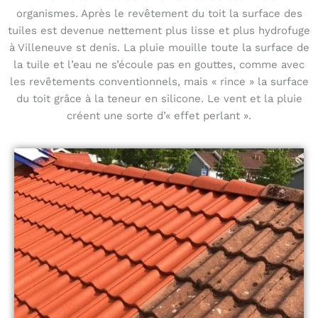
organismes. Après le revêtement du toit la surface des
tuiles est devenue nettement plus lisse et plus hydrofuge
à Villeneuve st denis. La pluie mouille toute la surface de
la tuile et l’eau ne s’écoule pas en gouttes, comme avec
les revêtements conventionnels, mais « rince » la surface
du toit grâce à la teneur en silicone. Le vent et la pluie
créent une sorte d’« effet perlant ».