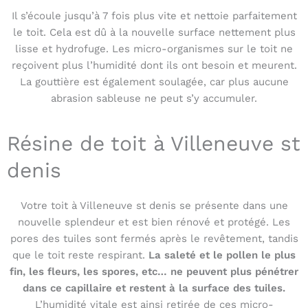
Il s’écoule jusqu’à 7 fois plus vite et nettoie parfaitement
le toit. Cela est dû à la nouvelle surface nettement plus
lisse et hydrofuge. Les micro-organismes sur le toit ne
reçoivent plus l’humidité dont ils ont besoin et meurent.
La gouttière est également soulagée, car plus aucune
abrasion sableuse ne peut s’y accumuler.
Résine de toit à Villeneuve st
denis
Votre toit à Villeneuve st denis se présente dans une
nouvelle splendeur et est bien rénové et protégé. Les
pores des tuiles sont fermés après le revêtement, tandis
que le toit reste respirant.
La saleté et le pollen le plus
fin, les fleurs, les spores, etc… ne peuvent plus pénétrer
dans ce capillaire et restent à la surface des tuiles.
L’humidité vitale est ainsi retirée de ces micro-