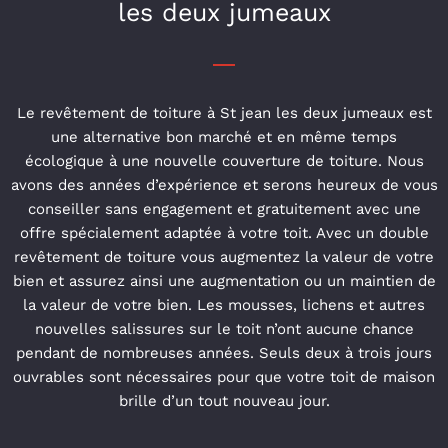
les deux jumeaux
Le revêtement de toiture à St jean les deux jumeaux est
une alternative bon marché et en même temps
écologique à une nouvelle couverture de toiture. Nous
avons des années d’expérience et serons heureux de vous
conseiller sans engagement et gratuitement avec une
offre spécialement adaptée à votre toit. Avec un double
revêtement de toiture vous augmentez la valeur de votre
bien et assurez ainsi une augmentation ou un maintien de
la valeur de votre bien. Les mousses, lichens et autres
nouvelles salissures sur le toit n’ont aucune chance
pendant de nombreuses années. Seuls deux à trois jours
ouvrables sont nécessaires pour que votre toit de maison
brille d’un tout nouveau jour.