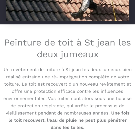
Peinture de toit à St jean les
deux jumeaux
Un revêtement de toiture à St jean les deux jumeaux bien
réalisé entraîne une ré-imprégnation complète de votre
toiture. Le toit est recouvert d’un nouveau revêtement et
offre une protection efficace contre les influences
environnementales. Vos tuiles sont alors sous une housse
de protection respirante, qui arrête le processus de
vieillissement pendant de nombreuses années.
Une fois
le toit recouvert, l’eau de pluie ne peut plus pénétrer
dans les tuiles.