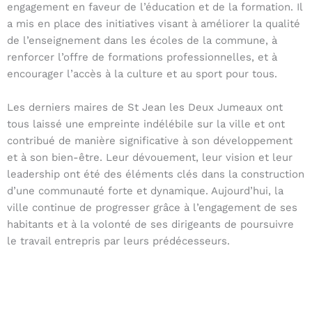
engagement en faveur de l’éducation et de la formation. Il
a mis en place des initiatives visant à améliorer la qualité
de l’enseignement dans les écoles de la commune, à
renforcer l’offre de formations professionnelles, et à
encourager l’accès à la culture et au sport pour tous.
Les derniers maires de St Jean les Deux Jumeaux ont
tous laissé une empreinte indélébile sur la ville et ont
contribué de manière significative à son développement
et à son bien-être. Leur dévouement, leur vision et leur
leadership ont été des éléments clés dans la construction
d’une communauté forte et dynamique. Aujourd’hui, la
ville continue de progresser grâce à l’engagement de ses
habitants et à la volonté de ses dirigeants de poursuivre
le travail entrepris par leurs prédécesseurs.