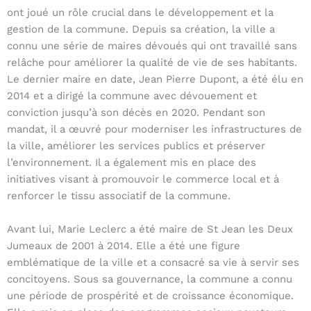
ont joué un rôle crucial dans le développement et la
gestion de la commune. Depuis sa création, la ville a
connu une série de maires dévoués qui ont travaillé sans
relâche pour améliorer la qualité de vie de ses habitants.
Le dernier maire en date, Jean Pierre Dupont, a été élu en
2014 et a dirigé la commune avec dévouement et
conviction jusqu’à son décès en 2020. Pendant son
mandat, il a œuvré pour moderniser les infrastructures de
la ville, améliorer les services publics et préserver
l’environnement. Il a également mis en place des
initiatives visant à promouvoir le commerce local et à
renforcer le tissu associatif de la commune.
Avant lui, Marie Leclerc a été maire de St Jean les Deux
Jumeaux de 2001 à 2014. Elle a été une figure
emblématique de la ville et a consacré sa vie à servir ses
concitoyens. Sous sa gouvernance, la commune a connu
une période de prospérité et de croissance économique.