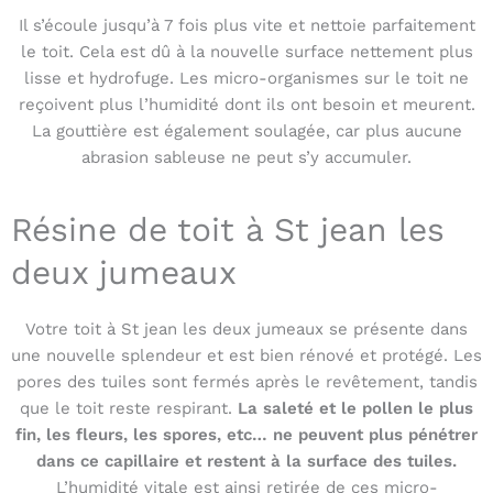
Il s’écoule jusqu’à 7 fois plus vite et nettoie parfaitement
le toit. Cela est dû à la nouvelle surface nettement plus
lisse et hydrofuge. Les micro-organismes sur le toit ne
reçoivent plus l’humidité dont ils ont besoin et meurent.
La gouttière est également soulagée, car plus aucune
abrasion sableuse ne peut s’y accumuler.
Résine de toit à St jean les
deux jumeaux
Votre toit à St jean les deux jumeaux se présente dans
une nouvelle splendeur et est bien rénové et protégé. Les
pores des tuiles sont fermés après le revêtement, tandis
que le toit reste respirant.
La saleté et le pollen le plus
fin, les fleurs, les spores, etc… ne peuvent plus pénétrer
dans ce capillaire et restent à la surface des tuiles.
L’humidité vitale est ainsi retirée de ces micro-