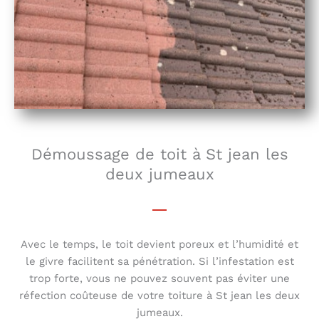
Démoussage de toit à St jean les
deux jumeaux
Avec le temps, le toit devient poreux et l’humidité et
le givre facilitent sa pénétration. Si l’infestation est
trop forte, vous ne pouvez souvent pas éviter une
réfection coûteuse de votre toiture à St jean les deux
jumeaux.