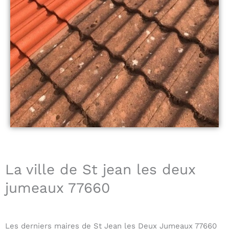
La ville de St jean les deux
jumeaux 77660
Les derniers maires de St Jean les Deux Jumeaux 77660