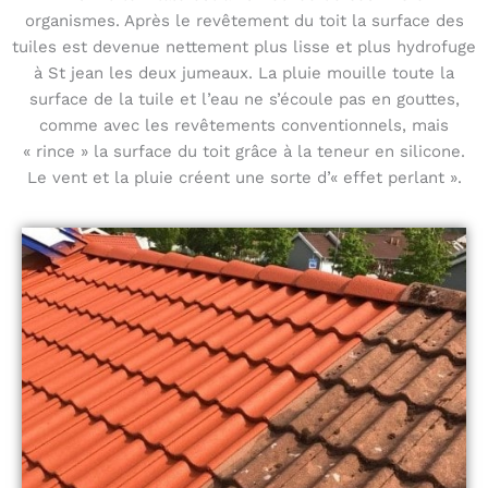
organismes. Après le revêtement du toit la surface des
tuiles est devenue nettement plus lisse et plus hydrofuge
à St jean les deux jumeaux. La pluie mouille toute la
surface de la tuile et l’eau ne s’écoule pas en gouttes,
comme avec les revêtements conventionnels, mais
« rince » la surface du toit grâce à la teneur en silicone.
Le vent et la pluie créent une sorte d’« effet perlant ».