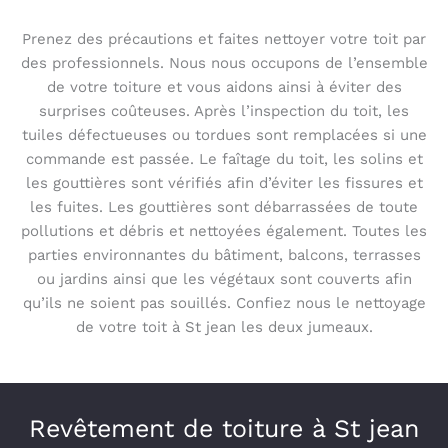
Prenez des précautions et faites nettoyer votre toit par
des professionnels. Nous nous occupons de l’ensemble
de votre toiture et vous aidons ainsi à éviter des
surprises coûteuses. Après l’inspection du toit, les
tuiles défectueuses ou tordues sont remplacées si une
commande est passée. Le faîtage du toit, les solins et
les gouttières sont vérifiés afin d’éviter les fissures et
les fuites. Les gouttières sont débarrassées de toute
pollutions et débris et nettoyées également. Toutes les
parties environnantes du bâtiment, balcons, terrasses
ou jardins ainsi que les végétaux sont couverts afin
qu’ils ne soient pas souillés. Confiez nous le nettoyage
de votre toit à St jean les deux jumeaux.
Revêtement de toiture à St jean