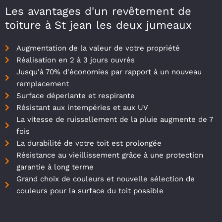
Les avantages d'un revêtement de
toiture à St jean les deux jumeaux
Augmentation de la valeur de votre propriété
Réalisation en 2 à 3 jours ouvrés
Jusqu'à 70% d'économies par rapport à un nouveau
remplacement
Surface déperlante et respirante
Résistant aux intempéries et aux UV
La vitesse de ruissellement de la pluie augmente de 7
fois
La durabilité de votre toit est prolongée
Résistance au vieillissement grâce à une protection
garantie à long terme
Grand choix de couleurs et nouvelle sélection de
couleurs pour la surface du toit possible