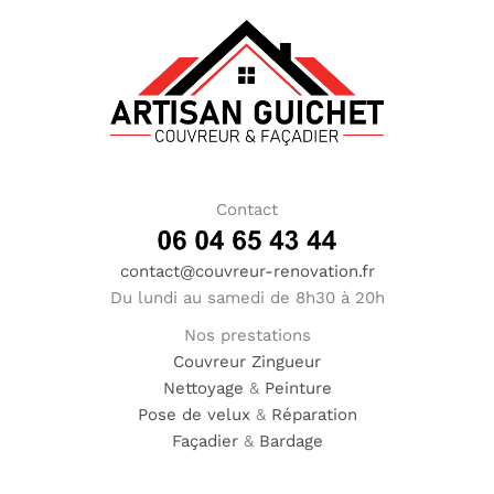
Contact
contact@couvreur-renovation.fr
Du lundi au samedi de 8h30 à 20h
Nos prestations
Couvreur
Zingueur
Nettoyage
&
Peinture
Pose de velux
&
Réparation
Façadier
&
Bardage