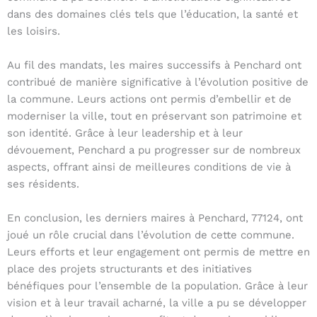
dans des domaines clés tels que l’éducation, la santé et
les loisirs.
Au fil des mandats, les maires successifs à Penchard ont
contribué de manière significative à l’évolution positive de
la commune. Leurs actions ont permis d’embellir et de
moderniser la ville, tout en préservant son patrimoine et
son identité. Grâce à leur leadership et à leur
dévouement, Penchard a pu progresser sur de nombreux
aspects, offrant ainsi de meilleures conditions de vie à
ses résidents.
En conclusion, les derniers maires à Penchard, 77124, ont
joué un rôle crucial dans l’évolution de cette commune.
Leurs efforts et leur engagement ont permis de mettre en
place des projets structurants et des initiatives
bénéfiques pour l’ensemble de la population. Grâce à leur
vision et à leur travail acharné, la ville a pu se développer