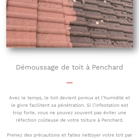
Démoussage de toit à Penchard
Avec le temps, le toit devient poreux et l’humidité et
le givre facilitent sa pénétration. Si l’infestation est
trop forte, vous ne pouvez souvent pas éviter une
réfection coûteuse de votre toiture à Penchard.
Prenez des précautions et faites nettoyer votre toit par