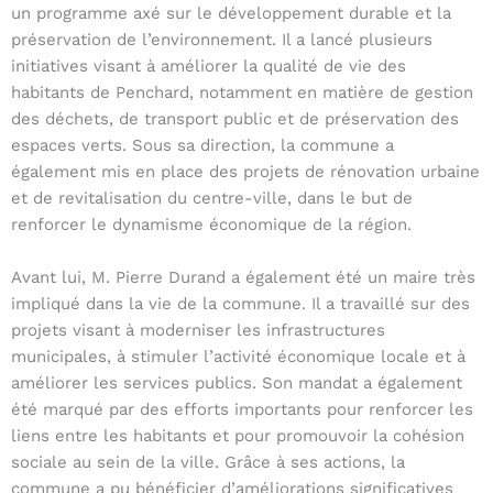
un programme axé sur le développement durable et la
préservation de l’environnement. Il a lancé plusieurs
initiatives visant à améliorer la qualité de vie des
habitants de Penchard, notamment en matière de gestion
des déchets, de transport public et de préservation des
espaces verts. Sous sa direction, la commune a
également mis en place des projets de rénovation urbaine
et de revitalisation du centre-ville, dans le but de
renforcer le dynamisme économique de la région.
Avant lui, M. Pierre Durand a également été un maire très
impliqué dans la vie de la commune. Il a travaillé sur des
projets visant à moderniser les infrastructures
municipales, à stimuler l’activité économique locale et à
améliorer les services publics. Son mandat a également
été marqué par des efforts importants pour renforcer les
liens entre les habitants et pour promouvoir la cohésion
sociale au sein de la ville. Grâce à ses actions, la
commune a pu bénéficier d’améliorations significatives