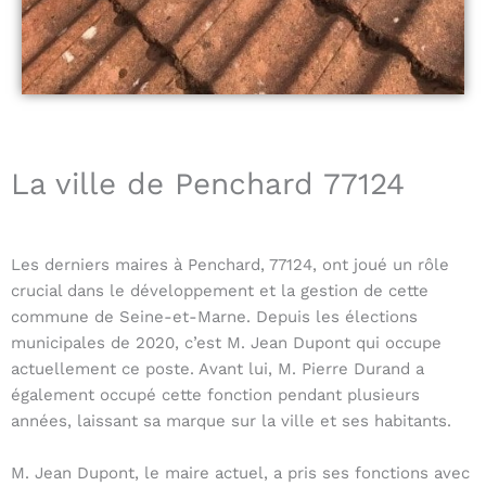
La ville de Penchard 77124
Les derniers maires à Penchard, 77124, ont joué un rôle
crucial dans le développement et la gestion de cette
commune de Seine-et-Marne. Depuis les élections
municipales de 2020, c’est M. Jean Dupont qui occupe
actuellement ce poste. Avant lui, M. Pierre Durand a
également occupé cette fonction pendant plusieurs
années, laissant sa marque sur la ville et ses habitants.
M. Jean Dupont, le maire actuel, a pris ses fonctions avec