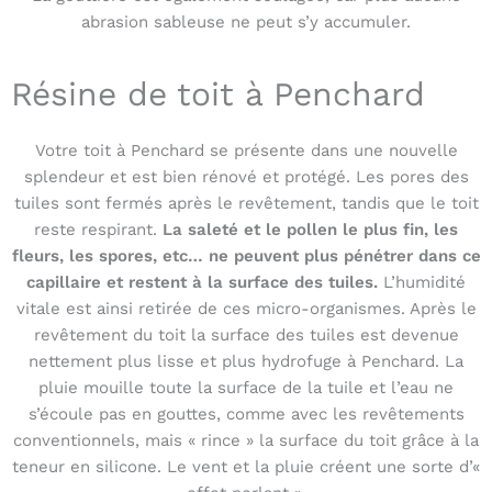
abrasion sableuse ne peut s’y accumuler.
Résine de toit à Penchard
Votre toit à Penchard se présente dans une nouvelle
splendeur et est bien rénové et protégé. Les pores des
tuiles sont fermés après le revêtement, tandis que le toit
reste respirant.
La saleté et le pollen le plus fin, les
fleurs, les spores, etc… ne peuvent plus pénétrer dans ce
capillaire et restent à la surface des tuiles.
L’humidité
vitale est ainsi retirée de ces micro-organismes. Après le
revêtement du toit la surface des tuiles est devenue
nettement plus lisse et plus hydrofuge à Penchard. La
pluie mouille toute la surface de la tuile et l’eau ne
s’écoule pas en gouttes, comme avec les revêtements
conventionnels, mais « rince » la surface du toit grâce à la
teneur en silicone. Le vent et la pluie créent une sorte d’«