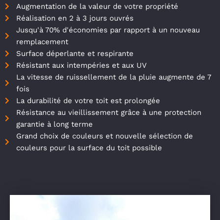
Augmentation de la valeur de votre propriété
Réalisation en 2 à 3 jours ouvrés
Jusqu'à 70% d'économies par rapport à un nouveau
remplacement
Surface déperlante et respirante
Résistant aux intempéries et aux UV
La vitesse de ruissellement de la pluie augmente de 7
fois
La durabilité de votre toit est prolongée
Résistance au vieillissement grâce à une protection
garantie à long terme
Grand choix de couleurs et nouvelle sélection de
couleurs pour la surface du toit possible