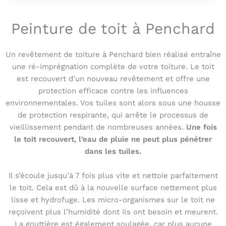
Peinture de toit à Penchard
Un revêtement de toiture à Penchard bien réalisé entraîne
une ré-imprégnation complète de votre toiture. Le toit
est recouvert d’un nouveau revêtement et offre une
protection efficace contre les influences
environnementales. Vos tuiles sont alors sous une housse
de protection respirante, qui arrête le processus de
vieillissement pendant de nombreuses années.
Une fois
le toit recouvert, l’eau de pluie ne peut plus pénétrer
dans les tuiles.
Il s’écoule jusqu’à 7 fois plus vite et nettoie parfaitement
le toit. Cela est dû à la nouvelle surface nettement plus
lisse et hydrofuge. Les micro-organismes sur le toit ne
reçoivent plus l’humidité dont ils ont besoin et meurent.
La gouttière est également soulagée, car plus aucune