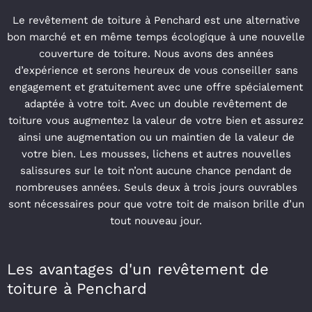
Le revêtement de toiture à Penchard est une alternative
bon marché et en même temps écologique à une nouvelle
couverture de toiture. Nous avons des années
d’expérience et serons heureux de vous conseiller sans
engagement et gratuitement avec une offre spécialement
adaptée à votre toit. Avec un double revêtement de
toiture vous augmentez la valeur de votre bien et assurez
ainsi une augmentation ou un maintien de la valeur de
votre bien. Les mousses, lichens et autres nouvelles
salissures sur le toit n’ont aucune chance pendant de
nombreuses années. Seuls deux à trois jours ouvrables
sont nécessaires pour que votre toit de maison brille d’un
tout nouveau jour.
Les avantages d'un revêtement de
toiture à Penchard