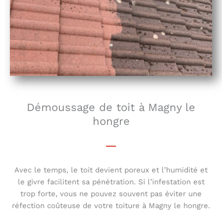
Démoussage de toit à Magny le
hongre
Avec le temps, le toit devient poreux et l’humidité et
le givre facilitent sa pénétration. Si l’infestation est
trop forte, vous ne pouvez souvent pas éviter une
réfection coûteuse de votre toiture à Magny le hongre.