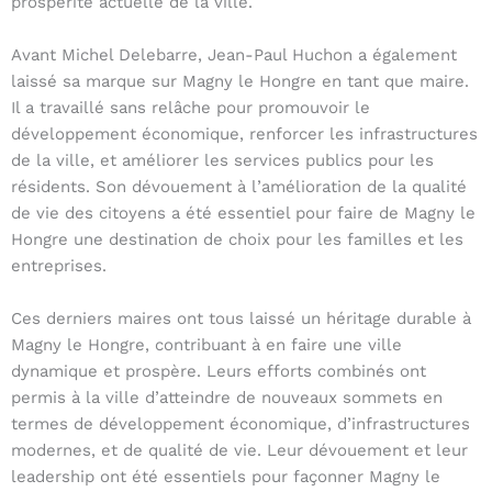
prospérité actuelle de la ville.
Avant Michel Delebarre, Jean-Paul Huchon a également
laissé sa marque sur Magny le Hongre en tant que maire.
Il a travaillé sans relâche pour promouvoir le
développement économique, renforcer les infrastructures
de la ville, et améliorer les services publics pour les
résidents. Son dévouement à l’amélioration de la qualité
de vie des citoyens a été essentiel pour faire de Magny le
Hongre une destination de choix pour les familles et les
entreprises.
Ces derniers maires ont tous laissé un héritage durable à
Magny le Hongre, contribuant à en faire une ville
dynamique et prospère. Leurs efforts combinés ont
permis à la ville d’atteindre de nouveaux sommets en
termes de développement économique, d’infrastructures
modernes, et de qualité de vie. Leur dévouement et leur
leadership ont été essentiels pour façonner Magny le