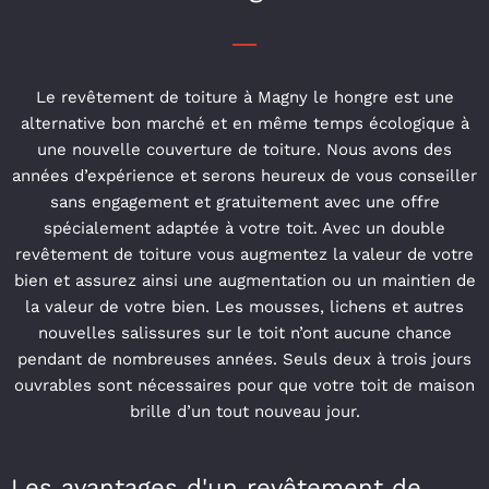
Le revêtement de toiture à Magny le hongre est une
alternative bon marché et en même temps écologique à
une nouvelle couverture de toiture. Nous avons des
années d’expérience et serons heureux de vous conseiller
sans engagement et gratuitement avec une offre
spécialement adaptée à votre toit. Avec un double
revêtement de toiture vous augmentez la valeur de votre
bien et assurez ainsi une augmentation ou un maintien de
la valeur de votre bien. Les mousses, lichens et autres
nouvelles salissures sur le toit n’ont aucune chance
pendant de nombreuses années. Seuls deux à trois jours
ouvrables sont nécessaires pour que votre toit de maison
brille d’un tout nouveau jour.
Les avantages d'un revêtement de