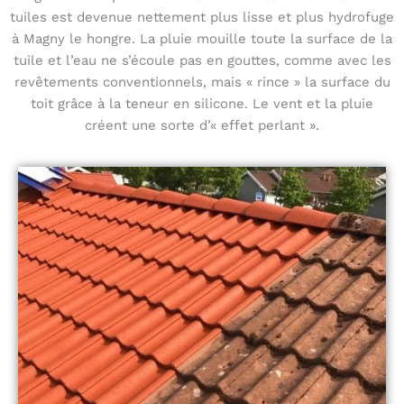
tuiles est devenue nettement plus lisse et plus hydrofuge
à Magny le hongre. La pluie mouille toute la surface de la
tuile et l’eau ne s’écoule pas en gouttes, comme avec les
revêtements conventionnels, mais « rince » la surface du
toit grâce à la teneur en silicone. Le vent et la pluie
créent une sorte d’« effet perlant ».