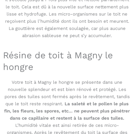
le toit. Cela est dû à la nouvelle surface nettement plus
lisse et hydrofuge. Les micro-organismes sur le toit ne
reçoivent plus l’humidité dont ils ont besoin et meurent.
La gouttière est également soulagée, car plus aucune
abrasion sableuse ne peut s’y accumuler.
Résine de toit à Magny le
hongre
Votre toit à Magny le hongre se présente dans une
nouvelle splendeur et est bien rénové et protégé. Les
pores des tuiles sont fermés après le revêtement, tandis
que le toit reste respirant.
La saleté et le pollen le plus
fin, les fleurs, les spores, etc… ne peuvent plus pénétrer
dans ce capillaire et restent à la surface des tuiles.
L’humidité vitale est ainsi retirée de ces micro-
organismes. Après le revêtement du toit la surface des