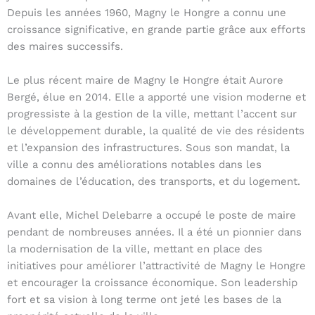
Depuis les années 1960, Magny le Hongre a connu une
croissance significative, en grande partie grâce aux efforts
des maires successifs.
Le plus récent maire de Magny le Hongre était Aurore
Bergé, élue en 2014. Elle a apporté une vision moderne et
progressiste à la gestion de la ville, mettant l’accent sur
le développement durable, la qualité de vie des résidents
et l’expansion des infrastructures. Sous son mandat, la
ville a connu des améliorations notables dans les
domaines de l’éducation, des transports, et du logement.
Avant elle, Michel Delebarre a occupé le poste de maire
pendant de nombreuses années. Il a été un pionnier dans
la modernisation de la ville, mettant en place des
initiatives pour améliorer l’attractivité de Magny le Hongre
et encourager la croissance économique. Son leadership
fort et sa vision à long terme ont jeté les bases de la