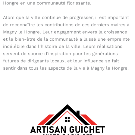
Hongre en une communauté florissante.
Alors que la ville continue de progresser, il est important
de reconnaître les contributions de ces derniers maires à
Magny le Hongre. Leur engagement envers la croissance
et le bien-être de la communauté a laissé une empreinte
indélébile dans l’histoire de la ville. Leurs réalisations
servent de source d’inspiration pour les générations
futures de dirigeants locaux, et leur influence se fait
sentir dans tous les aspects de la vie à Magny le Hongre.