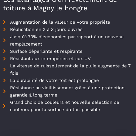
toiture à Magny le hongre
Augmentation de la valeur de votre propriété
Réalisation en 2 à 3 jours ouvrés
Jusqu'à 70% d'économies par rapport à un nouveau
remplacement
Surface déperlante et respirante
Résistant aux intempéries et aux UV
La vitesse de ruissellement de la pluie augmente de 7
fois
La durabilité de votre toit est prolongée
Résistance au vieillissement grâce à une protection
garantie à long terme
Grand choix de couleurs et nouvelle sélection de
couleurs pour la surface du toit possible