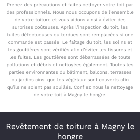
Prenez des précautions et faites nettoyer votre toit par
des professionnels. Nous nous occupons de l’ensemble
de votre toiture et vous aidons ainsi à éviter des
surprises coûteuses. Après l’inspection du toit, les
tuiles défectueuses ou tordues sont remplacées si une
commande est passée. Le faîtage du toit, les solins et
les gouttières sont vérifiés afin d’éviter les fissures et
les fuites. Les gouttières sont débarrassées de toute
pollutions et débris et nettoyées également. Toutes les
parties environnantes du bâtiment, balcons, terrasses
ou jardins ainsi que les végétaux sont couverts afin
qu’ils ne soient pas souillés. Confiez nous le nettoyage
de votre toit à Magny le hongre.
Revêtement de toiture à Magny le
hongre