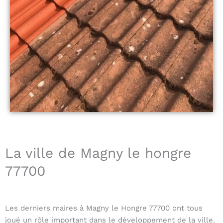
La ville de Magny le hongre
77700
Les derniers maires à Magny le Hongre 77700 ont tous
joué un rôle important dans le développement de la ville.