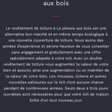
aux bois
Le revêtement de toiture à Le plessis aux bois est une
alternative bon marché et en même temps écologique à
une nouvelle couverture de toiture. Nous avons des
années d’expérience et serons heureux de vous conseiller
sans engagement et gratuitement avec une offre
spécialement adaptée à votre toit. Avec un double
revêtement de toiture vous augmentez la valeur de votre
bien et assurez ainsi une augmentation ou un maintien de
la valeur de votre bien. Les mousses, lichens et autres
nouvelles salissures sur le toit n’ont aucune chance
pendant de nombreuses années. Seuls deux à trois jours
ouvrables sont nécessaires pour que votre toit de maison
brille d’un tout nouveau jour.