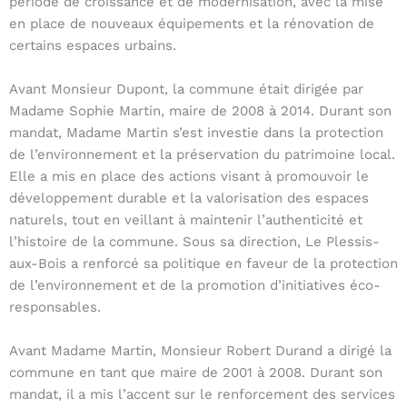
période de croissance et de modernisation, avec la mise
en place de nouveaux équipements et la rénovation de
certains espaces urbains.
Avant Monsieur Dupont, la commune était dirigée par
Madame Sophie Martin, maire de 2008 à 2014. Durant son
mandat, Madame Martin s’est investie dans la protection
de l’environnement et la préservation du patrimoine local.
Elle a mis en place des actions visant à promouvoir le
développement durable et la valorisation des espaces
naturels, tout en veillant à maintenir l’authenticité et
l’histoire de la commune. Sous sa direction, Le Plessis-
aux-Bois a renforcé sa politique en faveur de la protection
de l’environnement et de la promotion d’initiatives éco-
responsables.
Avant Madame Martin, Monsieur Robert Durand a dirigé la
commune en tant que maire de 2001 à 2008. Durant son
mandat, il a mis l’accent sur le renforcement des services