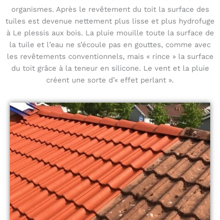
organismes. Après le revêtement du toit la surface des
tuiles est devenue nettement plus lisse et plus hydrofuge
à Le plessis aux bois. La pluie mouille toute la surface de
la tuile et l’eau ne s’écoule pas en gouttes, comme avec
les revêtements conventionnels, mais « rince » la surface
du toit grâce à la teneur en silicone. Le vent et la pluie
créent une sorte d’« effet perlant ».