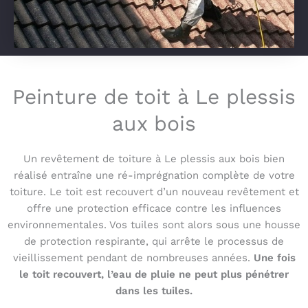
Peinture de toit à Le plessis
aux bois
Un revêtement de toiture à Le plessis aux bois bien
réalisé entraîne une ré-imprégnation complète de votre
toiture. Le toit est recouvert d’un nouveau revêtement et
offre une protection efficace contre les influences
environnementales. Vos tuiles sont alors sous une housse
de protection respirante, qui arrête le processus de
vieillissement pendant de nombreuses années.
Une fois
le toit recouvert, l’eau de pluie ne peut plus pénétrer
dans les tuiles.