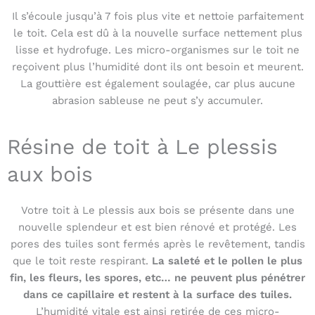
Il s’écoule jusqu’à 7 fois plus vite et nettoie parfaitement
le toit. Cela est dû à la nouvelle surface nettement plus
lisse et hydrofuge. Les micro-organismes sur le toit ne
reçoivent plus l’humidité dont ils ont besoin et meurent.
La gouttière est également soulagée, car plus aucune
abrasion sableuse ne peut s’y accumuler.
Résine de toit à Le plessis
aux bois
Votre toit à Le plessis aux bois se présente dans une
nouvelle splendeur et est bien rénové et protégé. Les
pores des tuiles sont fermés après le revêtement, tandis
que le toit reste respirant.
La saleté et le pollen le plus
fin, les fleurs, les spores, etc… ne peuvent plus pénétrer
dans ce capillaire et restent à la surface des tuiles.
L’humidité vitale est ainsi retirée de ces micro-