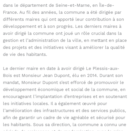
dans le département de Seine-et-Marne, en Île-de-
France. Au fil des années, la commune a été dirigée par
différents maires qui ont apporté leur contribution à son
développement et à son progrès. Les derniers maires à
avoir dirigé la commune ont joué un rôle crucial dans la
gestion et l’administration de la ville, en mettant en place
des projets et des initiatives visant à améliorer la qualité
de vie des habitants.
Le dernier maire en date à avoir dirigé Le Plessis-aux-
Bois est Monsieur Jean Dupont, élu en 2014. Durant son
mandat, Monsieur Dupont s’est efforcé de promouvoir le
développement économique et social de la commune, en
encourageant l’implantation d’entreprises et en soutenant
les initiatives locales. Il a également œuvré pour
l’amélioration des infrastructures et des services publics,
afin de garantir un cadre de vie agréable et sécurisé pour
les habitants. Sous sa direction, la commune a connu une