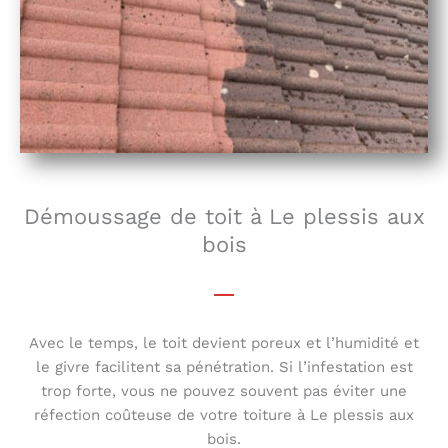
Démoussage de toit à Le plessis aux
bois
Avec le temps, le toit devient poreux et l’humidité et
le givre facilitent sa pénétration. Si l’infestation est
trop forte, vous ne pouvez souvent pas éviter une
réfection coûteuse de votre toiture à Le plessis aux
bois.