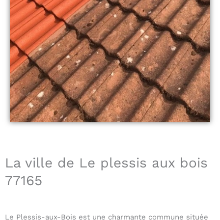
La ville de Le plessis aux bois
77165
Le Plessis-aux-Bois est une charmante commune située