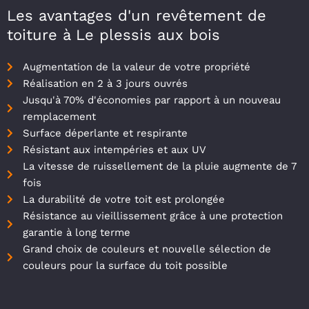
Les avantages d'un revêtement de
toiture à Le plessis aux bois
Augmentation de la valeur de votre propriété
Réalisation en 2 à 3 jours ouvrés
Jusqu'à 70% d'économies par rapport à un nouveau
remplacement
Surface déperlante et respirante
Résistant aux intempéries et aux UV
La vitesse de ruissellement de la pluie augmente de 7
fois
La durabilité de votre toit est prolongée
Résistance au vieillissement grâce à une protection
garantie à long terme
Grand choix de couleurs et nouvelle sélection de
couleurs pour la surface du toit possible