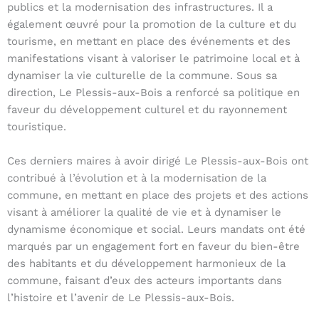
publics et la modernisation des infrastructures. Il a
également œuvré pour la promotion de la culture et du
tourisme, en mettant en place des événements et des
manifestations visant à valoriser le patrimoine local et à
dynamiser la vie culturelle de la commune. Sous sa
direction, Le Plessis-aux-Bois a renforcé sa politique en
faveur du développement culturel et du rayonnement
touristique.
Ces derniers maires à avoir dirigé Le Plessis-aux-Bois ont
contribué à l’évolution et à la modernisation de la
commune, en mettant en place des projets et des actions
visant à améliorer la qualité de vie et à dynamiser le
dynamisme économique et social. Leurs mandats ont été
marqués par un engagement fort en faveur du bien-être
des habitants et du développement harmonieux de la
commune, faisant d’eux des acteurs importants dans
l’histoire et l’avenir de Le Plessis-aux-Bois.