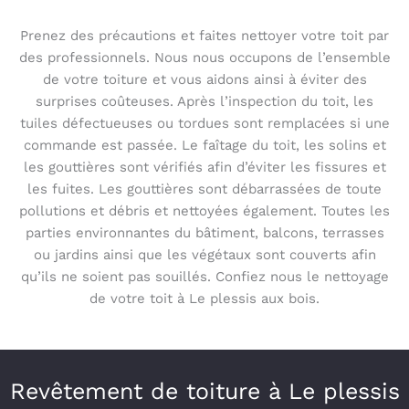
Prenez des précautions et faites nettoyer votre toit par
des professionnels. Nous nous occupons de l’ensemble
de votre toiture et vous aidons ainsi à éviter des
surprises coûteuses. Après l’inspection du toit, les
tuiles défectueuses ou tordues sont remplacées si une
commande est passée. Le faîtage du toit, les solins et
les gouttières sont vérifiés afin d’éviter les fissures et
les fuites. Les gouttières sont débarrassées de toute
pollutions et débris et nettoyées également. Toutes les
parties environnantes du bâtiment, balcons, terrasses
ou jardins ainsi que les végétaux sont couverts afin
qu’ils ne soient pas souillés. Confiez nous le nettoyage
de votre toit à Le plessis aux bois.
Revêtement de toiture à Le plessis