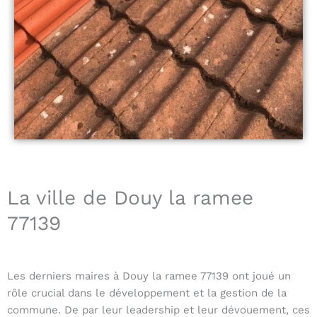
La ville de Douy la ramee
77139
Les derniers maires à Douy la ramee 77139 ont joué un
rôle crucial dans le développement et la gestion de la
commune. De par leur leadership et leur dévouement, ces