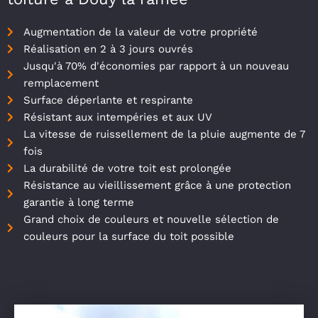
Augmentation de la valeur de votre propriété
Réalisation en 2 à 3 jours ouvrés
Jusqu'à 70% d'économies par rapport à un nouveau
remplacement
Surface déperlante et respirante
Résistant aux intempéries et aux UV
La vitesse de ruissellement de la pluie augmente de 7
fois
La durabilité de votre toit est prolongée
Résistance au vieillissement grâce à une protection
garantie à long terme
Grand choix de couleurs et nouvelle sélection de
couleurs pour la surface du toit possible