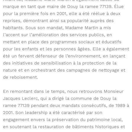
marque en tant que maire de Douy la ramee 77139. Élue
pour la première fois en 2001, elle a été réélue à deux
reprises, démontrant ainsi sa popularité auprès des
habitants. Sous son mandat, Madame Martin a mis
l’accent sur l’amélioration des services publics, en
mettant en place des programmes sociaux et éducatifs
pour les enfants et les personnes âgées. Elle a également
été un fervent défenseur de l’environnement, en lançant
des initiatives de sensibilisation à la protection de la
nature et en orchestrant des campagnes de nettoyage et
de reboisement.
En remontant dans le temps, nous retrouvons Monsieur
Jacques Leclerc, qui a dirigé la commune de Douy la
ramee 77139 pendant deux mandats consécutifs, de 1989 à
2001. Son leadership a été caractérisé par son
engagement envers la préservation du patrimoine local,
en soutenant la restauration de bâtiments historiques et