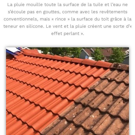
La pluie mouille toute la surface de la tuile et l’eau ne
s’écoule pas en gouttes, comme avec les revêtements
conventionnels, mais « rince » la surface du toit grâce à la
teneur en silicone. Le vent et la pluie créent une sorte d’«
effet perlant ».