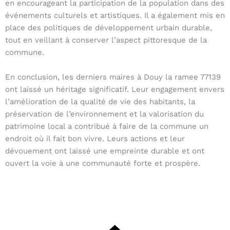
en encourageant la participation de la population dans des
événements culturels et artistiques. Il a également mis en
place des politiques de développement urbain durable,
tout en veillant à conserver l’aspect pittoresque de la
commune.
En conclusion, les derniers maires à Douy la ramee 77139
ont laissé un héritage significatif. Leur engagement envers
l’amélioration de la qualité de vie des habitants, la
préservation de l’environnement et la valorisation du
patrimoine local a contribué à faire de la commune un
endroit où il fait bon vivre. Leurs actions et leur
dévouement ont laissé une empreinte durable et ont
ouvert la voie à une communauté forte et prospère.