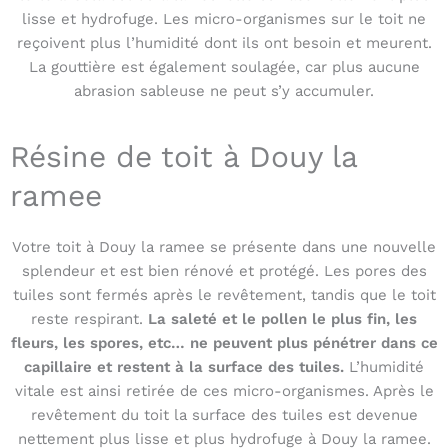
lisse et hydrofuge. Les micro-organismes sur le toit ne
reçoivent plus l’humidité dont ils ont besoin et meurent.
La gouttière est également soulagée, car plus aucune
abrasion sableuse ne peut s’y accumuler.
Résine de toit à Douy la
ramee
Votre toit à Douy la ramee se présente dans une nouvelle
splendeur et est bien rénové et protégé. Les pores des
tuiles sont fermés après le revêtement, tandis que le toit
reste respirant.
La saleté et le pollen le plus fin, les
fleurs, les spores, etc… ne peuvent plus pénétrer dans ce
capillaire et restent à la surface des tuiles.
L’humidité
vitale est ainsi retirée de ces micro-organismes. Après le
revêtement du toit la surface des tuiles est devenue
nettement plus lisse et plus hydrofuge à Douy la ramee.