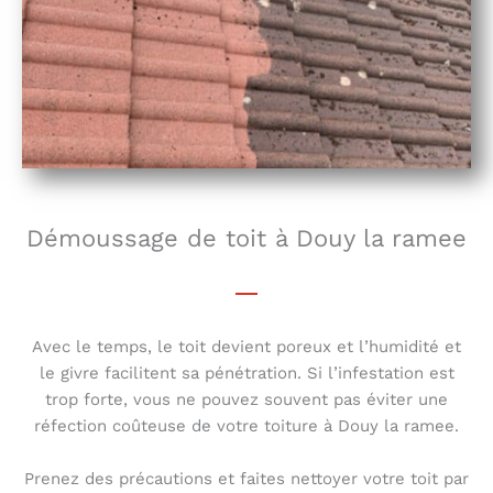
Démoussage de toit à Douy la ramee
Avec le temps, le toit devient poreux et l’humidité et
le givre facilitent sa pénétration. Si l’infestation est
trop forte, vous ne pouvez souvent pas éviter une
réfection coûteuse de votre toiture à Douy la ramee.
Prenez des précautions et faites nettoyer votre toit par