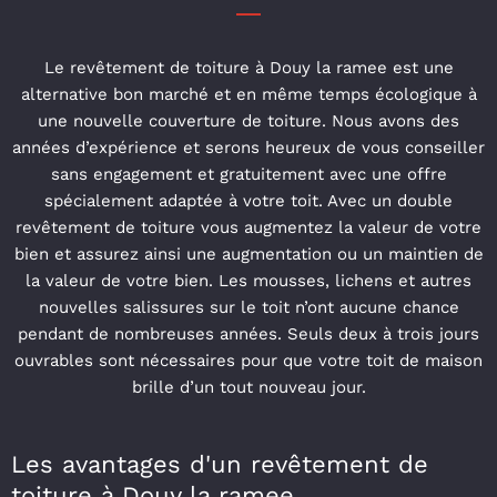
Le revêtement de toiture à Douy la ramee est une
alternative bon marché et en même temps écologique à
une nouvelle couverture de toiture. Nous avons des
années d’expérience et serons heureux de vous conseiller
sans engagement et gratuitement avec une offre
spécialement adaptée à votre toit. Avec un double
revêtement de toiture vous augmentez la valeur de votre
bien et assurez ainsi une augmentation ou un maintien de
la valeur de votre bien. Les mousses, lichens et autres
nouvelles salissures sur le toit n’ont aucune chance
pendant de nombreuses années. Seuls deux à trois jours
ouvrables sont nécessaires pour que votre toit de maison
brille d’un tout nouveau jour.
Les avantages d'un revêtement de
toiture à Douy la ramee