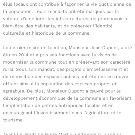
élus locaux ont contribué à façonner la vie quotidienne de
la population. Leurs mandats ont été marqués par la
volonté d’améliorer les infrastructures, de promouvoir le
bien-être des habitants, et de préserver l’identité
culturelle et historique de la commune.
Le dernier maire en fonction, Monsieur Jean Dupont, a été
élu en 2014 et a pris ses fonctions avec la vision de
moderniser la commune tout en préservant son caractère
rural. Sous son mandat, des projets d’embellissement et
de rénovation des espaces publics ont été mis en œuvre,
offrant ainsi à la population des espaces propres et
agréables. De plus, Monsieur Dupont a œuvré pour le
développement économique de la commune en favorisant
l’implantation de petites entreprises locales et en
encourageant l’investissement dans l’agriculture et le
tourisme.
Avant lui, Madame Marie Martin a également laissé sa