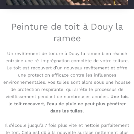
Peinture de toit à Douy la
ramee
Un revêtement de toiture à Douy la ramee bien réalisé
entraîne une ré-imprégnation complète de votre toiture.
Le toit est recouvert d’un nouveau revêtement et offre
une protection efficace contre les influences
environnementales. Vos tuiles sont alors sous une housse
de protection respirante, qui arrête le processus de
vieillissement pendant de nombreuses années.
Une fois
le toit recouvert, l’eau de pluie ne peut plus pénétrer
dans les tuiles.
Il s’écoule jusqu’à 7 fois plus vite et nettoie parfaitement
le toit. Cela est dû à la nouvelle surface nettement plus