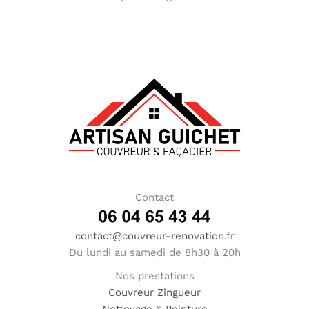
Contact
contact@couvreur-renovation.fr
Du lundi au samedi de 8h30 à 20h
Nos prestations
Couvreur
Zingueur