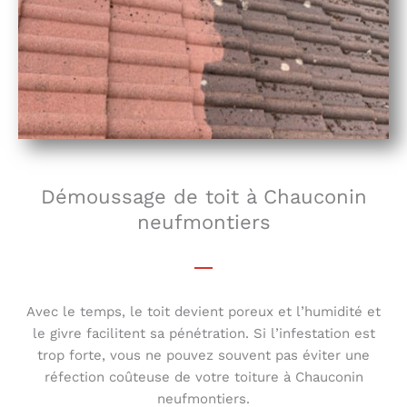
Démoussage de toit à Chauconin
neufmontiers
Avec le temps, le toit devient poreux et l’humidité et
le givre facilitent sa pénétration. Si l’infestation est
trop forte, vous ne pouvez souvent pas éviter une
réfection coûteuse de votre toiture à Chauconin
neufmontiers.