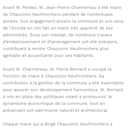
Avant M. Perdez, M. Jean-Pierre Charmereau a été maire
de Chauconin Neufmontiers pendant de nombreuses
années. Son engagement envers la commune et son sens
de l’écoute en ont fait un maire très apprécié de ses
administrés. Sous son mandat, de nombreux travaux
d’embellissement et d’aménagement ont été entrepris,
contribuant à rendre Chauconin Neufmontiers plus
agréable et accueillante pour ses habitants.
Avant M. Charmereau, M. Pierre Bernard a occupé la
fonction de maire à Chauconin Neufmontiers. Sa
contribution à la gestion de la commune a été essentielle
pour assurer son développement harmonieux. M. Bernard
a mis en place des politiques visant à promouvoir le
dynamisme économique de la commune, tout en
préservant son patrimoine naturel et architectural.
Chaque maire qui a dirigé Chauconin Neufmontiers a