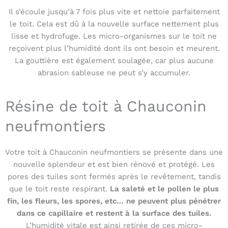
Il s’écoule jusqu’à 7 fois plus vite et nettoie parfaitement
le toit. Cela est dû à la nouvelle surface nettement plus
lisse et hydrofuge. Les micro-organismes sur le toit ne
reçoivent plus l’humidité dont ils ont besoin et meurent.
La gouttière est également soulagée, car plus aucune
abrasion sableuse ne peut s’y accumuler.
Résine de toit à Chauconin
neufmontiers
Votre toit à Chauconin neufmontiers se présente dans une
nouvelle splendeur et est bien rénové et protégé. Les
pores des tuiles sont fermés après le revêtement, tandis
que le toit reste respirant.
La saleté et le pollen le plus
fin, les fleurs, les spores, etc… ne peuvent plus pénétrer
dans ce capillaire et restent à la surface des tuiles.
L’humidité vitale est ainsi retirée de ces micro-