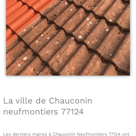
La ville de Chauconin
neufmontiers 77124
Les derniers maires à Chauconin Neufmontiers 77124 ont