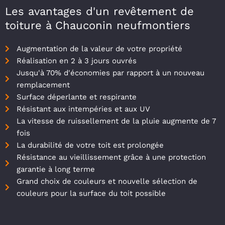
Les avantages d'un revêtement de
toiture à Chauconin neufmontiers
Augmentation de la valeur de votre propriété
Réalisation en 2 à 3 jours ouvrés
Jusqu'à 70% d'économies par rapport à un nouveau
remplacement
Surface déperlante et respirante
Résistant aux intempéries et aux UV
La vitesse de ruissellement de la pluie augmente de 7
fois
La durabilité de votre toit est prolongée
Résistance au vieillissement grâce à une protection
garantie à long terme
Grand choix de couleurs et nouvelle sélection de
couleurs pour la surface du toit possible