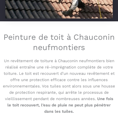
Peinture de toit à Chauconin
neufmontiers
Un revêtement de toiture à Chauconin neufmontiers bien
réalisé entraîne une ré-imprégnation complète de votre
toiture. Le toit est recouvert d’un nouveau revêtement et
offre une protection efficace contre les influences
environnementales. Vos tuiles sont alors sous une housse
de protection respirante, qui arrête le processus de
vieillissement pendant de nombreuses années.
Une fois
le toit recouvert, l’eau de pluie ne peut plus pénétrer
dans les tuiles.