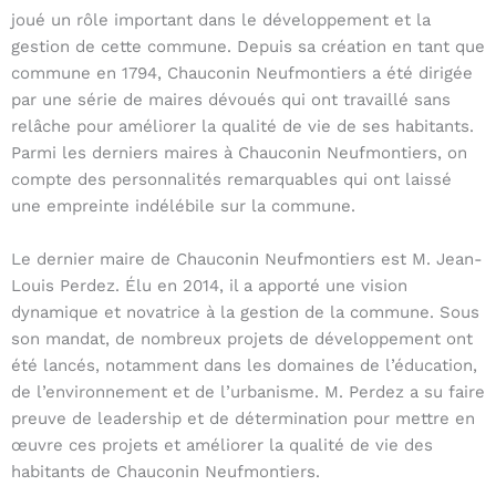
joué un rôle important dans le développement et la
gestion de cette commune. Depuis sa création en tant que
commune en 1794, Chauconin Neufmontiers a été dirigée
par une série de maires dévoués qui ont travaillé sans
relâche pour améliorer la qualité de vie de ses habitants.
Parmi les derniers maires à Chauconin Neufmontiers, on
compte des personnalités remarquables qui ont laissé
une empreinte indélébile sur la commune.
Le dernier maire de Chauconin Neufmontiers est M. Jean-
Louis Perdez. Élu en 2014, il a apporté une vision
dynamique et novatrice à la gestion de la commune. Sous
son mandat, de nombreux projets de développement ont
été lancés, notamment dans les domaines de l’éducation,
de l’environnement et de l’urbanisme. M. Perdez a su faire
preuve de leadership et de détermination pour mettre en
œuvre ces projets et améliorer la qualité de vie des
habitants de Chauconin Neufmontiers.