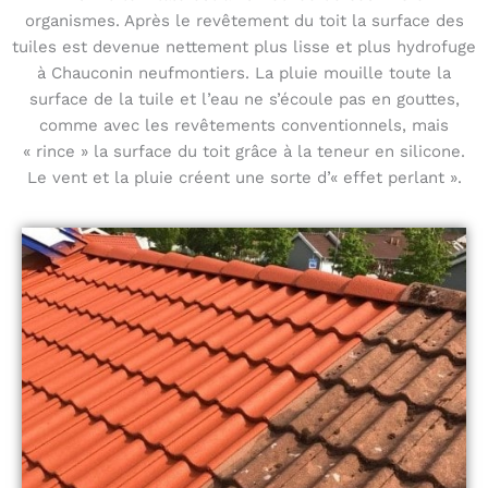
organismes. Après le revêtement du toit la surface des
tuiles est devenue nettement plus lisse et plus hydrofuge
à Chauconin neufmontiers. La pluie mouille toute la
surface de la tuile et l’eau ne s’écoule pas en gouttes,
comme avec les revêtements conventionnels, mais
« rince » la surface du toit grâce à la teneur en silicone.
Le vent et la pluie créent une sorte d’« effet perlant ».