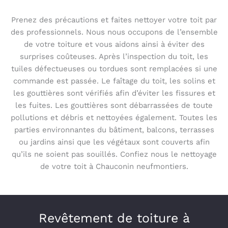
Prenez des précautions et faites nettoyer votre toit par
des professionnels. Nous nous occupons de l’ensemble
de votre toiture et vous aidons ainsi à éviter des
surprises coûteuses. Après l’inspection du toit, les
tuiles défectueuses ou tordues sont remplacées si une
commande est passée. Le faîtage du toit, les solins et
les gouttières sont vérifiés afin d’éviter les fissures et
les fuites. Les gouttières sont débarrassées de toute
pollutions et débris et nettoyées également. Toutes les
parties environnantes du bâtiment, balcons, terrasses
ou jardins ainsi que les végétaux sont couverts afin
qu’ils ne soient pas souillés. Confiez nous le nettoyage
de votre toit à Chauconin neufmontiers.
Revêtement de toiture à