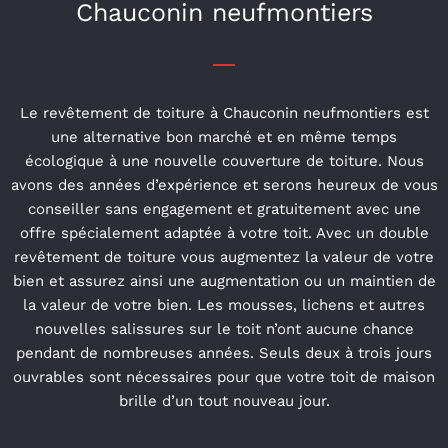
Chauconin neufmontiers
Le revêtement de toiture à Chauconin neufmontiers est
une alternative bon marché et en même temps
écologique à une nouvelle couverture de toiture. Nous
avons des années d’expérience et serons heureux de vous
conseiller sans engagement et gratuitement avec une
offre spécialement adaptée à votre toit. Avec un double
revêtement de toiture vous augmentez la valeur de votre
bien et assurez ainsi une augmentation ou un maintien de
la valeur de votre bien. Les mousses, lichens et autres
nouvelles salissures sur le toit n’ont aucune chance
pendant de nombreuses années. Seuls deux à trois jours
ouvrables sont nécessaires pour que votre toit de maison
brille d’un tout nouveau jour.