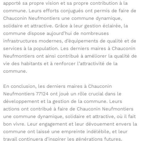
apporté sa propre vision et sa propre contribution à la
commune. Leurs efforts conjugués ont permis de faire de
Chauconin Neufmontiers une commune dynamique,
solidaire et attractive. Grâce à leur gestion éclairée, la
commune dispose aujourd’hui de nombreuses
infrastructures modernes, d’équipements de qualité et de
services à la population. Les derniers maires à Chauconin
Neufmontiers ont ainsi contribué à améliorer la qualité de
vie des habitants et à renforcer l’attractivité de la
commune.
En conclusion, les derniers maires à Chauconin
Neufmontiers 77124 ont joué un rôle crucial dans le
développement et la gestion de la commune. Leurs
actions ont contribué à faire de Chauconin Neufmontiers
une commune dynamique, solidaire et attractive, où il fait
bon vivre. Leur engagement et leur dévouement envers la
commune ont laissé une empreinte indélébile, et leur
travail continuera d’inspirer les générations futures.