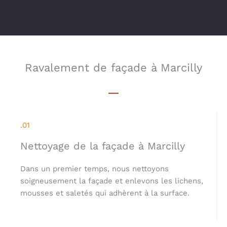
Ravalement de façade à Marcilly
.01
Nettoyage de la façade à Marcilly
Dans un premier temps, nous nettoyons
soigneusement la façade et enlevons les lichens,
mousses et saletés qui adhèrent à la surface.