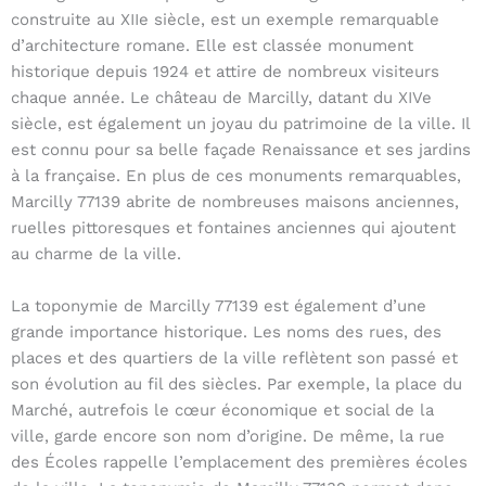
construite au XIIe siècle, est un exemple remarquable
d’architecture romane. Elle est classée monument
historique depuis 1924 et attire de nombreux visiteurs
chaque année. Le château de Marcilly, datant du XIVe
siècle, est également un joyau du patrimoine de la ville. Il
est connu pour sa belle façade Renaissance et ses jardins
à la française. En plus de ces monuments remarquables,
Marcilly 77139 abrite de nombreuses maisons anciennes,
ruelles pittoresques et fontaines anciennes qui ajoutent
au charme de la ville.
La toponymie de Marcilly 77139 est également d’une
grande importance historique. Les noms des rues, des
places et des quartiers de la ville reflètent son passé et
son évolution au fil des siècles. Par exemple, la place du
Marché, autrefois le cœur économique et social de la
ville, garde encore son nom d’origine. De même, la rue
des Écoles rappelle l’emplacement des premières écoles