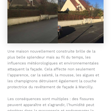
Une maison nouvellement construite brille de la
plus belle splendeur mais au fil du temps, les
influences météorologiques et environnementales
attaquent la façade. Cela affecte non seulement
l’apparence, car la saleté, la mousse, les algues et
les champignons détruisent également la couche
protectrice du revêtement de façade à Marcilly.
Les conséquences sont multiples : des fissures
peuvent apparaître et s’agrandir, l’humidité peut
pénétrer dans la maçonnerie et endommager la