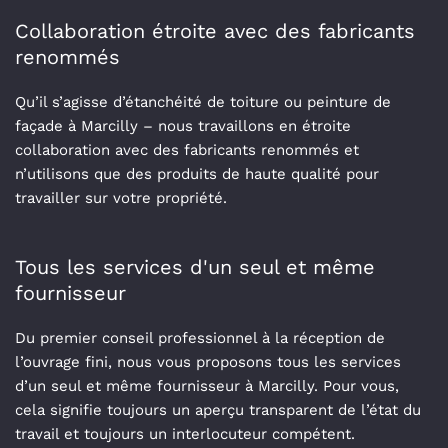
Collaboration étroite avec des fabricants
renommés
Qu’il s’agisse d’étanchéité de toiture ou peinture de
façade à Marcilly – nous travaillons en étroite
collaboration avec des fabricants renommés et
n’utilisons que des produits de haute qualité pour
travailler sur votre propriété.
Tous les services d'un seul et même
fournisseur
Du premier conseil professionnel à la réception de
l’ouvrage fini, nous vous proposons tous les services
d’un seul et même fournisseur à Marcilly. Pour vous,
cela signifie toujours un aperçu transparent de l’état du
travail et toujours un interlocuteur compétent.