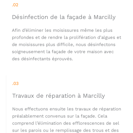
.02
Désinfection de la façade à Marcilly
Afin d’éliminer les moisissures même les plus
profondes et de rendre la prolifération d’algues et
de moisissures plus difficile, nous désinfectons
soigneusement la façade de votre maison avec
des désinfectants éprouvés.
.03
Travaux de réparation à Marcilly
Nous effectuons ensuite les travaux de réparation
préalablement convenus sur la façade. Cela
comprend l’élimination des efflorescences de sel
sur les parois ou le remplissage des trous et des