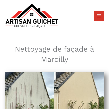
Aller
au
contenu
Nettoyage de façade à
Marcilly