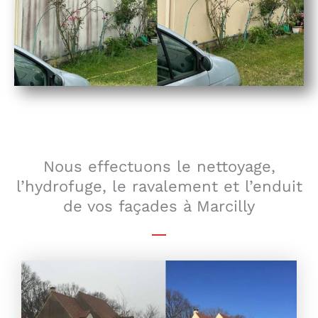
Nous effectuons le nettoyage,
l’hydrofuge, le ravalement et l’enduit
de vos façades à Marcilly