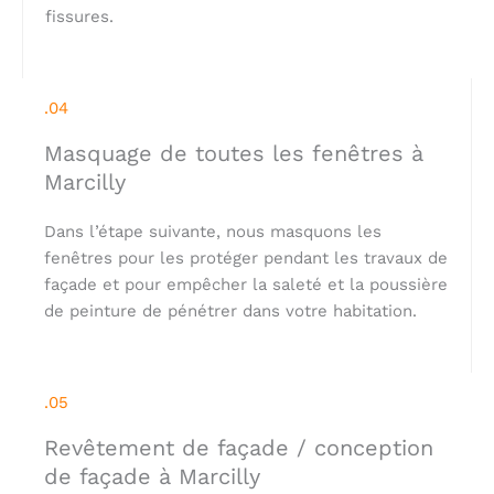
fissures.
.04
Masquage de toutes les fenêtres à
Marcilly
Dans l’étape suivante, nous masquons les
fenêtres pour les protéger pendant les travaux de
façade et pour empêcher la saleté et la poussière
de peinture de pénétrer dans votre habitation.
.05
Revêtement de façade / conception
de façade à Marcilly