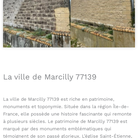
La ville de Marcilly 77139
La ville de Marcilly 77139 est riche en patrimoine,
monuments et toponymie. Située dans la région Île-de-
France, elle possède une histoire fascinante qui remonte
à plusieurs siècles. Le patrimoine de Marcilly 77139 est
marqué par des monuments emblématiques qui
témoignent de son passé glorieux. L’église Saint-Étienne,