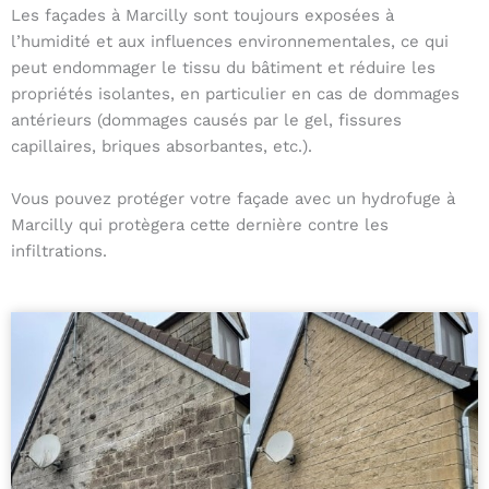
Les façades à Marcilly sont toujours exposées à
l’humidité et aux influences environnementales, ce qui
peut endommager le tissu du bâtiment et réduire les
propriétés isolantes, en particulier en cas de dommages
antérieurs (dommages causés par le gel, fissures
capillaires, briques absorbantes, etc.).
Vous pouvez protéger votre façade avec un hydrofuge à
Marcilly qui protègera cette dernière contre les
infiltrations.