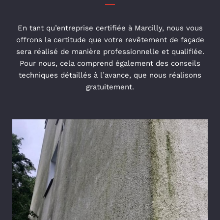
En tant qu’entreprise certifiée à Marcilly, nous vous
offrons la certitude que votre revêtement de façade
sera réalisé de manière professionnelle et qualifiée.
Pour nous, cela comprend également des conseils
techniques détaillés à l’avance, que nous réalisons
gratuitement.