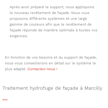
Après avoir préparé le support, nous appliquons
le nouveau revêtement de façade. Nous vous
proposons différents systèmes et une large
gamme de couleurs afin que le revêtement de
façade réponde de manière optimale à toutes vos
exigences.
En fonction de vos besoins et du support de façade,
nous vous conseillerons en détail sur le système le
plus adapté.
Contactez-nous !
Traitement hydrofuge de façade à Marcilly