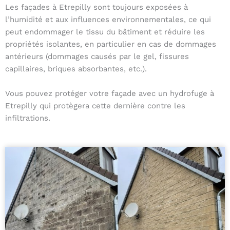
Les façades à Etrepilly sont toujours exposées à
l’humidité et aux influences environnementales, ce qui
peut endommager le tissu du bâtiment et réduire les
propriétés isolantes, en particulier en cas de dommages
antérieurs (dommages causés par le gel, fissures
capillaires, briques absorbantes, etc.).
Vous pouvez protéger votre façade avec un hydrofuge à
Etrepilly qui protègera cette dernière contre les
infiltrations.