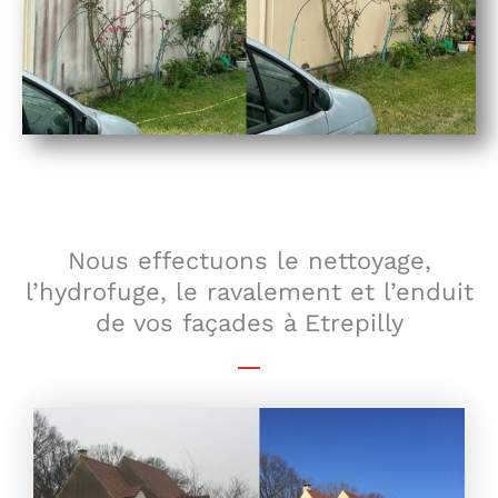
Nous effectuons le nettoyage,
l’hydrofuge, le ravalement et l’enduit
de vos façades à Etrepilly