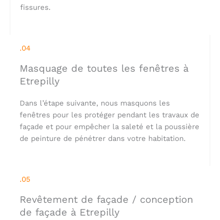
fissures.
.04
Masquage de toutes les fenêtres à
Etrepilly
Dans l’étape suivante, nous masquons les
fenêtres pour les protéger pendant les travaux de
façade et pour empêcher la saleté et la poussière
de peinture de pénétrer dans votre habitation.
.05
Revêtement de façade / conception
de façade à Etrepilly