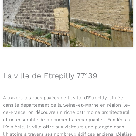
La ville de Etrepilly 77139
A travers les rues pavées de la ville d’Etrepilly, située
dans le département de la Seine-et-Marne en région Île-
de-France, on découvre un riche patrimoine architectural
et un ensemble de monuments remarquables. Fondée au
IXe siècle, la ville offre aux visiteurs une plongée dans
l’histoire à travers ses nombreux édifices anciens. L’église