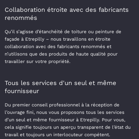
Collaboration étroite avec des fabricants
renommés
Qu’il s’agisse d’étanchéité de toiture ou peinture de
façade à Etrepilly – nous travaillons en étroite
collaboration avec des fabricants renommés et
n’utilisons que des produits de haute qualité pour
travailler sur votre propriété.
Tous les services d'un seul et même
fournisseur
Du premier conseil professionnel à la réception de
l’ouvrage fini, nous vous proposons tous les services
d’un seul et même fournisseur à Etrepilly. Pour vous,
cela signifie toujours un aperçu transparent de l’état du
travail et toujours un interlocuteur compétent.