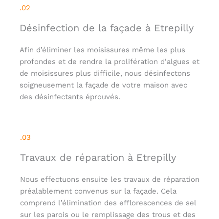
.02
Désinfection de la façade à Etrepilly
Afin d’éliminer les moisissures même les plus
profondes et de rendre la prolifération d’algues et
de moisissures plus difficile, nous désinfectons
soigneusement la façade de votre maison avec
des désinfectants éprouvés.
.03
Travaux de réparation à Etrepilly
Nous effectuons ensuite les travaux de réparation
préalablement convenus sur la façade. Cela
comprend l’élimination des efflorescences de sel
sur les parois ou le remplissage des trous et des