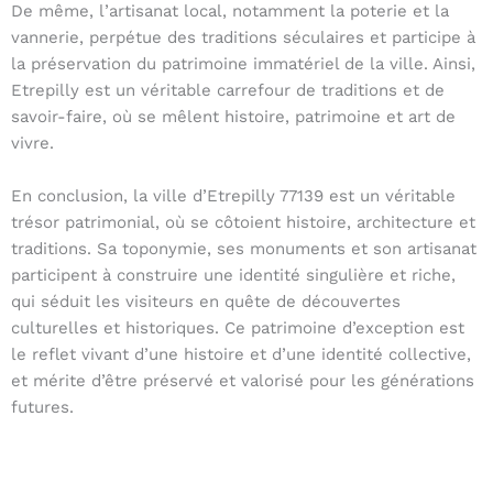
De même, l’artisanat local, notamment la poterie et la
vannerie, perpétue des traditions séculaires et participe à
la préservation du patrimoine immatériel de la ville. Ainsi,
Etrepilly est un véritable carrefour de traditions et de
savoir-faire, où se mêlent histoire, patrimoine et art de
vivre.
En conclusion, la ville d’Etrepilly 77139 est un véritable
trésor patrimonial, où se côtoient histoire, architecture et
traditions. Sa toponymie, ses monuments et son artisanat
participent à construire une identité singulière et riche,
qui séduit les visiteurs en quête de découvertes
culturelles et historiques. Ce patrimoine d’exception est
le reflet vivant d’une histoire et d’une identité collective,
et mérite d’être préservé et valorisé pour les générations
futures.