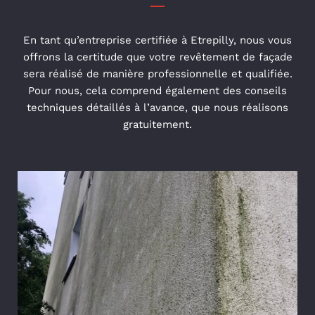
En tant qu’entreprise certifiée à Etrepilly, nous vous
offrons la certitude que votre revêtement de façade
sera réalisé de manière professionnelle et qualifiée.
Pour nous, cela comprend également des conseils
techniques détaillés à l’avance, que nous réalisons
gratuitement.