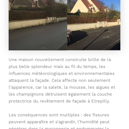
Une maison nouvellement construite brille de la
plus belle splendeur mais au fil du temps, les
influences météorologiques et environnementales
attaquent la façade. Cela affecte non seulement
l’apparence, car la saleté, la mousse, les algues et
les champignons détruisent également la couche
protectrice du revêtement de façade à Etrepilly.
Les conséquences sont multiples : des fissures
peuvent apparaître et s’agrandir, l’humidité peut
pénétrer dans la maçonnerie et endommager la