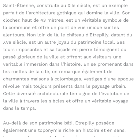
Saint-Étienne, construite au XIIe siècle, est un exemple
parfait de l’architecture gothique qui domine la ville. Son
clocher, haut de 43 mètres, est un véritable symbole de
la commune et offre un point de vue unique sur les
alentours. Non loin de là, le château d’Etrepilly, datant du
XVe siècle, est un autre joyau du patrimoine local. Ses
tours imposantes et sa façade en pierre témoignent du
passé glorieux de la ville et offrent aux visiteurs une
véritable immersion dans l’histoire. En se promenant dans
les ruelles de la cité, on remarque également de
charmantes maisons à colombages, vestiges d’une époque
révolue mais toujours présents dans le paysage urbain.
Cette diversité architecturale témoigne de l’évolution de
la ville à travers les siècles et offre un véritable voyage
dans le temps.
Au-delà de son patrimoine bâti, Etrepilly possède
également une toponymie riche en histoire et en sens.