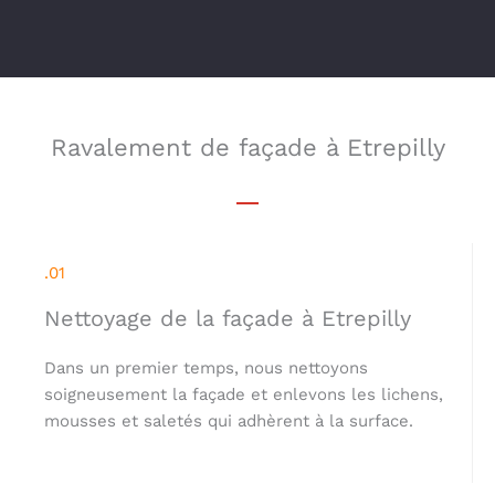
Ravalement de façade à Etrepilly
.01
Nettoyage de la façade à Etrepilly
Dans un premier temps, nous nettoyons
soigneusement la façade et enlevons les lichens,
mousses et saletés qui adhèrent à la surface.