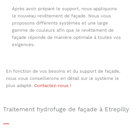
Après avoir préparé le support, nous appliquons
le nouveau revêtement de façade. Nous vous
proposons différents systèmes et une large
gamme de couleurs afin que le revêtement de
façade réponde de manière optimale à toutes vos
exigences.
En fonction de vos besoins et du support de façade,
nous vous conseillerons en détail sur le système le
plus adapté.
Contactez-nous !
Traitement hydrofuge de façade à Etrepilly