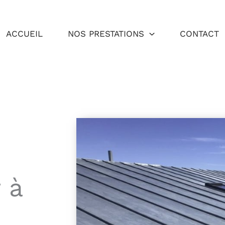
ACCUEIL
NOS PRESTATIONS
CONTACT
 à