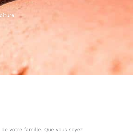
oiture
 de votre famille. Que vous soyez