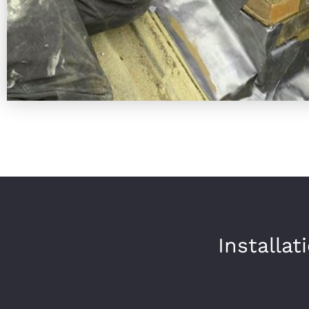
Installa