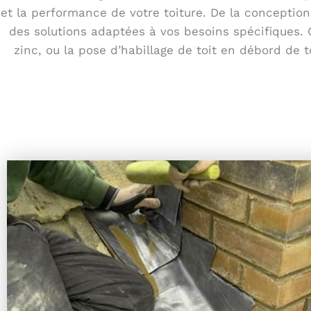
et la performance de votre toiture. De la conception
des solutions adaptées à vos besoins spécifiques. Q
zinc, ou la pose d’habillage de toit en débord de