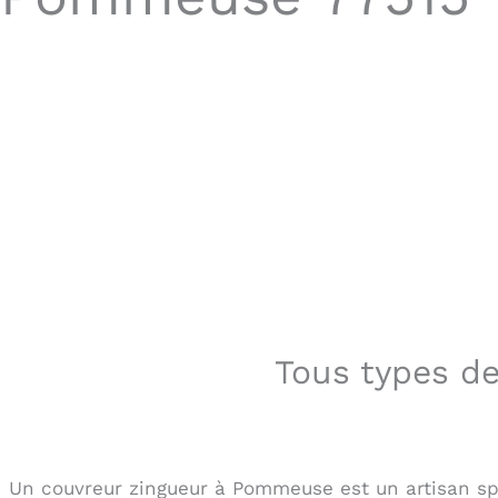
Tous types d
Un couvreur zingueur à Pommeuse est un artisan spé