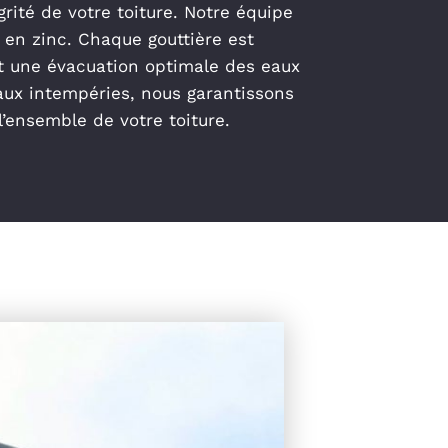
rité de votre toiture. Notre équipe
 en zinc. Chaque gouttière est
t une évacuation optimale des eaux
aux intempéries, nous garantissons
’ensemble de votre toiture.