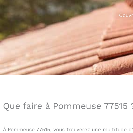
Couvr
Que faire à Pommeuse 77515 
À Pommeuse 77515, vous trouverez une multitude d’a