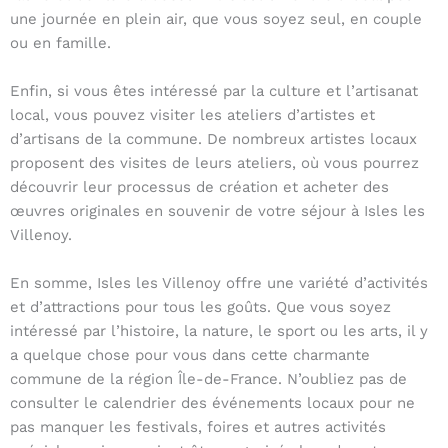
une journée en plein air, que vous soyez seul, en couple
ou en famille.
Enfin, si vous êtes intéressé par la culture et l’artisanat
local, vous pouvez visiter les ateliers d’artistes et
d’artisans de la commune. De nombreux artistes locaux
proposent des visites de leurs ateliers, où vous pourrez
découvrir leur processus de création et acheter des
œuvres originales en souvenir de votre séjour à Isles les
Villenoy.
En somme, Isles les Villenoy offre une variété d’activités
et d’attractions pour tous les goûts. Que vous soyez
intéressé par l’histoire, la nature, le sport ou les arts, il y
a quelque chose pour vous dans cette charmante
commune de la région Île-de-France. N’oubliez pas de
consulter le calendrier des événements locaux pour ne
pas manquer les festivals, foires et autres activités