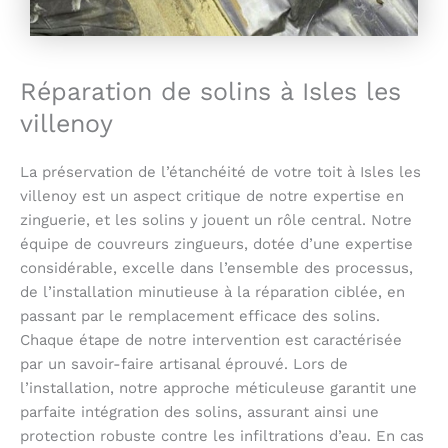
Réparation de solins à Isles les
villenoy
La préservation de l’étanchéité de votre toit à Isles les
villenoy est un aspect critique de notre expertise en
zinguerie, et les solins y jouent un rôle central. Notre
équipe de couvreurs zingueurs, dotée d’une expertise
considérable, excelle dans l’ensemble des processus,
de l’installation minutieuse à la réparation ciblée, en
passant par le remplacement efficace des solins.
Chaque étape de notre intervention est caractérisée
par un savoir-faire artisanal éprouvé. Lors de
l’installation, notre approche méticuleuse garantit une
parfaite intégration des solins, assurant ainsi une
protection robuste contre les infiltrations d’eau. En cas