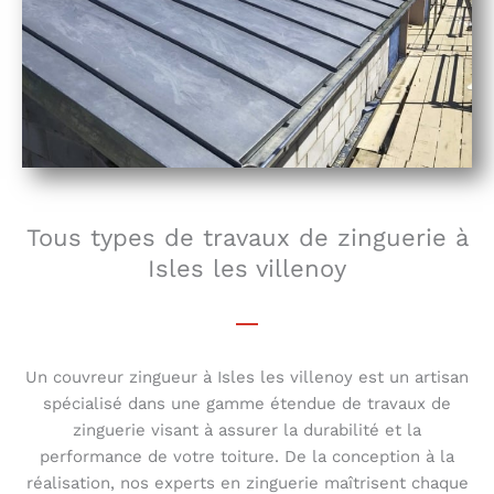
Tous types de travaux de zinguerie à
Isles les villenoy
Un couvreur zingueur à Isles les villenoy est un artisan
spécialisé dans une gamme étendue de travaux de
zinguerie visant à assurer la durabilité et la
performance de votre toiture. De la conception à la
réalisation, nos experts en zinguerie maîtrisent chaque