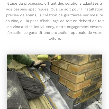
étape du processus, offrant des solutions adaptées à
vos besoins spécifiques. Que ce soit pour l’installation
précise de solins, la création de gouttières sur mesure
en zinc, ou la pose d’habillage de toit en débord de toit
en zinc à Isles les villenoy, notre engagement envers
l’excellence garantit une protection optimale de votre
toiture.