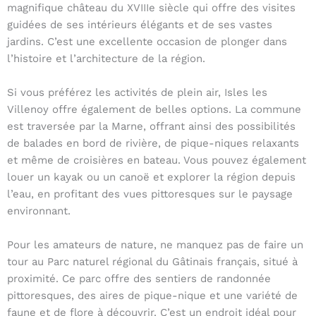
magnifique château du XVIIIe siècle qui offre des visites
guidées de ses intérieurs élégants et de ses vastes
jardins. C’est une excellente occasion de plonger dans
l’histoire et l’architecture de la région.
Si vous préférez les activités de plein air, Isles les
Villenoy offre également de belles options. La commune
est traversée par la Marne, offrant ainsi des possibilités
de balades en bord de rivière, de pique-niques relaxants
et même de croisières en bateau. Vous pouvez également
louer un kayak ou un canoë et explorer la région depuis
l’eau, en profitant des vues pittoresques sur le paysage
environnant.
Pour les amateurs de nature, ne manquez pas de faire un
tour au Parc naturel régional du Gâtinais français, situé à
proximité. Ce parc offre des sentiers de randonnée
pittoresques, des aires de pique-nique et une variété de
faune et de flore à découvrir. C’est un endroit idéal pour