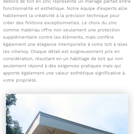
débord de toit en zinc représente un mariage parfait entre
fonctionnalité et esthétique. Notre équipe d’experts allie
habilement la créativité à la précision technique pour
créer des finitions exceptionnelles. Le choix du zinc
comme matériau offre non seulement une protection
supplémentaire contre les éléments, mais confère
également une élégance intemporelle à votre toit à Isles
les villenoy. Chaque détail est soigneusement pris en
considération, résultant en un habillage de toit qui non
seulement répond à des exigences pratiques mais qui
apporte également une valeur esthétique significative à
votre propriété.