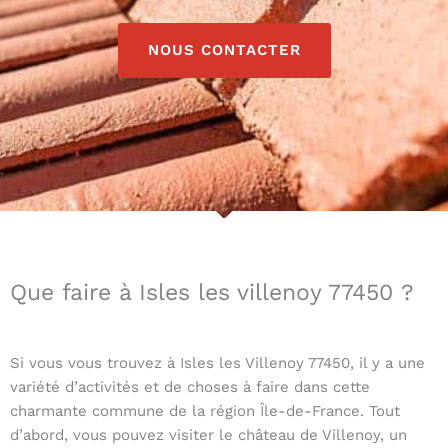
NOUS CONTACTER
Que faire à Isles les villenoy 77450 ?
Si vous vous trouvez à Isles les Villenoy 77450, il y a une
variété d’activités et de choses à faire dans cette
charmante commune de la région Île-de-France. Tout
d’abord, vous pouvez visiter le château de Villenoy, un