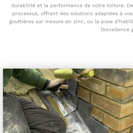
durabilité et la performance de votre toiture. D
processus, offrant des solutions adaptées à vos 
gouttières sur mesure en zinc, ou la pose d’habi
l’excellence 