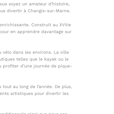
vous soyez un amateur d’histoire,
us divertir à Changis-sur-Marne.
enrichissante. Construit au XVIIIe
s pour en apprendre davantage sur
 vélo dans les environs. La ville
tiques telles que le kayak ou le
u profiter d’une journée de pique-
 tout au long de l’année. De plus,
ts artistiques pour divertir les