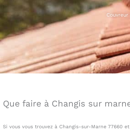
Couvreur 
Que faire à Changis sur marn
Si vous vous trouvez à Changis-sur-Marne 77660 et 