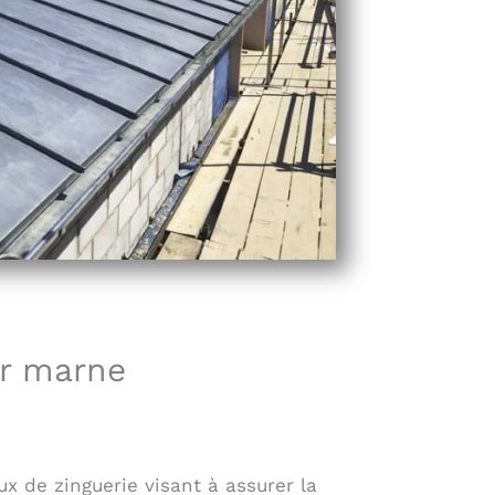
ur marne
 de zinguerie visant à assurer la