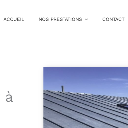
ACCUEIL
NOS PRESTATIONS
CONTACT
 à