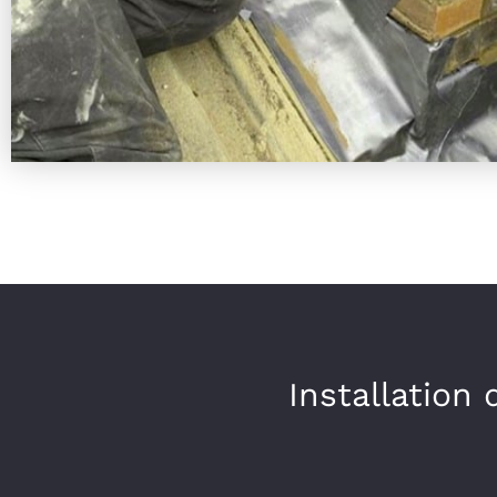
Installation