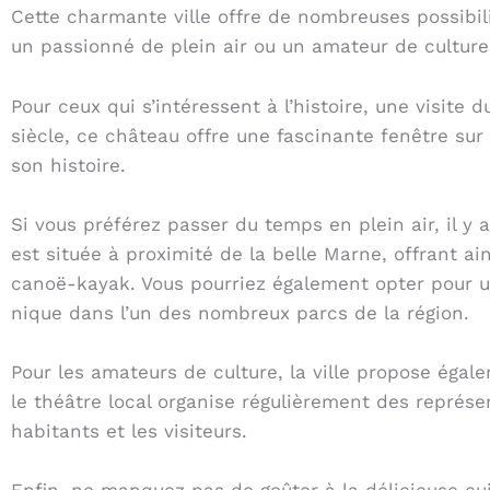
Cette charmante ville offre de nombreuses possibili
un passionné de plein air ou un amateur de culture
Pour ceux qui s’intéressent à l’histoire, une visite
siècle, ce château offre une fascinante fenêtre sur
son histoire.
Si vous préférez passer du temps en plein air, il y 
est située à proximité de la belle Marne, offrant a
canoë-kayak. Vous pourriez également opter pour une
nique dans l’un des nombreux parcs de la région.
Pour les amateurs de culture, la ville propose égal
le théâtre local organise régulièrement des représe
habitants et les visiteurs.