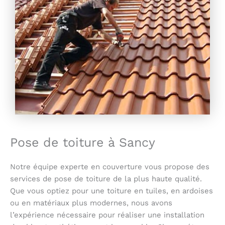
Pose de toiture à Sancy
Notre équipe experte en couverture vous propose des
services de pose de toiture de la plus haute qualité.
Que vous optiez pour une toiture en tuiles, en ardoises
ou en matériaux plus modernes, nous avons
l’expérience nécessaire pour réaliser une installation