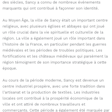
des siècles, Sancy a connu de nombreux événements
marquants qui ont contribué à façonner son identité.
Au Moyen Âge, la ville de Sancy était un important centre
religieux, avec plusieurs églises et abbayes qui ont joué
un rôle crucial dans la vie spirituelle et culturelle de la
région. La ville a également joué un rôle important dans
l’histoire de la France, en particulier pendant les guerres
médiévales et les périodes de troubles politiques. Les
fortifications et les châteaux médiévaux qui parsèment la
région témoignent de son importance stratégique à cette
époque.
Au cours de la période moderne, Sancy est devenue un
centre industriel prospère, avec une forte tradition dans
l’artisanat et la production de textiles. Les industries
locales ont contribué à la prospérité économique de la
ville et ont attiré de nombreux travailleurs et
commerçants. Cette période a également été marquée par