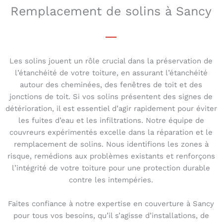
Remplacement de solins à Sancy
Les solins jouent un rôle crucial dans la préservation de
l’étanchéité de votre toiture, en assurant l’étanchéité
autour des cheminées, des fenêtres de toit et des
jonctions de toit. Si vos solins présentent des signes de
détérioration, il est essentiel d’agir rapidement pour éviter
les fuites d’eau et les infiltrations. Notre équipe de
couvreurs expérimentés excelle dans la réparation et le
remplacement de solins. Nous identifions les zones à
risque, remédions aux problèmes existants et renforçons
l’intégrité de votre toiture pour une protection durable
contre les intempéries.
Faites confiance à notre expertise en couverture à Sancy
pour tous vos besoins, qu’il s’agisse d’installations, de