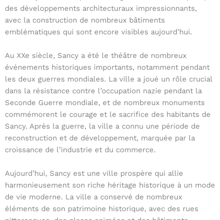
des développements architecturaux impressionnants,
avec la construction de nombreux bâtiments
emblématiques qui sont encore visibles aujourd’hui.
Au XXe siècle, Sancy a été le théâtre de nombreux
événements historiques importants, notamment pendant
les deux guerres mondiales. La ville a joué un rôle crucial
dans la résistance contre l’occupation nazie pendant la
Seconde Guerre mondiale, et de nombreux monuments
commémorent le courage et le sacrifice des habitants de
Sancy. Après la guerre, la ville a connu une période de
reconstruction et de développement, marquée par la
croissance de l’industrie et du commerce.
Aujourd’hui, Sancy est une ville prospère qui allie
harmonieusement son riche héritage historique à un mode
de vie moderne. La ville a conservé de nombreux
éléments de son patrimoine historique, avec des rues