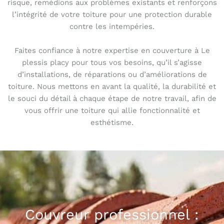
risque, remédions aux problèmes existants et renforçons
l’intégrité de votre toiture pour une protection durable
contre les intempéries.
Faites confiance à notre expertise en couverture à Le
plessis placy pour tous vos besoins, qu’il s’agisse
d’installations, de réparations ou d’améliorations de
toiture. Nous mettons en avant la qualité, la durabilité et
le souci du détail à chaque étape de notre travail, afin de
vous offrir une toiture qui allie fonctionnalité et
esthétisme.
Couvreur professionnel :