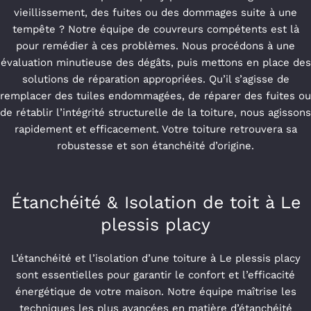
vieillissement, des fuites ou des dommages suite à une
tempête ? Notre équipe de couvreurs compétents est là
pour remédier à ces problèmes. Nous procédons à une
évaluation minutieuse des dégâts, puis mettons en place des
solutions de réparation appropriées. Qu’il s’agisse de
remplacer des tuiles endommagées, de réparer des fuites ou
de rétablir l’intégrité structurelle de la toiture, nous agissons
rapidement et efficacement. Votre toiture retrouvera sa
robustesse et son étanchéité d’origine.
Étanchéité & Isolation de toit à Le
plessis placy
L’étanchéité et l’isolation d’une toiture à Le plessis placy
sont essentielles pour garantir le confort et l’efficacité
énergétique de votre maison. Notre équipe maîtrise les
techniques les plus avancées en matière d’étanchéité