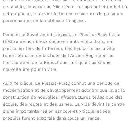
de la ville, construit au XIIe siècle, fut agrandi et embelli à
cette époque, et devint le lieu de résidence de plusieurs
personnalités de la noblesse française.
Pendant la Révolution française, Le Plessis-Placy fut le
théâtre de nombreux soulèvements et combats, en
particulier lors de la Terreur. Les habitants de la ville
furent témoins de la chute de l’Ancien Régime et de
l’instauration de la République, marquant ainsi une
nouvelle ère pour la ville.
Au XIXe siècle, Le Plessis-Placy connut une période de
modernisation et de développement économique, avec la
construction de nouvelles infrastructures telles que des
écoles, des routes et des usines. La ville devint le centre
d’une importante région agricole et viticole, et ses
produits furent exportés dans toute la France.