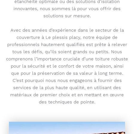
étanchéité optimale ou des solutions d’isolation
innovantes, nous sommes là pour vous offrir des
solutions sur mesure.
Avec des années d’expérience dans le secteur de la
couverture à Le plessis placy, notre équipe de
professionnels hautement qualifiés est prête à relever
tous les défis, qu’ils soient grands ou petits. Nous
comprenons l’importance cruciale d’une toiture robuste
pour la sécurité et le confort de votre maison, ainsi
que pour la préservation de sa valeur à long terme.
C’est pourquoi nous nous engageons à fournir des
services de la plus haute qualité, en utilisant des
matériaux de premier choix et en mettant en œuvre
des techniques de pointe.