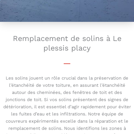
Remplacement de solins à Le
plessis placy
Les solins jouent un rôle crucial dans la préservation de
l’étanchéité de votre toiture, en assurant l’étanchéité
autour des cheminées, des fenêtres de toit et des
jonctions de toit. Si vos solins présentent des signes de
détérioration, il est essentiel d’agir rapidement pour éviter
les fuites d’eau et les infiltrations. Notre équipe de
couvreurs expérimentés excelle dans la réparation et le
remplacement de solins. Nous identifions les zones à