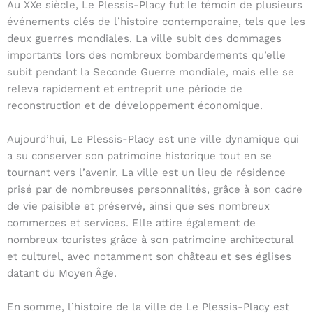
Au XXe siècle, Le Plessis-Placy fut le témoin de plusieurs
événements clés de l’histoire contemporaine, tels que les
deux guerres mondiales. La ville subit des dommages
importants lors des nombreux bombardements qu’elle
subit pendant la Seconde Guerre mondiale, mais elle se
releva rapidement et entreprit une période de
reconstruction et de développement économique.
Aujourd’hui, Le Plessis-Placy est une ville dynamique qui
a su conserver son patrimoine historique tout en se
tournant vers l’avenir. La ville est un lieu de résidence
prisé par de nombreuses personnalités, grâce à son cadre
de vie paisible et préservé, ainsi que ses nombreux
commerces et services. Elle attire également de
nombreux touristes grâce à son patrimoine architectural
et culturel, avec notamment son château et ses églises
datant du Moyen Âge.
En somme, l’histoire de la ville de Le Plessis-Placy est