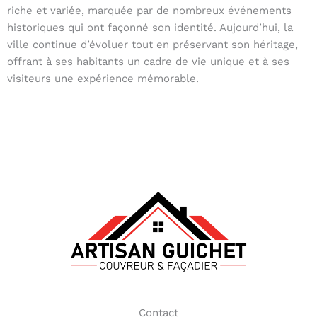
riche et variée, marquée par de nombreux événements
historiques qui ont façonné son identité. Aujourd’hui, la
ville continue d’évoluer tout en préservant son héritage,
offrant à ses habitants un cadre de vie unique et à ses
visiteurs une expérience mémorable.
Contact