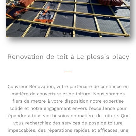
Rénovation de toit à Le plessis placy
Couvreur Rénovation, votre partenaire de confiance en
matière de couverture et de toiture. Nous sommes
fiers de mettre à votre disposition notre expertise
solide et notre engagement envers l’excellence pour
répondre à tous vos besoins en matière de toiture. Que
vous recherchiez des services de pose de toiture
impeccables, des réparations rapides et efficaces, une