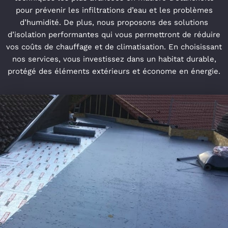
pour prévenir les infiltrations d’eau et les problèmes
d’humidité. De plus, nous proposons des solutions
d’isolation performantes qui vous permettront de réduire
vos coûts de chauffage et de climatisation. En choisissant
nos services, vous investissez dans un habitat durable,
protégé des éléments extérieurs et économe en énergie.