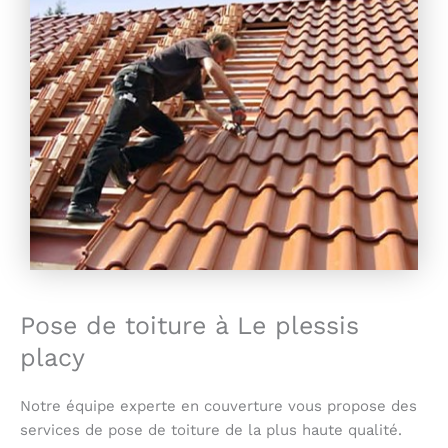
Pose de toiture à Le plessis
placy
Notre équipe experte en couverture vous propose des
services de pose de toiture de la plus haute qualité.