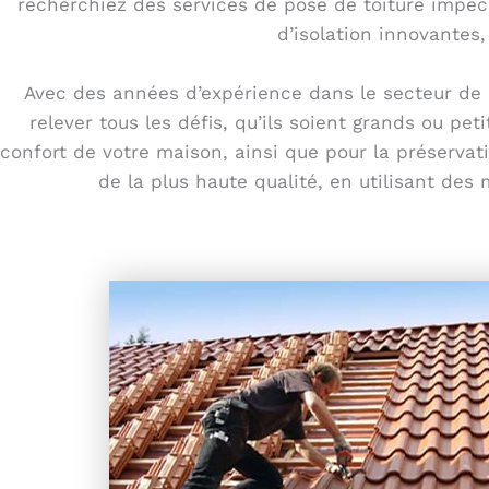
recherchiez des services de pose de toiture impec
d’isolation innovantes
Avec des années d’expérience dans le secteur de l
relever tous les défis, qu’ils soient grands ou pe
confort de votre maison, ainsi que pour la préservat
de la plus haute qualité, en utilisant de