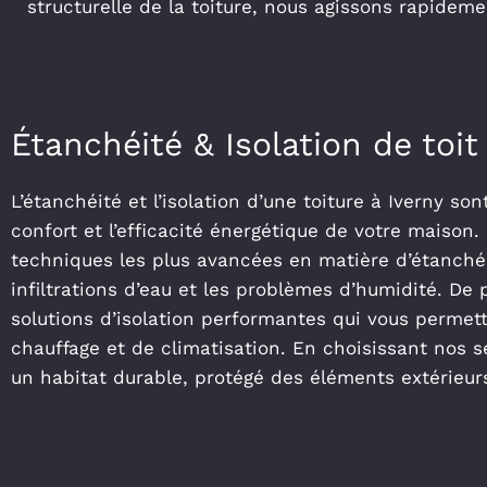
structurelle de la toiture, nous agissons rapideme
Étanchéité & Isolation de toit
L’étanchéité et l’isolation d’une toiture à Iverny son
confort et l’efficacité énergétique de votre maison.
techniques les plus avancées en matière d’étanchéi
infiltrations d’eau et les problèmes d’humidité. De
solutions d’isolation performantes qui vous permet
chauffage et de climatisation. En choisissant nos s
un habitat durable, protégé des éléments extérieu