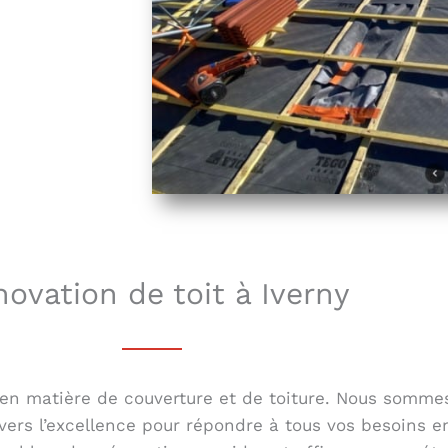
ovation de toit à Iverny
en matière de couverture et de toiture. Nous sommes 
vers l’excellence pour répondre à tous vos besoins e