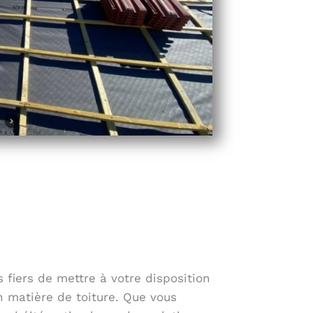
fiers de mettre à votre disposition
n matière de toiture. Que vous