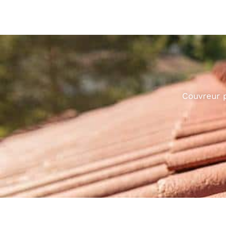
Couvreur p