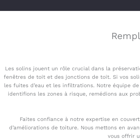
Rempl
Les solins jouent un rôle crucial dans la préservat
fenêtres de toit et des jonctions de toit. Si vos sol
les fuites d’eau et les infiltrations. Notre équipe
identifions les zones à risque, remédions aux prob
Faites confiance à notre expertise en couvertu
d’améliorations de toiture. Nous mettons en avant 
vous offrir 