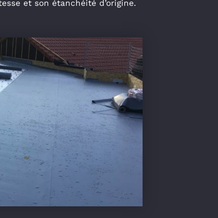
tesse et son étanchéité d’origine.