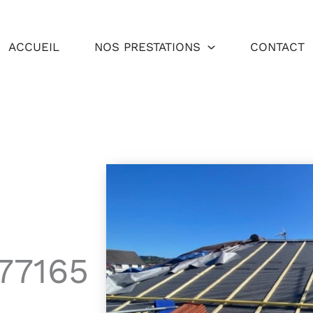
ACCUEIL
NOS PRESTATIONS
CONTACT
 77165