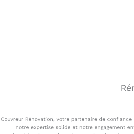
Rén
Couvreur Rénovation, votre partenaire de confiance 
notre expertise solide et notre engagement en