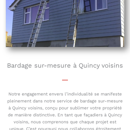
Bardage sur-mesure à Quincy voisins
Notre engagement envers l’individualité se manifeste
pleinement dans notre service de bardage sur-mesure
à Quincy voisins, conçu pour sublimer votre propriété
de manière distinctive. En tant que façadiers à Quincy
voisins, nous comprenons que chaque projet est
unique. C’est pourquoi nous collaborons étroitement