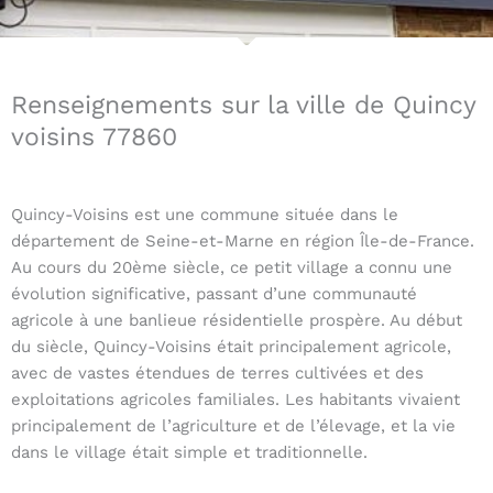
Renseignements sur la ville de Quincy
voisins 77860
Quincy-Voisins est une commune située dans le
département de Seine-et-Marne en région Île-de-France.
Au cours du 20ème siècle, ce petit village a connu une
évolution significative, passant d’une communauté
agricole à une banlieue résidentielle prospère. Au début
du siècle, Quincy-Voisins était principalement agricole,
avec de vastes étendues de terres cultivées et des
exploitations agricoles familiales. Les habitants vivaient
principalement de l’agriculture et de l’élevage, et la vie
dans le village était simple et traditionnelle.