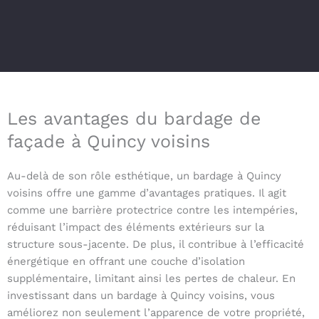
Les avantages du bardage de
façade à Quincy voisins
Au-delà de son rôle esthétique, un bardage à Quincy
voisins offre une gamme d’avantages pratiques. Il agit
comme une barrière protectrice contre les intempéries,
réduisant l’impact des éléments extérieurs sur la
structure sous-jacente. De plus, il contribue à l’efficacité
énergétique en offrant une couche d’isolation
supplémentaire, limitant ainsi les pertes de chaleur. En
investissant dans un bardage à Quincy voisins, vous
améliorez non seulement l’apparence de votre propriété,