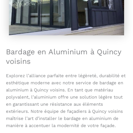
Bardage en Aluminium à Quincy
voisins
Explorez l’alliance parfaite entre légèreté, durabilité et
esthétique moderne avec notre service de bardage en
aluminium à Quincy voisins. En tant que matériau
polyvalent, l’aluminium offre une solution légère tout
en garantissant une résistance aux éléments
extérieurs. Notre équipe de façadiers à Quincy voisins
maîtrise l’art d’installer le bardage en aluminium de
manière à accentuer la modernité de votre façade.