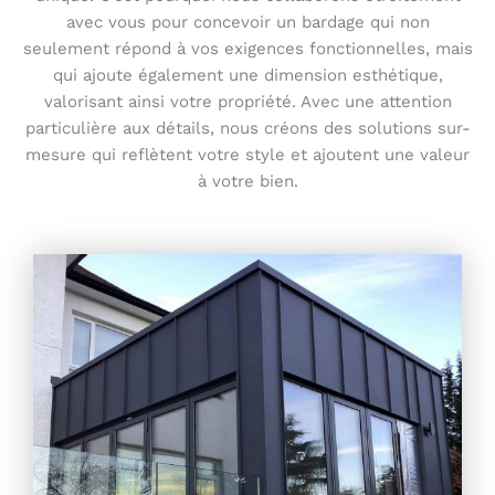
avec vous pour concevoir un bardage qui non
seulement répond à vos exigences fonctionnelles, mais
qui ajoute également une dimension esthétique,
valorisant ainsi votre propriété. Avec une attention
particulière aux détails, nous créons des solutions sur-
mesure qui reflètent votre style et ajoutent une valeur
à votre bien.