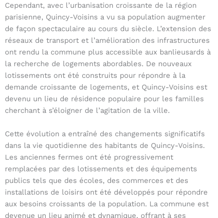
Cependant, avec l’urbanisation croissante de la région
parisienne, Quincy-Voisins a vu sa population augmenter
de façon spectaculaire au cours du siècle. L’extension des
réseaux de transport et l’amélioration des infrastructures
ont rendu la commune plus accessible aux banlieusards à
la recherche de logements abordables. De nouveaux
lotissements ont été construits pour répondre à la
demande croissante de logements, et Quincy-Voisins est
devenu un lieu de résidence populaire pour les familles
cherchant à s’éloigner de l’agitation de la ville.
Cette évolution a entraîné des changements significatifs
dans la vie quotidienne des habitants de Quincy-Voisins.
Les anciennes fermes ont été progressivement
remplacées par des lotissements et des équipements
publics tels que des écoles, des commerces et des
installations de loisirs ont été développés pour répondre
aux besoins croissants de la population. La commune est
devenue un lieu animé et dynamique, offrant à ses