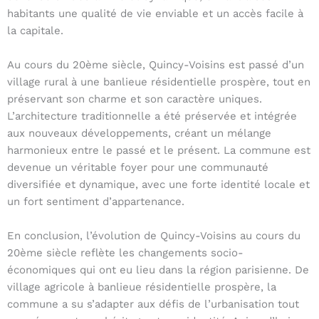
habitants une qualité de vie enviable et un accès facile à
la capitale.
Au cours du 20ème siècle, Quincy-Voisins est passé d’un
village rural à une banlieue résidentielle prospère, tout en
préservant son charme et son caractère uniques.
L’architecture traditionnelle a été préservée et intégrée
aux nouveaux développements, créant un mélange
harmonieux entre le passé et le présent. La commune est
devenue un véritable foyer pour une communauté
diversifiée et dynamique, avec une forte identité locale et
un fort sentiment d’appartenance.
En conclusion, l’évolution de Quincy-Voisins au cours du
20ème siècle reflète les changements socio-
économiques qui ont eu lieu dans la région parisienne. De
village agricole à banlieue résidentielle prospère, la
commune a su s’adapter aux défis de l’urbanisation tout