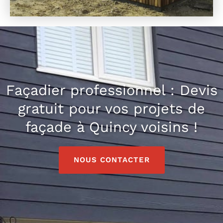
Façadier professionnel : Devis
gratuit pour vos projets de
façade à Quincy voisins !
NOUS CONTACTER