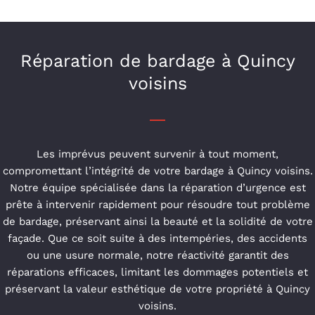
Réparation de bardage à Quincy
voisins
Les imprévus peuvent survenir à tout moment,
compromettant l’intégrité de votre bardage à Quincy voisins.
Notre équipe spécialisée dans la réparation d’urgence est
prête à intervenir rapidement pour résoudre tout problème
de bardage, préservant ainsi la beauté et la solidité de votre
façade. Que ce soit suite à des intempéries, des accidents
ou une usure normale, notre réactivité garantit des
réparations efficaces, limitant les dommages potentiels et
préservant la valeur esthétique de votre propriété à Quincy
voisins.