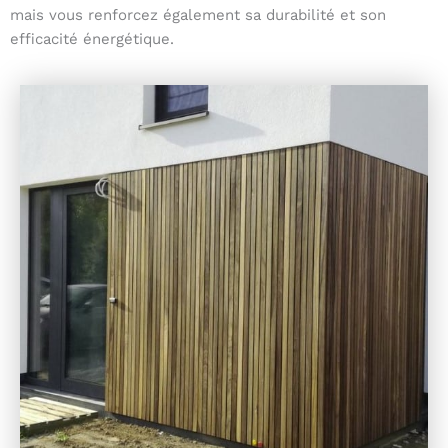
mais vous renforcez également sa durabilité et son
efficacité énergétique.