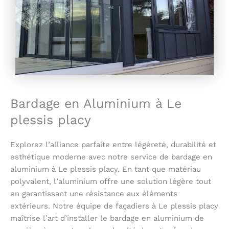
Bardage en Aluminium à Le
plessis placy
Explorez l’alliance parfaite entre légèreté, durabilité et
esthétique moderne avec notre service de bardage en
aluminium à Le plessis placy. En tant que matériau
polyvalent, l’aluminium offre une solution légère tout
en garantissant une résistance aux éléments
extérieurs. Notre équipe de façadiers à Le plessis placy
maîtrise l’art d’installer le bardage en aluminium de