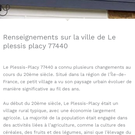
Renseignements sur la ville de Le
plessis placy 77440
Le Plessis-Placy 77440 a connu plusieurs changements au
cours du 20ème siècle. Situé dans la région de l’Île-de-
France, ce petit village a vu son paysage urbain évoluer de
manière significative au fil des ans.
Au début du 20ème siècle, Le Plessis-Placy était un
village rural typique, avec une économie largement
agricole. La majorité de la population était engagée dans
des activités liées à l’agriculture, comme la culture des
céréales, des fruits et des légumes, ainsi que l’élevage du