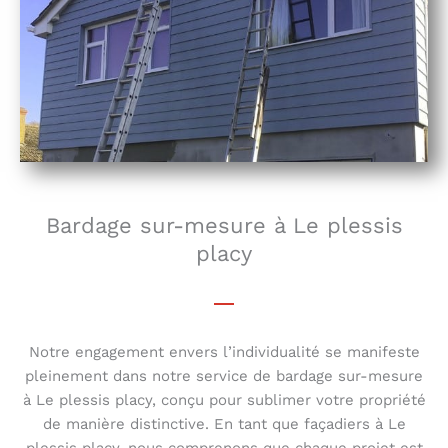
Bardage sur-mesure à Le plessis
placy
Notre engagement envers l’individualité se manifeste
pleinement dans notre service de bardage sur-mesure
à Le plessis placy, conçu pour sublimer votre propriété
de manière distinctive. En tant que façadiers à Le
plessis placy, nous comprenons que chaque projet est