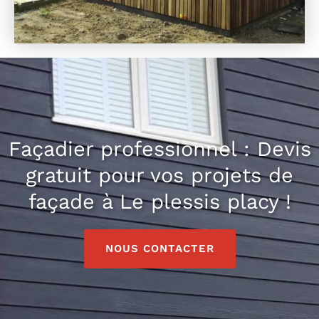
Façadier professionnel : Devis
gratuit pour vos projets de
façade à Le plessis placy !
NOUS CONTACTER