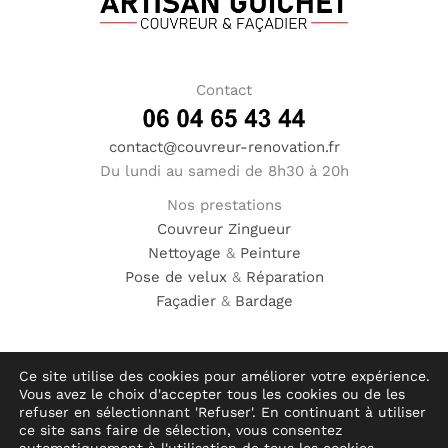
Contact
contact@couvreur-renovation.fr
Du lundi au samedi de 8h30 à 20h
Nos prestations
Couvreur
Zingueur
Nettoyage
&
Peinture
Pose de velux
&
Réparation
Façadier
&
Bardage
Ce site utilise des cookies pour améliorer votre expérience.
Vous avez le choix d'accepter tous les cookies ou de les
© Hauméa Digital | Tous droits réservés
refuser en sélectionnant 'Refuser'. En continuant à utiliser
ce site sans faire de sélection, vous consentez