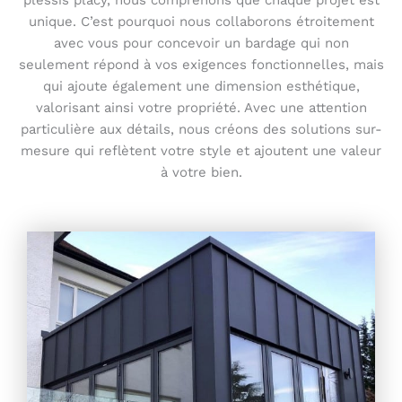
unique. C’est pourquoi nous collaborons étroitement
avec vous pour concevoir un bardage qui non
seulement répond à vos exigences fonctionnelles, mais
qui ajoute également une dimension esthétique,
valorisant ainsi votre propriété. Avec une attention
particulière aux détails, nous créons des solutions sur-
mesure qui reflètent votre style et ajoutent une valeur
à votre bien.