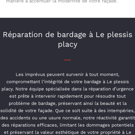
manière à accentuer la modernité de votre façade.
Réparation de bardage à Le plessis
placy
Les imprévus peuvent survenir à tout moment,
compromettant l’intégrité de votre bardage à Le plessis
placy. Notre équipe spécialisée dans la réparation d’urgence
est prête à intervenir rapidement pour résoudre tout
problème de bardage, préservant ainsi la beauté et la
solidité de votre façade. Que ce soit suite à des intempéries,
des accidents ou une usure normale, notre réactivité garantit
des réparations efficaces, limitant les dommages potentiels
et préservant la valeur esthétique de votre propriété à Le