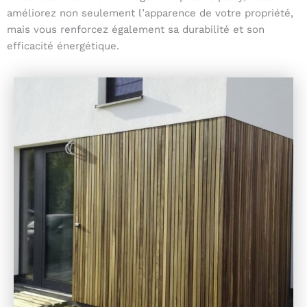
améliorez non seulement l’apparence de votre propriété,
mais vous renforcez également sa durabilité et son
efficacité énergétique.