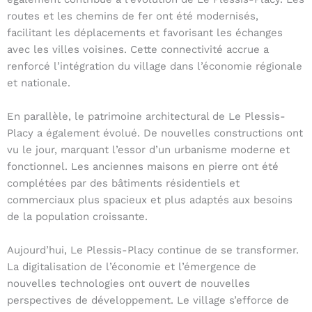
routes et les chemins de fer ont été modernisés,
facilitant les déplacements et favorisant les échanges
avec les villes voisines. Cette connectivité accrue a
renforcé l’intégration du village dans l’économie régionale
et nationale.
En parallèle, le patrimoine architectural de Le Plessis-
Placy a également évolué. De nouvelles constructions ont
vu le jour, marquant l’essor d’un urbanisme moderne et
fonctionnel. Les anciennes maisons en pierre ont été
complétées par des bâtiments résidentiels et
commerciaux plus spacieux et plus adaptés aux besoins
de la population croissante.
Aujourd’hui, Le Plessis-Placy continue de se transformer.
La digitalisation de l’économie et l’émergence de
nouvelles technologies ont ouvert de nouvelles
perspectives de développement. Le village s’efforce de