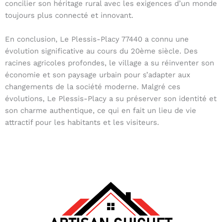
concilier son héritage rural avec les exigences d’un monde
toujours plus connecté et innovant.
En conclusion, Le Plessis-Placy 77440 a connu une
évolution significative au cours du 20ème siècle. Des
racines agricoles profondes, le village a su réinventer son
économie et son paysage urbain pour s’adapter aux
changements de la société moderne. Malgré ces
évolutions, Le Plessis-Placy a su préserver son identité et
son charme authentique, ce qui en fait un lieu de vie
attractif pour les habitants et les visiteurs.