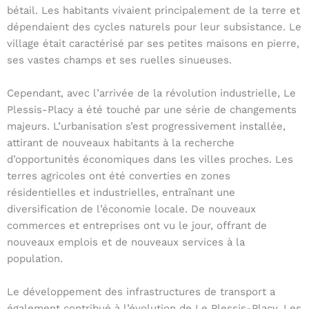
bétail. Les habitants vivaient principalement de la terre et
dépendaient des cycles naturels pour leur subsistance. Le
village était caractérisé par ses petites maisons en pierre,
ses vastes champs et ses ruelles sinueuses.
Cependant, avec l’arrivée de la révolution industrielle, Le
Plessis-Placy a été touché par une série de changements
majeurs. L’urbanisation s’est progressivement installée,
attirant de nouveaux habitants à la recherche
d’opportunités économiques dans les villes proches. Les
terres agricoles ont été converties en zones
résidentielles et industrielles, entraînant une
diversification de l’économie locale. De nouveaux
commerces et entreprises ont vu le jour, offrant de
nouveaux emplois et de nouveaux services à la
population.
Le développement des infrastructures de transport a
également contribué à l’évolution de Le Plessis-Placy. Les