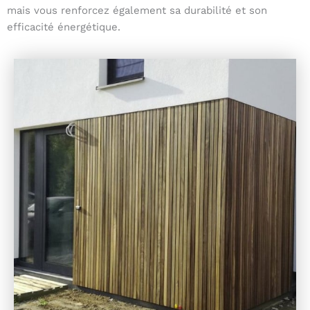
mais vous renforcez également sa durabilité et son
efficacité énergétique.