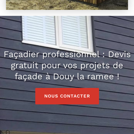
Façadier professionnel : Devis
gratuit pour vos projets de
façade à Douy la ramee !
NOUS CONTACTER