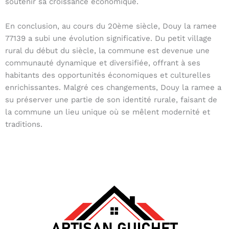
soutenir sa croissance économique.
En conclusion, au cours du 20ème siècle, Douy la ramee
77139 a subi une évolution significative. Du petit village
rural du début du siècle, la commune est devenue une
communauté dynamique et diversifiée, offrant à ses
habitants des opportunités économiques et culturelles
enrichissantes. Malgré ces changements, Douy la ramee a
su préserver une partie de son identité rurale, faisant de
la commune un lieu unique où se mêlent modernité et
traditions.