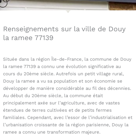
Renseignements sur la ville de Douy
la ramee 77139
Située dans la région Île-de-France, la commune de Douy
la ramee 77139 a connu une évolution significative au
cours du 20ème siècle. Autrefois un petit village rural,
Douy la ramee a vu sa population et son économie se
développer de manière considérable au fil des décennies.
Au début du 20ème siècle, la commune était
principalement axée sur l’agriculture, avec de vastes
étendues de terres cultivées et de petits fermes
familiales. Cependant, avec l’essor de l’industrialisation et
l’urbanisation croissante de la région parisienne, Douy la
ramee a connu une transformation majeure.