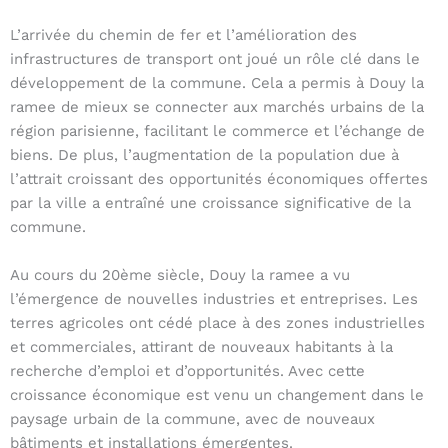
L’arrivée du chemin de fer et l’amélioration des
infrastructures de transport ont joué un rôle clé dans le
développement de la commune. Cela a permis à Douy la
ramee de mieux se connecter aux marchés urbains de la
région parisienne, facilitant le commerce et l’échange de
biens. De plus, l’augmentation de la population due à
l’attrait croissant des opportunités économiques offertes
par la ville a entraîné une croissance significative de la
commune.
Au cours du 20ème siècle, Douy la ramee a vu
l’émergence de nouvelles industries et entreprises. Les
terres agricoles ont cédé place à des zones industrielles
et commerciales, attirant de nouveaux habitants à la
recherche d’emploi et d’opportunités. Avec cette
croissance économique est venu un changement dans le
paysage urbain de la commune, avec de nouveaux
bâtiments et installations émergentes.