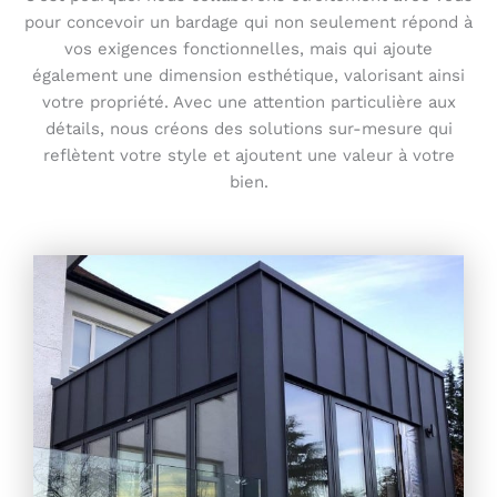
pour concevoir un bardage qui non seulement répond à
vos exigences fonctionnelles, mais qui ajoute
également une dimension esthétique, valorisant ainsi
votre propriété. Avec une attention particulière aux
détails, nous créons des solutions sur-mesure qui
reflètent votre style et ajoutent une valeur à votre
bien.