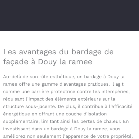
Les avantages du bardage de
façade à Douy la ramee
Au-delà de son rôle esthétique, un bardage à Douy la
ramee offre une gamme d’avantages pratiques. Il agit
comme une barrière protectrice contre les intempéries,
réduisant l’impact des éléments extérieurs sur la
structure sous-jacente. De plus, il contribue à l’efficacité
énergétique en offrant une couche d’isolation
supplémentaire, limitant ainsi les pertes de chaleur. En
investissant dans un bardage à Douy la ramee, vous
améliorez non seulement l’apparence de votre propriété,