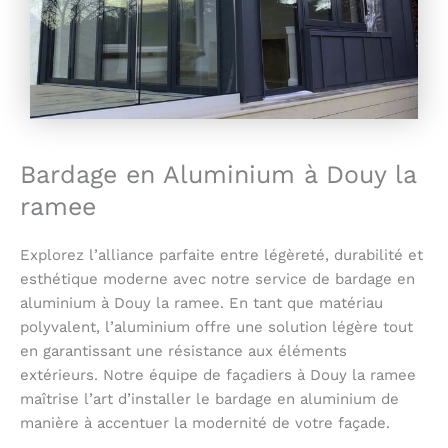
Bardage en Aluminium à Douy la
ramee
Explorez l’alliance parfaite entre légèreté, durabilité et
esthétique moderne avec notre service de bardage en
aluminium à Douy la ramee. En tant que matériau
polyvalent, l’aluminium offre une solution légère tout
en garantissant une résistance aux éléments
extérieurs. Notre équipe de façadiers à Douy la ramee
maîtrise l’art d’installer le bardage en aluminium de
manière à accentuer la modernité de votre façade.