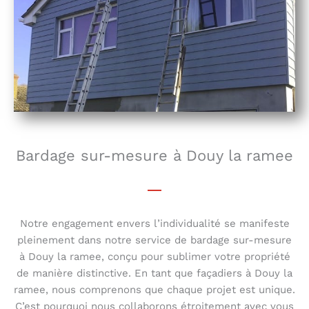
Bardage sur-mesure à Douy la ramee
Notre engagement envers l’individualité se manifeste
pleinement dans notre service de bardage sur-mesure
à Douy la ramee, conçu pour sublimer votre propriété
de manière distinctive. En tant que façadiers à Douy la
ramee, nous comprenons que chaque projet est unique.
C’est pourquoi nous collaborons étroitement avec vous