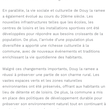
En parallèle, la vie sociale et culturelle de Douy la ramee
a également évolué au cours du 20ème siècle. Les
nouvelles infrastructures telles que les écoles, les
centres de loisirs et les installations sportives ont été
développées pour répondre aux besoins croissants de la
population. De plus, l’arrivée d’une population plus
diversifiée a apporté une richesse culturelle à la
commune, avec de nouveaux événements et traditions
enrichissant la vie quotidienne des habitants.
Malgré ces changements importants, Douy la ramee a
réussi à préserver une partie de son charme rural. Les
vastes espaces verts et les zones naturelles
environnantes ont été préservés, offrant aux habitants un
lieu de détente et de loisirs. De plus, la commune a mis
en place des politiques de développement durable pour
préserver son environnement naturel tout en continuant à