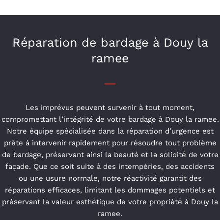
Réparation de bardage à Douy la
ramee
Les imprévus peuvent survenir à tout moment,
compromettant l’intégrité de votre bardage à Douy la ramee.
Notre équipe spécialisée dans la réparation d’urgence est
prête à intervenir rapidement pour résoudre tout problème
de bardage, préservant ainsi la beauté et la solidité de votre
façade. Que ce soit suite à des intempéries, des accidents
ou une usure normale, notre réactivité garantit des
réparations efficaces, limitant les dommages potentiels et
préservant la valeur esthétique de votre propriété à Douy la
ramee.